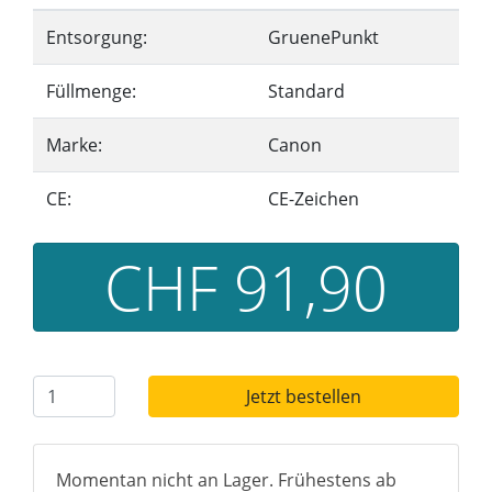
Entsorgung:
GruenePunkt
Füllmenge:
Standard
Marke:
Canon
CE:
CE-Zeichen
CHF 91,90
Jetzt bestellen
Momentan nicht an Lager. Frühestens ab