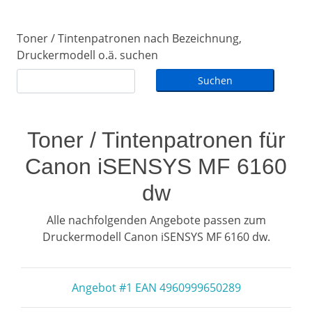
Toner / Tintenpatronen nach Bezeichnung,
Druckermodell o.ä. suchen
Toner / Tintenpatronen für
Canon iSENSYS MF 6160
dw
Alle nachfolgenden Angebote passen zum
Druckermodell Canon iSENSYS MF 6160 dw.
Angebot #1 EAN 4960999650289