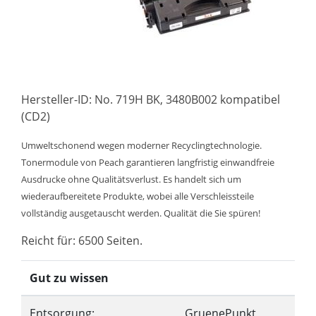
Hersteller-ID: No. 719H BK, 3480B002 kompatibel
(CD2)
Umweltschonend wegen moderner Recyclingtechnologie.
Tonermodule von Peach garantieren langfristig einwandfreie
Ausdrucke ohne Qualitätsverlust. Es handelt sich um
wiederaufbereitete Produkte, wobei alle Verschleissteile
vollständig ausgetauscht werden. Qualität die Sie spüren!
Reicht für: 6500 Seiten.
Gut zu wissen
Entsorgung:
GruenePunkt