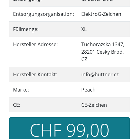
Entsorgungsorganisation:
ElektroG-Zeichen
Füllmenge:
XL
Hersteller Adresse:
Tuchorazska 1347,
28201 Cesky Brod,
CZ
Hersteller Kontakt:
info@buttner.cz
Marke:
Peach
CE:
CE-Zeichen
CHF 99,00