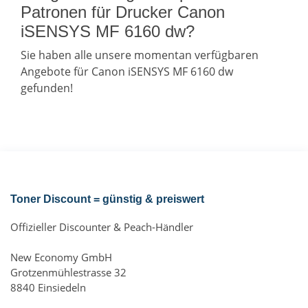
Patronen für Drucker Canon
iSENSYS MF 6160 dw?
Sie haben alle unsere momentan verfügbaren
Angebote für Canon iSENSYS MF 6160 dw
gefunden!
Toner Discount = günstig & preiswert
Offizieller Discounter & Peach-Händler
New Economy GmbH
Grotzenmühlestrasse 32
8840 Einsiedeln