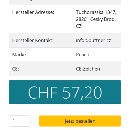
Hersteller Adresse:
Tuchorazska 1347,
28201 Cesky Brod,
CZ
Hersteller Kontakt:
info@buttner.cz
Marke:
Peach
CE:
CE-Zeichen
CHF 57,20
Jetzt bestellen