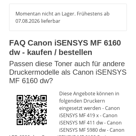
Momentan nicht an Lager. Frühestens ab
07.08.2026 lieferbar
FAQ Canon iSENSYS MF 6160
dw - kaufen / bestellen
Passen diese Toner auch für andere
Druckermodelle als Canon iSENSYS
MF 6160 dw?
Diese Angebote können in
folgenden Druckern
eingesetzt werden - Canon
iSENSYS MF 419 x - Canon
iSENSYS MF 411 dw - Canon
iSENSYS MF 5980 dw - Canon