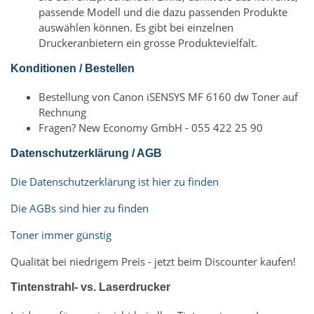
passende Modell und die dazu passenden Produkte
auswählen können. Es gibt bei einzelnen
Druckeranbietern ein grosse Produktevielfalt.
Konditionen / Bestellen
Bestellung von Canon iSENSYS MF 6160 dw Toner auf
Rechnung
Fragen? New Economy GmbH - 055 422 25 90
Datenschutzerklärung / AGB
Die Datenschutzerklärung ist hier zu finden
Die AGBs sind hier zu finden
Toner immer günstig
Qualität bei niedrigem Preis - jetzt beim Discounter kaufen!
Tintenstrahl- vs. Laserdrucker