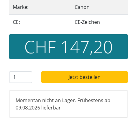
Marke:
Canon
CE:
CE-Zeichen
CHF 147,20
Jetzt bestellen
Momentan nicht an Lager. Frühestens ab
09.08.2026 lieferbar