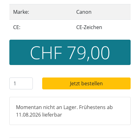
Marke:
Canon
CE:
CE-Zeichen
CHF 79,00
Jetzt bestellen
Momentan nicht an Lager. Frühestens ab
11.08.2026 lieferbar