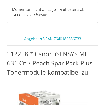
Momentan nicht an Lager. Frühestens ab
14.08.2026 lieferbar
Angebot #3 EAN 7640182386733
112218 * Canon iSENSYS MF
631 Cn / Peach Spar Pack Plus
Tonermodule kompatibel zu