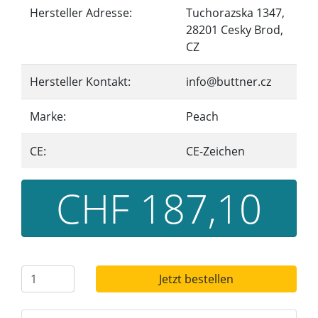
Hersteller Adresse:
Tuchorazska 1347,
28201 Cesky Brod,
CZ
Hersteller Kontakt:
info@buttner.cz
Marke:
Peach
CE:
CE-Zeichen
CHF 187,10
Jetzt bestellen