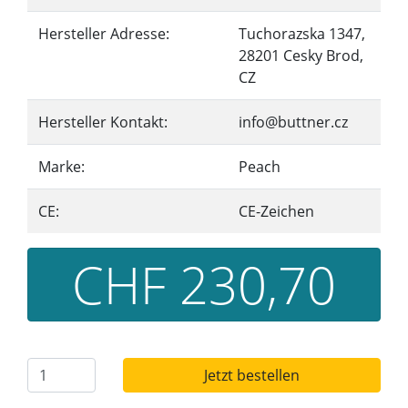
Hersteller Adresse:
Tuchorazska 1347,
28201 Cesky Brod,
CZ
Hersteller Kontakt:
info@buttner.cz
Marke:
Peach
CE:
CE-Zeichen
CHF 230,70
Jetzt bestellen