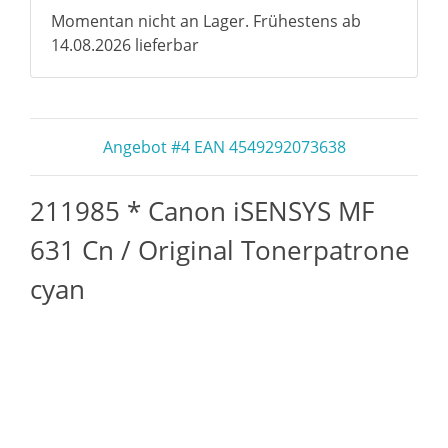
Momentan nicht an Lager. Frühestens ab
14.08.2026 lieferbar
Angebot #4 EAN 4549292073638
211985 * Canon iSENSYS MF
631 Cn / Original Tonerpatrone
cyan