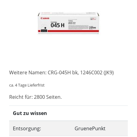
Weitere Namen: CRG-045H bk, 1246C002 (JK9)
ca. 4 Tage Lieferfrist
Reicht für: 2800 Seiten.
Gut zu wissen
Entsorgung:
GruenePunkt