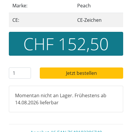
Marke:
Peach
CE:
CE-Zeichen
CHF 152,50
Jetzt bestellen
Momentan nicht an Lager. Frühestens ab
14.08.2026 lieferbar