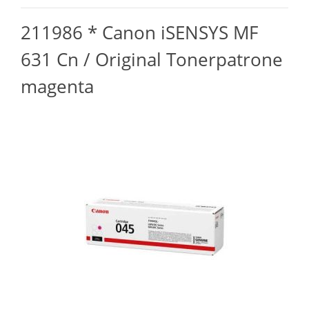
211986 * Canon iSENSYS MF
631 Cn / Original Tonerpatrone
magenta