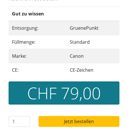
Gut zu wissen
Entsorgung:
GruenePunkt
Füllmenge:
Standard
Marke:
Canon
CE:
CE-Zeichen
CHF 79,00
Jetzt bestellen