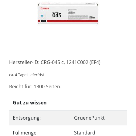
Hersteller-ID: CRG-045 c, 1241C002 (EF4)
ca. 4 Tage Lieferfrist
Reicht für: 1300 Seiten.
Gut zu wissen
Entsorgung:
GruenePunkt
Füllmenge:
Standard