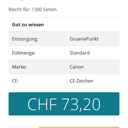
Reicht für: 1300 Seiten.
Gut zu wissen
Entsorgung:
GruenePunkt
Füllmenge:
Standard
Marke:
Canon
CE:
CE-Zeichen
CHF 73,20