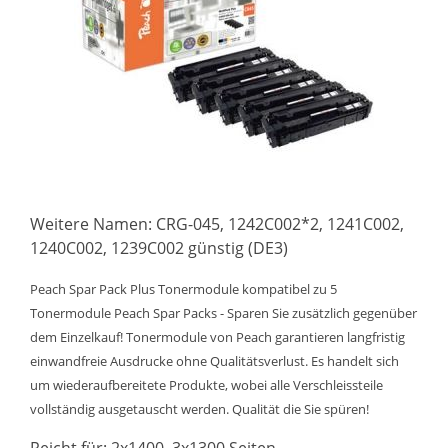
Weitere Namen: CRG-045, 1242C002*2, 1241C002,
1240C002, 1239C002 günstig (DE3)
Peach Spar Pack Plus Tonermodule kompatibel zu 5
Tonermodule Peach Spar Packs - Sparen Sie zusätzlich gegenüber
dem Einzelkauf! Tonermodule von Peach garantieren langfristig
einwandfreie Ausdrucke ohne Qualitätsverlust. Es handelt sich
um wiederaufbereitete Produkte, wobei alle Verschleissteile
vollständig ausgetauscht werden. Qualität die Sie spüren!