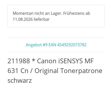
Momentan nicht an Lager. Frühestens ab
11.08.2026 lieferbar
Angebot #9 EAN 4549292073782
211988 * Canon iSENSYS MF
631 Cn / Original Tonerpatrone
schwarz