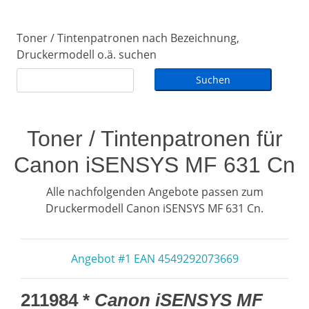
Toner / Tintenpatronen nach Bezeichnung,
Druckermodell o.ä. suchen
Toner / Tintenpatronen für
Canon iSENSYS MF 631 Cn
Alle nachfolgenden Angebote passen zum
Druckermodell Canon iSENSYS MF 631 Cn.
Angebot #1 EAN 4549292073669
211984 *
Canon iSENSYS MF