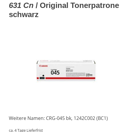
631 Cn
/ Original Tonerpatrone
schwarz
Weitere Namen: CRG-045 bk, 1242C002 (BC1)
ca. 4 Tage Lieferfrist