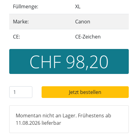
Füllmenge:
XL
Marke:
Canon
CE:
CE-Zeichen
CHF 98,20
Jetzt bestellen
Momentan nicht an Lager. Frühestens ab
11.08.2026 lieferbar