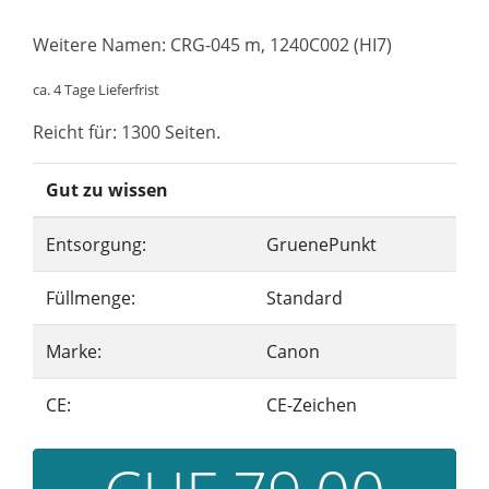
Weitere Namen: CRG-045 m, 1240C002 (HI7)
ca. 4 Tage Lieferfrist
Reicht für: 1300 Seiten.
Gut zu wissen
Entsorgung:
GruenePunkt
Füllmenge:
Standard
Marke:
Canon
CE:
CE-Zeichen