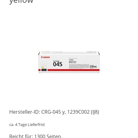
Hersteller-ID: CRG-045 y, 1239C002 (IJ8)
ca. 4 Tage Lieferfrist
Reicht für: 1300 Seiten.