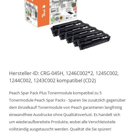
Hersteller-ID: CRG-045H, 1246C002*2, 1245C002,
1244C002, 1243C002 kompatibel (CD2)
Peach Spar Pack Plus Tonermodule kompatibel zu 5
Tonermodule Peach Spar Packs - Sparen Sie zusätzlich gegenüber
dem Einzelkauf! Tonermodule von Peach garantieren langfristig
einwandfreie Ausdrucke ohne Qualitätsverlust. Es handelt sich
um wiederaufbereitete Produkte, wobei alle Verschleissteile
vollständig ausgetauscht werden. Qualität die Sie spüren!