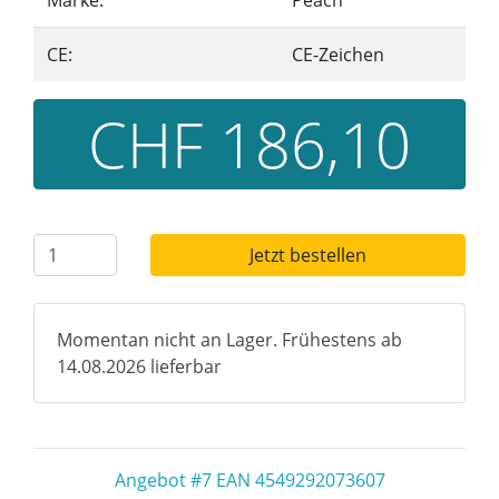
Marke:
Peach
CE:
CE-Zeichen
CHF 186,10
Jetzt bestellen
Momentan nicht an Lager. Frühestens ab
14.08.2026 lieferbar
Angebot #7 EAN 4549292073607