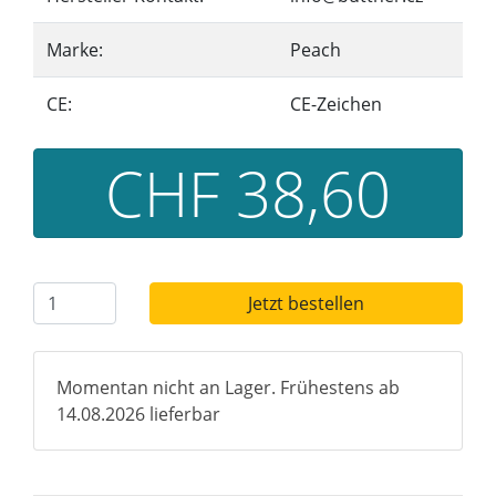
Marke:
Peach
CE:
CE-Zeichen
CHF 38,60
Jetzt bestellen
Momentan nicht an Lager. Frühestens ab
14.08.2026 lieferbar