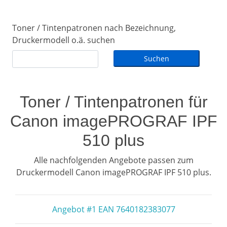
Toner / Tintenpatronen nach Bezeichnung,
Druckermodell o.ä. suchen
Toner / Tintenpatronen für
Canon imagePROGRAF IPF
510 plus
Alle nachfolgenden Angebote passen zum
Druckermodell Canon imagePROGRAF IPF 510 plus.
Angebot #1 EAN 7640182383077