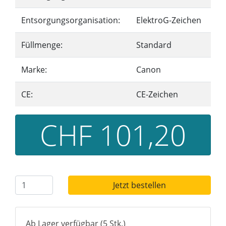
Entsorgungsorganisation:
ElektroG-Zeichen
Füllmenge:
Standard
Marke:
Canon
CE:
CE-Zeichen
CHF 101,20
Jetzt bestellen
Ab Lager verfügbar (5 Stk.)