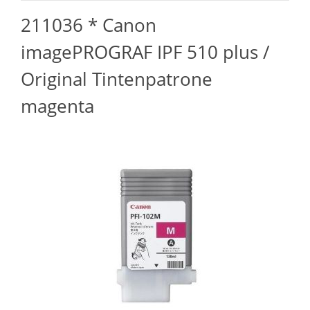
211036 * Canon
imagePROGRAF IPF 510 plus /
Original Tintenpatrone
magenta