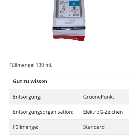
Füllmenge: 130 ml.
Gut zu wissen
Entsorgung:
GruenePunkt
Entsorgungsorganisation:
ElektroG-Zeichen
Füllmenge:
Standard