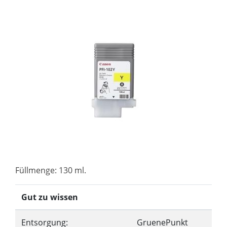
Füllmenge: 130 ml.
Gut zu wissen
Entsorgung:
GruenePunkt