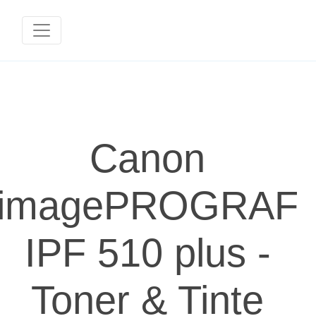
Canon
imagePROGRAF
IPF 510 plus -
Toner & Tinte