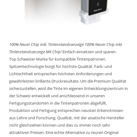
100% Neuer Chip inkl. Tintenstandsanzeige
100% Neuer Chip inkl.
Tintenstandsanzeige
Mit Chip!
Einfach einsetzen und sparen.
Top Schweizer Marke für kompatible Tintenpatronen.
Spitzentechnologie bürgt für höchste Qualität. Farb- und
Lichtechtheit entsprechen höchsten Anforderungen und
gewährleisten brillante Druckresultate. Um die Premium Qualität
sicherzustellen, wird die Tinte im eigenen Entwicklungszentrum in
der Schweiz entwickelt und anschliessend in unseren
Fertigungsstandorten in die Tintenpatronen abgefüllt.
Produktion und Fertigung entsprechen neusten Erkenntnissen
aus Lehre und Forschung. Qualität, mit der asiatische Hersteller
nicht gleichziehen können und dies zu immer noch sehr
attraktiven Preisen. Eine echte Alternative zu teuren Original