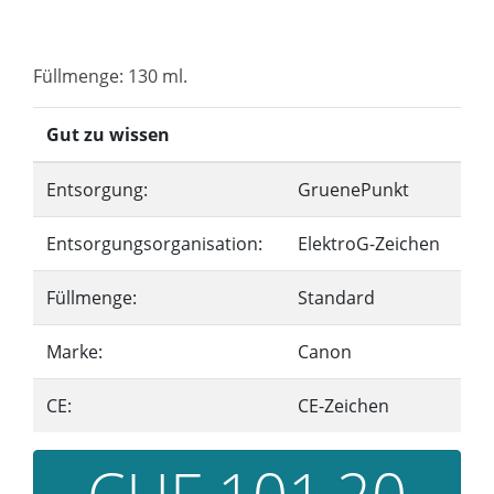
Füllmenge: 130 ml.
Gut zu wissen
Entsorgung:
GruenePunkt
Entsorgungsorganisation:
ElektroG-Zeichen
Füllmenge:
Standard
Marke:
Canon
CE:
CE-Zeichen