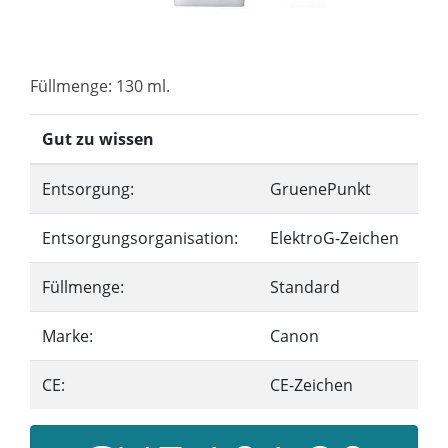
Füllmenge: 130 ml.
Gut zu wissen
Entsorgung:
GruenePunkt
Entsorgungsorganisation:
ElektroG-Zeichen
Füllmenge:
Standard
Marke:
Canon
CE:
CE-Zeichen