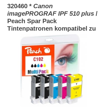
320460 *
Canon
imagePROGRAF IPF 510 plus
/
Peach Spar Pack
Tintenpatronen kompatibel zu