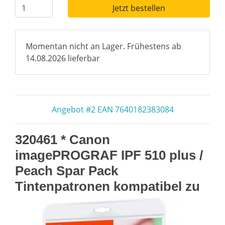
Jetzt bestellen
Momentan nicht an Lager. Frühestens ab
14.08.2026 lieferbar
Angebot #2 EAN 7640182383084
320461 * Canon
imagePROGRAF IPF 510 plus /
Peach Spar Pack
Tintenpatronen kompatibel zu