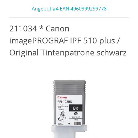
Angebot #4 EAN 4960999299778
211034 * Canon
imagePROGRAF IPF 510 plus /
Original Tintenpatrone schwarz