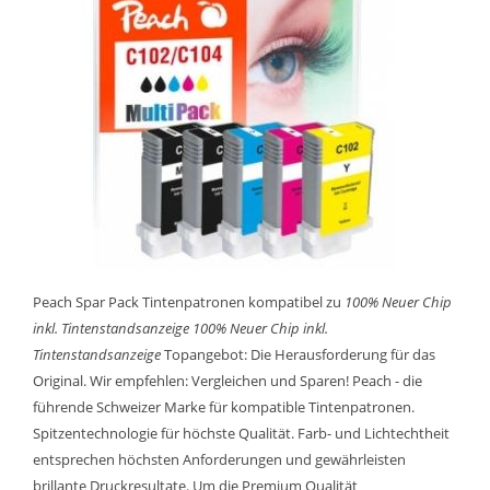
Peach Spar Pack Tintenpatronen kompatibel zu
100% Neuer Chip
inkl. Tintenstandsanzeige
100% Neuer Chip inkl.
Tintenstandsanzeige
Topangebot: Die Herausforderung für das
Original. Wir empfehlen: Vergleichen und Sparen! Peach - die
führende Schweizer Marke für kompatible Tintenpatronen.
Spitzentechnologie für höchste Qualität. Farb- und Lichtechtheit
entsprechen höchsten Anforderungen und gewährleisten
brillante Druckresultate. Um die Premium Qualität