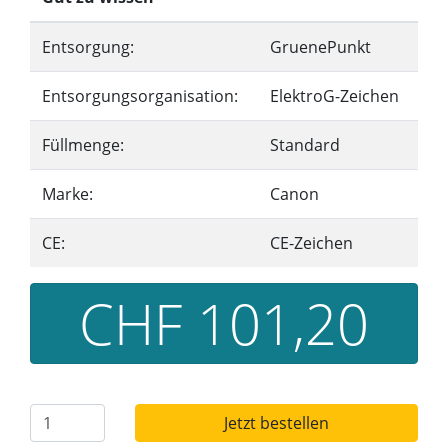
Entsorgung:
GruenePunkt
Entsorgungsorganisation:
ElektroG-Zeichen
Füllmenge:
Standard
Marke:
Canon
CE:
CE-Zeichen
CHF 101,20
Jetzt bestellen