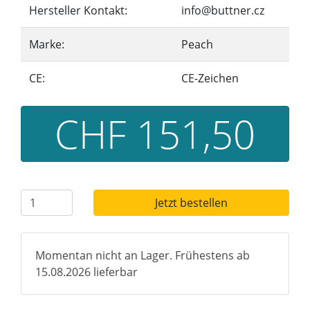
Hersteller Kontakt:
info@buttner.cz
Marke:
Peach
CE:
CE-Zeichen
CHF 151,50
Jetzt bestellen
Momentan nicht an Lager. Frühestens ab
15.08.2026 lieferbar