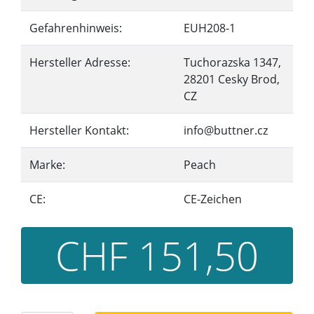
Gefahrenhinweis:
EUH208-1
Hersteller Adresse:
Tuchorazska 1347,
28201 Cesky Brod,
CZ
Hersteller Kontakt:
info@buttner.cz
Marke:
Peach
CE:
CE-Zeichen
CHF 151,50