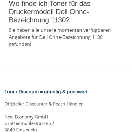
Wo finde ich Toner für das
Druckermodell Dell Ohne-
Bezeichnung 1130?
Sie haben alle unsere momentan verfügbaren
Angebote für Dell Ohne-Bezeichnung 1130
gefunden!
Toner Discount = günstig & preiswert
Offizieller Discounter & Peach-Händler
New Economy GmbH
Grotzenmühlestrasse 32
8840 Einsiedeln