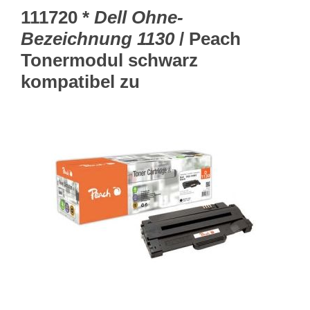
111720 *
Dell Ohne-
Bezeichnung 1130
/ Peach
Tonermodul schwarz
kompatibel zu