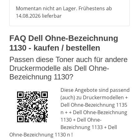
Momentan nicht an Lager. Frühestens ab
14.08.2026 lieferbar
FAQ Dell Ohne-Bezeichnung
1130 - kaufen / bestellen
Passen diese Toner auch für andere
Druckermodelle als Dell Ohne-
Bezeichnung 1130?
Diese Angebote sind passend
(auch) zu Druckermodellen +
Dell Ohne-Bezeichnung 1135
n + + Dell Ohne-Bezeichnung
1130 + Dell Ohne-
Bezeichnung 1133 + Dell
Ohne-Bezeichnung 1130 n !