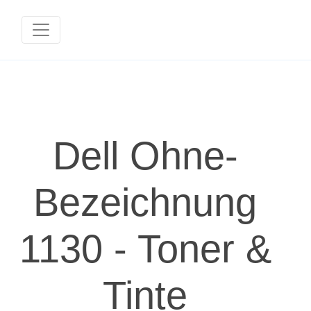
Dell Ohne-
Bezeichnung
1130 - Toner &
Tinte