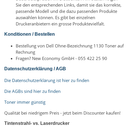
Sie den entsprechenden Links, damit sie das korrekte,
passende Modell und die dazu passenden Produkte
auswählen können. Es gibt bei einzelnen
Druckeranbietern ein grosse Produktevielfalt.
Konditionen / Bestellen
Bestellung von Dell Ohne-Bezeichnung 1130 Toner auf
Rechnung
Fragen? New Economy GmbH - 055 422 25 90
Datenschutzerklärung / AGB
Die Datenschutzerklärung ist hier zu finden
Die AGBs sind hier zu finden
Toner immer günstig
Qualität bei niedrigem Preis - jetzt beim Discounter kaufen!
Tintenstrahl- vs. Laserdrucker