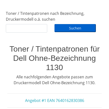
Toner / Tintenpatronen nach Bezeichnung,
Druckermodell o.ä. suchen
Toner / Tintenpatronen für
Dell Ohne-Bezeichnung
1130
Alle nachfolgenden Angebote passen zum
Druckermodell Dell Ohne-Bezeichnung 1130.
Angebot #1 EAN 7640162830386