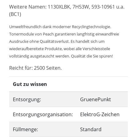
Weitere Namen: 1130XLBK, 7H53W, 593-10961 u.a.
(BC1)
Umweltfreundlich dank moderner Recyclingtechnologie.
Tonermodule von Peach garantieren langfristig einwandfreie
Ausdrucke ohne Qualitätsverlust. Es handelt sich um
wiederaufbereitete Produkte, wobei alle Verschleissteile
vollständig ausgetauscht werden. Qualität die Sie spüren!
Reicht für: 2500 Seiten.
Gut zu wissen
Entsorgung:
GruenePunkt
Entsorgungsorganisation:
ElektroG-Zeichen
Füllmenge:
Standard