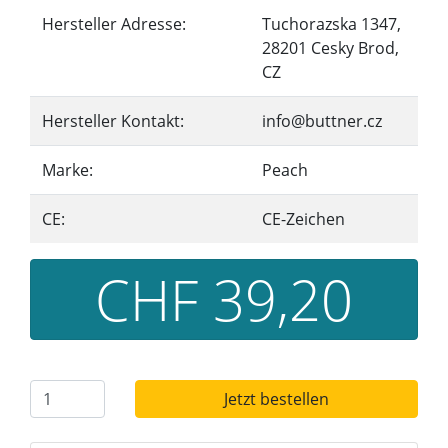
Hersteller Adresse:
Tuchorazska 1347,
28201 Cesky Brod,
CZ
Hersteller Kontakt:
info@buttner.cz
Marke:
Peach
CE:
CE-Zeichen
CHF 39,20
Jetzt bestellen