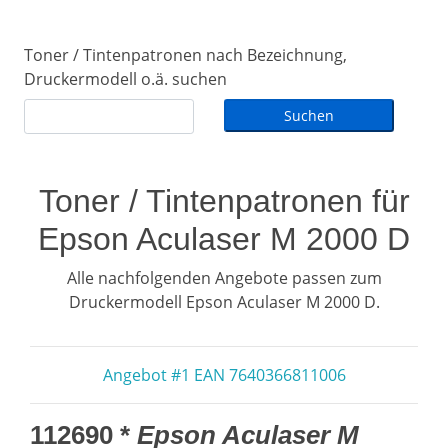
Toner / Tintenpatronen nach Bezeichnung,
Druckermodell o.ä. suchen
Toner / Tintenpatronen für
Epson Aculaser M 2000 D
Alle nachfolgenden Angebote passen zum
Druckermodell Epson Aculaser M 2000 D.
Angebot #1 EAN 7640366811006
112690 *
Epson Aculaser M