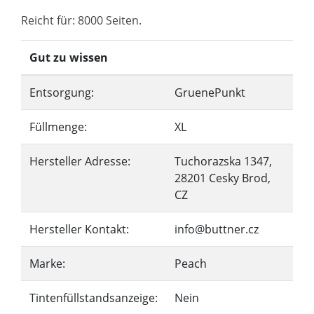
Reicht für: 8000 Seiten.
Gut zu wissen
Entsorgung:
GruenePunkt
Füllmenge:
XL
Hersteller Adresse:
Tuchorazska 1347,
28201 Cesky Brod,
CZ
Hersteller Kontakt:
info@buttner.cz
Marke:
Peach
Tintenfüllstandsanzeige:
Nein