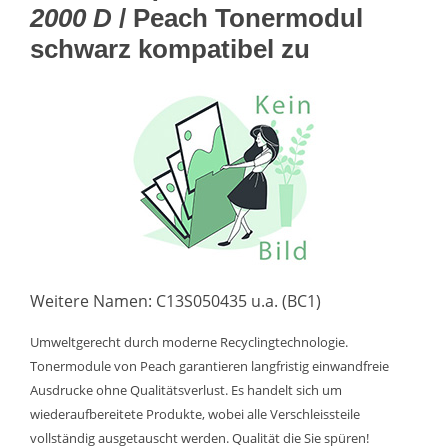
2000 D
/ Peach Tonermodul
schwarz kompatibel zu
Weitere Namen: C13S050435 u.a. (BC1)
Umweltgerecht durch moderne Recyclingtechnologie.
Tonermodule von Peach garantieren langfristig einwandfreie
Ausdrucke ohne Qualitätsverlust. Es handelt sich um
wiederaufbereitete Produkte, wobei alle Verschleissteile
vollständig ausgetauscht werden. Qualität die Sie spüren!