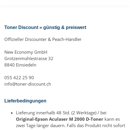
Toner Discount = günstig & preiswert
Offizieller Discounter & Peach-Händler
New Economy GmbH
Grotzenmühlestrasse 32
8840 Einsiedeln
055 422 25 90
info@toner-discount.ch
Lieferbedingungen
Lieferung innerhalb 48 Std. (2 Werktage) / bei
Original-Epson Aculaser M 2000 D-Toner
kann es
zwei Tage länger dauern. Falls das Produkt nicht sofort