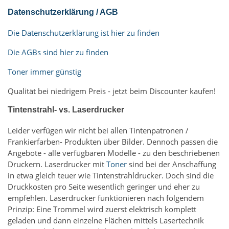
Datenschutzerklärung / AGB
Die Datenschutzerklärung ist hier zu finden
Die AGBs sind hier zu finden
Toner immer günstig
Qualität bei niedrigem Preis - jetzt beim Discounter kaufen!
Tintenstrahl- vs. Laserdrucker
Leider verfügen wir nicht bei allen Tintenpatronen /
Frankierfarben- Produkten über Bilder. Dennoch passen die
Angebote - alle verfügbaren Modelle - zu den beschriebenen
Druckern. Laserdrucker mit
Toner
sind bei der Anschaffung
in etwa gleich teuer wie Tintenstrahldrucker. Doch sind die
Druckkosten pro Seite wesentlich geringer und eher zu
empfehlen. Laserdrucker funktionieren nach folgendem
Prinzip: Eine Trommel wird zuerst elektrisch komplett
geladen und dann einzelne Flächen mittels Lasertechnik