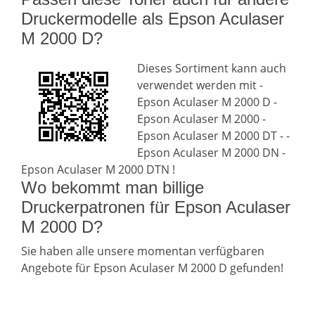
Druckermodelle als Epson Aculaser
M 2000 D?
Dieses Sortiment kann auch
verwendet werden mit -
Epson Aculaser M 2000 D -
Epson Aculaser M 2000 -
Epson Aculaser M 2000 DT - -
Epson Aculaser M 2000 DN -
Epson Aculaser M 2000 DTN !
Wo bekommt man billige
Druckerpatronen für Epson Aculaser
M 2000 D?
Sie haben alle unsere momentan verfügbaren
Angebote für Epson Aculaser M 2000 D gefunden!