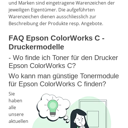
und Marken sind eingetragene Warenzeichen der
jeweiligen Eigentümer. Die aufgeführten
Warenzeichen dienen ausschliesslich zur
Beschreibung der Produkte resp. Angebote.
FAQ Epson ColorWorks C -
Druckermodelle
- Wo finde ich Toner für den Drucker
Epson ColorWorks C?
Wo kann man günstige Tonermodule
für Epson ColorWorks C finden?
Sie
haben
alle
unsere
aktuellen