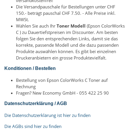
versandkostenfrei!
Die Versandpauschale für Bestellungen unter CHF
150.- beträgt pauschal CHF 7.50. - Alle Preise inkl.
MWSt.
Wählen Sie auch Ihr
Toner Modell
(Epson ColorWorks
C ) zu Dauertiefstpreisen im Discounter. Am besten
folgen Sie den entsprechenden Links, damit sie das
korrekte, passende Modell und die dazu passenden
Produkte auswählen können. Es gibt bei einzelnen
Druckeranbietern ein grosse Produktevielfalt.
Konditionen / Bestellen
Bestellung von Epson ColorWorks C Toner auf
Rechnung
Fragen? New Economy GmbH - 055 422 25 90
Datenschutzerklärung / AGB
Die Datenschutzerklärung ist hier zu finden
Die AGBs sind hier zu finden