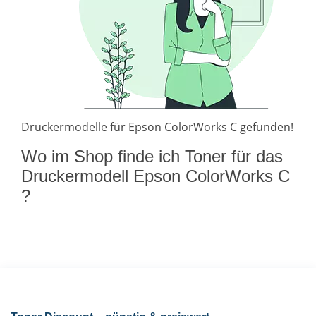
Druckermodelle für Epson ColorWorks C gefunden!
Wo im Shop finde ich Toner für das
Druckermodell Epson ColorWorks C
?