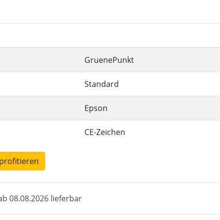
GruenePunkt
Standard
Epson
CE-Zeichen
profitieren
b 08.08.2026 lieferbar