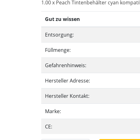
1.00 x Peach Tintenbehälter cyan kompati
Gut zu wissen
Entsorgung:
Füllmenge:
Gefahrenhinweis:
Hersteller Adresse:
Hersteller Kontakt:
Marke:
CE: