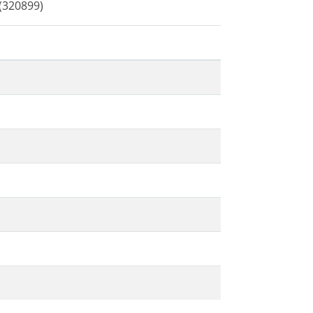
(320899)