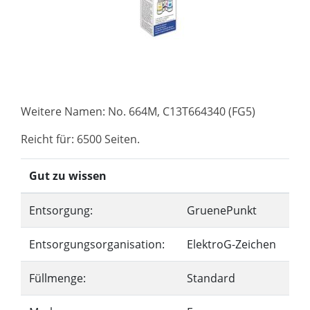
Weitere Namen: No. 664M, C13T664340 (FG5)
Reicht für: 6500 Seiten.
Gut zu wissen
Entsorgung:
GruenePunkt
Entsorgungsorganisation:
ElektroG-Zeichen
Füllmenge:
Standard