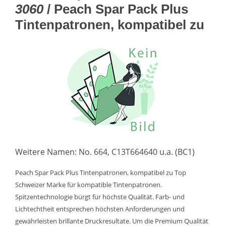
3060
/ Peach Spar Pack Plus
Tintenpatronen, kompatibel zu
Weitere Namen: No. 664, C13T664640 u.a. (BC1)
Peach Spar Pack Plus Tintenpatronen, kompatibel zu Top
Schweizer Marke für kompatible Tintenpatronen.
Spitzentechnologie bürgt für höchste Qualität. Farb- und
Lichtechtheit entsprechen höchsten Anforderungen und
gewährleisten brillante Druckresultate. Um die Premium Qualität