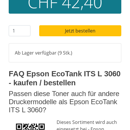
CHF 42,40
Jetzt bestellen
Ab Lager verfügbar (9 Stk.)
FAQ Epson EcoTank ITS L 3060
- kaufen / bestellen
Passen diese Toner auch für andere
Druckermodelle als Epson EcoTank
ITS L 3060?
Dieses Sortiment wird auch
eingesetzt bei - Epson