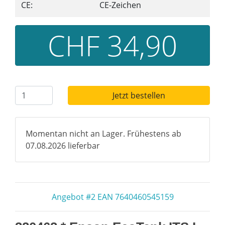
CE:
CE-Zeichen
CHF 34,90
Jetzt bestellen
Momentan nicht an Lager. Frühestens ab
07.08.2026 lieferbar
Angebot #2 EAN 7640460545159