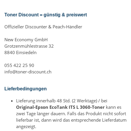
Toner Discount = günstig & preiswert
Offizieller Discounter & Peach-Händler
New Economy GmbH
Grotzenmühlestrasse 32
8840 Einsiedeln
055 422 25 90
info@toner-discount.ch
Lieferbedingungen
Lieferung innerhalb 48 Std. (2 Werktage) / bei
Original-Epson EcoTank ITS L 3060-Toner
kann es
zwei Tage länger dauern. Falls das Produkt nicht sofort
lieferbar ist, dann wird das entsprechende Lieferdatum
angezeigt.