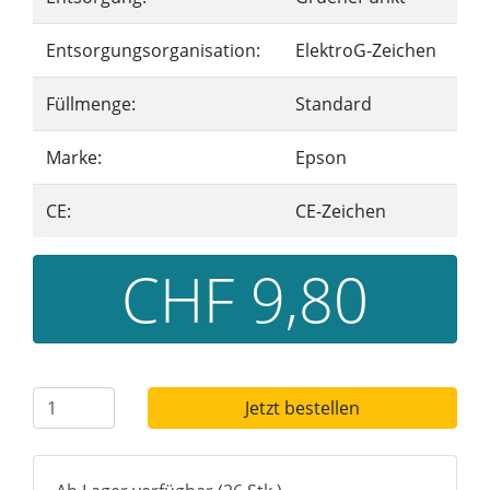
Entsorgungsorganisation:
ElektroG-Zeichen
Füllmenge:
Standard
Marke:
Epson
CE:
CE-Zeichen
CHF 9,80
Jetzt bestellen