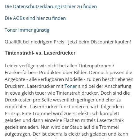
Die Datenschutzerklärung ist hier zu finden
Die AGBs sind hier zu finden
Toner immer günstig
Qualität bei niedrigem Preis - jetzt beim Discounter kaufen!
Tintenstrahl- vs. Laserdrucker
Leider verfügen wir nicht bei allen Tintenpatronen /
Frankierfarben- Produkten über Bilder. Dennoch passen die
Angebote - alle verfügbaren Modelle - zu den beschriebenen
Druckern. Laserdrucker mit
Toner
sind bei der Anschaffung
in etwa gleich teuer wie Tintenstrahldrucker. Doch sind die
Druckkosten pro Seite wesentlich geringer und eher zu
empfehlen. Laserdrucker funktionieren nach folgendem
Prinzip: Eine Trommel wird zuerst elektrisch komplett
geladen und dann einzelne Flächen mittels Lasertechnik
gezielt entladen. Nun wird der Staub auf die Trommel
aufgetragen. Der ist ebenfalls elektrisch geladen und kann