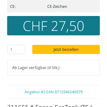
CE:
CE-Zeichen
CHF 27,50
Jetzt bestellen
Ab Lager verfügbar (4 Stk.)
Angebot #3 EAN 8715946540979