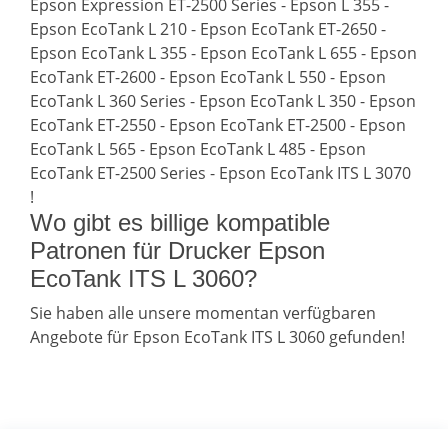
Epson Expression ET-2500 Series - Epson L 355 -
Epson EcoTank L 210 - Epson EcoTank ET-2650 -
Epson EcoTank L 355 - Epson EcoTank L 655 - Epson
EcoTank ET-2600 - Epson EcoTank L 550 - Epson
EcoTank L 360 Series - Epson EcoTank L 350 - Epson
EcoTank ET-2550 - Epson EcoTank ET-2500 - Epson
EcoTank L 565 - Epson EcoTank L 485 - Epson
EcoTank ET-2500 Series - Epson EcoTank ITS L 3070
!
Wo gibt es billige kompatible
Patronen für Drucker Epson
EcoTank ITS L 3060?
Sie haben alle unsere momentan verfügbaren
Angebote für Epson EcoTank ITS L 3060 gefunden!