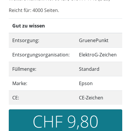
Reicht für: 4000 Seiten.
Gut zu wissen
Entsorgung:
GruenePunkt
Entsorgungsorganisation:
ElektroG-Zeichen
Füllmenge:
Standard
Marke:
Epson
CE:
CE-Zeichen
CHF 9,80