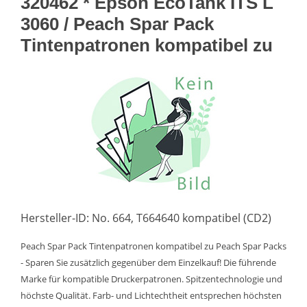
320462 * Epson EcoTank ITS L
3060 / Peach Spar Pack
Tintenpatronen kompatibel zu
Hersteller-ID: No. 664, T664640 kompatibel (CD2)
Peach Spar Pack Tintenpatronen kompatibel zu Peach Spar Packs
- Sparen Sie zusätzlich gegenüber dem Einzelkauf! Die führende
Marke für kompatible Druckerpatronen. Spitzentechnologie und
höchste Qualität. Farb- und Lichtechtheit entsprechen höchsten