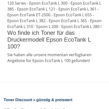
120 Series - Epson EcoTank L 300 - Epson EcoTank L
385 - Epson EcoTank L 121 - Epson EcoTank L 361 -
Epson EcoTank ET-2500 - Epson EcoTank L 655 -
Epson EcoTank L 382 - Epson EcoTank L 365 - Epson
EcoTank L 310 - Epson L 200 - Epson EcoTank L 380 !
Wo finde ich Toner für das
Druckermodell Epson EcoTank L
100?
Sie haben alle unsere momentan verfügbaren
Angebote für Epson EcoTank L 100 gefunden!
Toner Discount = günstig & preiswert