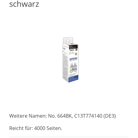
schwarz
Weitere Namen: No. 664BK, C13T774140 (DE3)
Reicht für: 4000 Seiten.