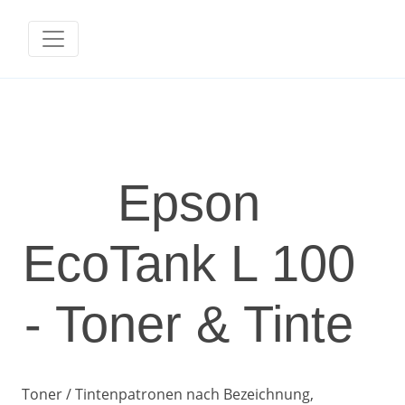
Epson
EcoTank L 100
- Toner & Tinte
Toner / Tintenpatronen nach Bezeichnung,