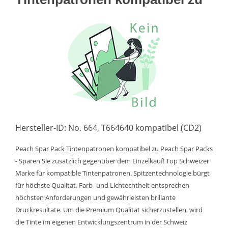
Hersteller-ID: No. 664, T664640 kompatibel (CD2)
Peach Spar Pack Tintenpatronen kompatibel zu Peach Spar Packs
- Sparen Sie zusätzlich gegenüber dem Einzelkauf! Top Schweizer
Marke für kompatible Tintenpatronen. Spitzentechnologie bürgt
für höchste Qualität. Farb- und Lichtechtheit entsprechen
höchsten Anforderungen und gewährleisten brillante
Druckresultate. Um die Premium Qualität sicherzustellen, wird
die Tinte im eigenen Entwicklungszentrum in der Schweiz