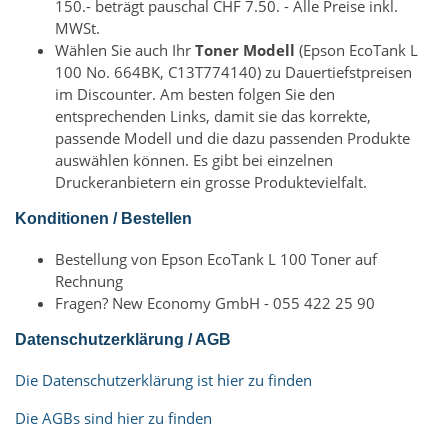
150.- beträgt pauschal CHF 7.50. - Alle Preise inkl.
MWSt.
Wählen Sie auch Ihr
Toner Modell
(Epson EcoTank L
100 No. 664BK, C13T774140) zu Dauertiefstpreisen
im Discounter. Am besten folgen Sie den
entsprechenden Links, damit sie das korrekte,
passende Modell und die dazu passenden Produkte
auswählen können. Es gibt bei einzelnen
Druckeranbietern ein grosse Produktevielfalt.
Konditionen / Bestellen
Bestellung von Epson EcoTank L 100 Toner auf
Rechnung
Fragen? New Economy GmbH - 055 422 25 90
Datenschutzerklärung / AGB
Die Datenschutzerklärung ist hier zu finden
Die AGBs sind hier zu finden