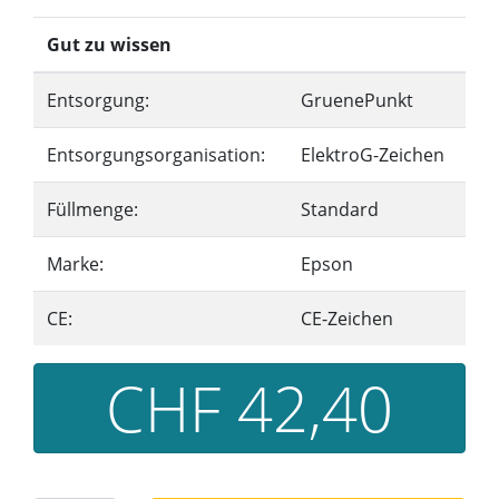
Gut zu wissen
Entsorgung:
GruenePunkt
Entsorgungsorganisation:
ElektroG-Zeichen
Füllmenge:
Standard
Marke:
Epson
CE:
CE-Zeichen
CHF 42,40