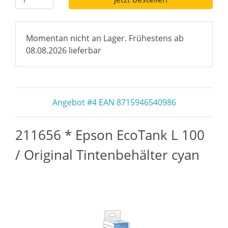
Momentan nicht an Lager. Frühestens ab
08.08.2026 lieferbar
Angebot #4 EAN 8715946540986
211656 * Epson EcoTank L 100
/ Original Tintenbehälter cyan