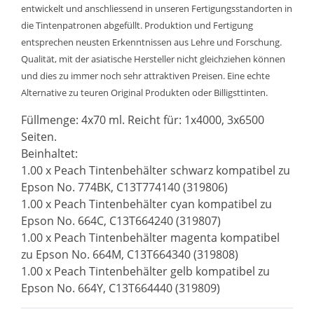
entwickelt und anschliessend in unseren Fertigungsstandorten in
die Tintenpatronen abgefüllt. Produktion und Fertigung
entsprechen neusten Erkenntnissen aus Lehre und Forschung.
Qualität, mit der asiatische Hersteller nicht gleichziehen können
und dies zu immer noch sehr attraktiven Preisen. Eine echte
Alternative zu teuren Original Produkten oder Billigsttinten.
Füllmenge: 4x70 ml. Reicht für: 1x4000, 3x6500
Seiten.
Beinhaltet:
1.00 x Peach Tintenbehälter schwarz kompatibel zu
Epson No. 774BK, C13T774140 (319806)
1.00 x Peach Tintenbehälter cyan kompatibel zu
Epson No. 664C, C13T664240 (319807)
1.00 x Peach Tintenbehälter magenta kompatibel
zu Epson No. 664M, C13T664340 (319808)
1.00 x Peach Tintenbehälter gelb kompatibel zu
Epson No. 664Y, C13T664440 (319809)