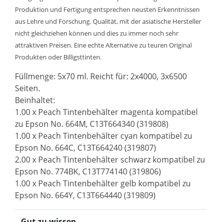
Produktion und Fertigung entsprechen neusten Erkenntnissen
aus Lehre und Forschung. Qualität, mit der asiatische Hersteller
nicht gleichziehen können und dies zu immer noch sehr
attraktiven Preisen. Eine echte Alternative zu teuren Original
Produkten oder Billigsttinten.
Füllmenge: 5x70 ml. Reicht für: 2x4000, 3x6500
Seiten.
Beinhaltet:
1.00 x Peach Tintenbehälter magenta kompatibel
zu Epson No. 664M, C13T664340 (319808)
1.00 x Peach Tintenbehälter cyan kompatibel zu
Epson No. 664C, C13T664240 (319807)
2.00 x Peach Tintenbehälter schwarz kompatibel zu
Epson No. 774BK, C13T774140 (319806)
1.00 x Peach Tintenbehälter gelb kompatibel zu
Epson No. 664Y, C13T664440 (319809)
Gut zu wissen