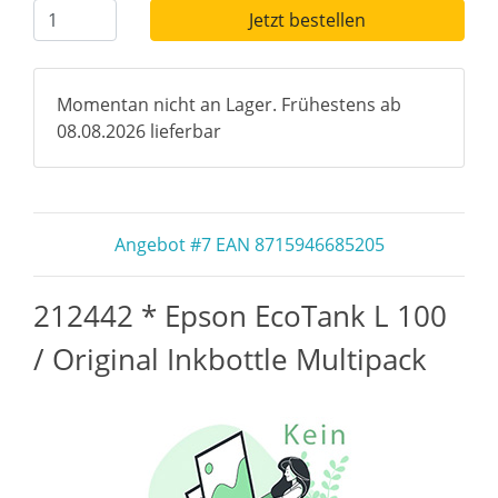
Jetzt bestellen
Momentan nicht an Lager. Frühestens ab
08.08.2026 lieferbar
Angebot #7 EAN 8715946685205
212442 * Epson EcoTank L 100
/ Original Inkbottle Multipack