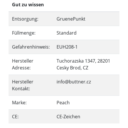
Gut zu wissen
Entsorgung:
GruenePunkt
Füllmenge:
Standard
Gefahrenhinweis:
EUH208-1
Hersteller
Tuchorazska 1347, 28201
Adresse:
Cesky Brod, CZ
Hersteller
info@buttner.cz
Kontakt:
Marke:
Peach
CE:
CE-Zeichen