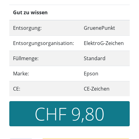
Gut zu wissen
Entsorgung:
GruenePunkt
Entsorgungsorganisation:
ElektroG-Zeichen
Füllmenge:
Standard
Marke:
Epson
CE:
CE-Zeichen
CHF 9,80