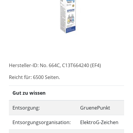
Hersteller-ID: No. 664C, C13T664240 (EF4)
Reicht für: 6500 Seiten.
Gut zu wissen
Entsorgung:
GruenePunkt
Entsorgungsorganisation:
ElektroG-Zeichen