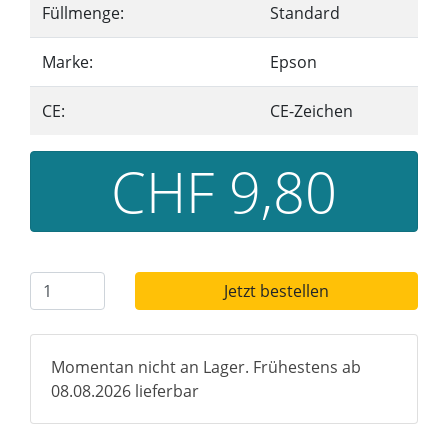
Füllmenge:
Standard
Marke:
Epson
CE:
CE-Zeichen
CHF 9,80
Jetzt bestellen
Momentan nicht an Lager. Frühestens ab
08.08.2026 lieferbar