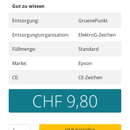
Gut zu wissen
Entsorgung:
GruenePunkt
Entsorgungsorganisation:
ElektroG-Zeichen
Füllmenge:
Standard
Marke:
Epson
CE:
CE-Zeichen
CHF 9,80
Jetzt bestellen