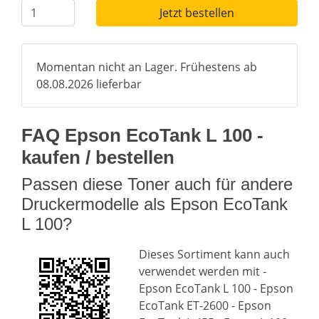
Jetzt bestellen
Momentan nicht an Lager. Frühestens ab
08.08.2026 lieferbar
FAQ Epson EcoTank L 100 -
kaufen / bestellen
Passen diese Toner auch für andere
Druckermodelle als Epson EcoTank
L 100?
Dieses Sortiment kann auch
verwendet werden mit -
Epson EcoTank L 100 - Epson
EcoTank ET-2600 - Epson