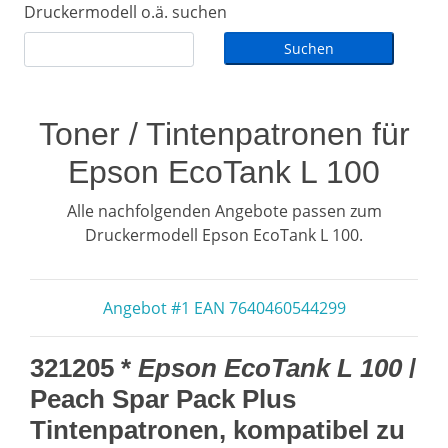
Druckermodell o.ä. suchen
Toner / Tintenpatronen für
Epson EcoTank L 100
Alle nachfolgenden Angebote passen zum
Druckermodell Epson EcoTank L 100.
Angebot #1 EAN 7640460544299
321205 *
Epson EcoTank L 100
/
Peach Spar Pack Plus
Tintenpatronen, kompatibel zu