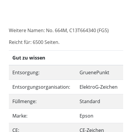
Weitere Namen: No. 664M, C13T664340 (FG5)
Reicht für: 6500 Seiten.
Gut zu wissen
Entsorgung:
GruenePunkt
Entsorgungsorganisation:
ElektroG-Zeichen
Füllmenge:
Standard
Marke:
Epson
CE:
CE-Zeichen