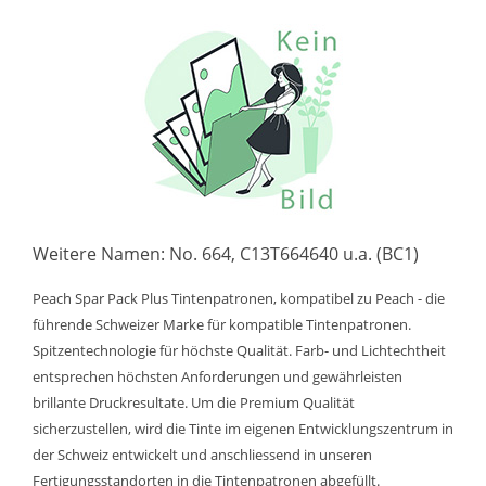
Weitere Namen: No. 664, C13T664640 u.a. (BC1)
Peach Spar Pack Plus Tintenpatronen, kompatibel zu Peach - die
führende Schweizer Marke für kompatible Tintenpatronen.
Spitzentechnologie für höchste Qualität. Farb- und Lichtechtheit
entsprechen höchsten Anforderungen und gewährleisten
brillante Druckresultate. Um die Premium Qualität
sicherzustellen, wird die Tinte im eigenen Entwicklungszentrum in
der Schweiz entwickelt und anschliessend in unseren
Fertigungsstandorten in die Tintenpatronen abgefüllt.