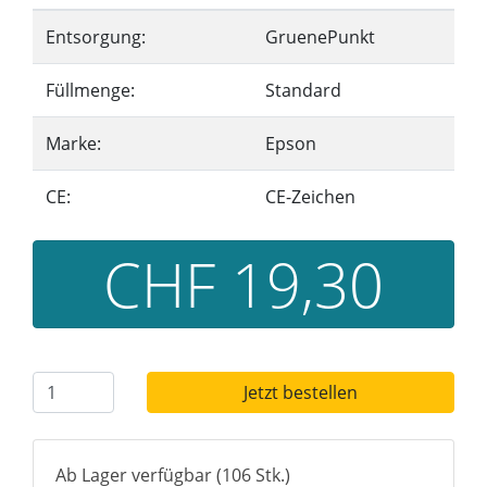
Entsorgung:
GruenePunkt
Füllmenge:
Standard
Marke:
Epson
CE:
CE-Zeichen
CHF 19,30
Jetzt bestellen
Ab Lager verfügbar (106 Stk.)