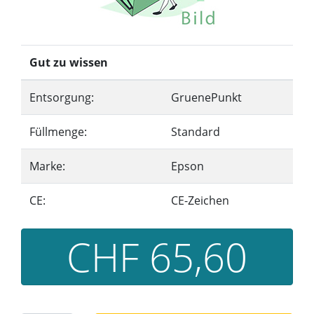
Gut zu wissen
Entsorgung:
GruenePunkt
Füllmenge:
Standard
Marke:
Epson
CE:
CE-Zeichen
CHF 65,60