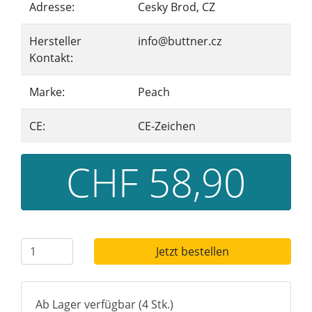
Adresse:
Cesky Brod, CZ
Hersteller
info@buttner.cz
Kontakt:
Marke:
Peach
CE:
CE-Zeichen
CHF 58,90
Jetzt bestellen
Ab Lager verfügbar (4 Stk.)