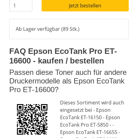
Jetzt bestellen
Ab Lager verfügbar (89 Stk.)
FAQ Epson EcoTank Pro ET-
16600 - kaufen / bestellen
Passen diese Toner auch für andere
Druckermodelle als Epson EcoTank
Pro ET-16600?
Dieses Sortiment wird auch
eingesetzt bei - Epson
EcoTank ET-16150 - Epson
EcoTank Pro ET-5850 - -
Epson EcoTank ET-16655 -