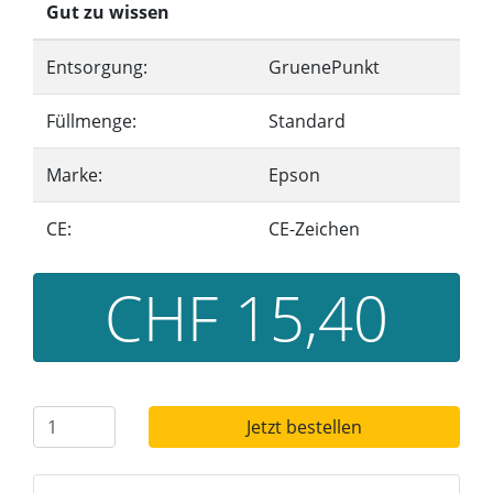
Gut zu wissen
Entsorgung:
GruenePunkt
Füllmenge:
Standard
Marke:
Epson
CE:
CE-Zeichen
CHF 15,40
Jetzt bestellen