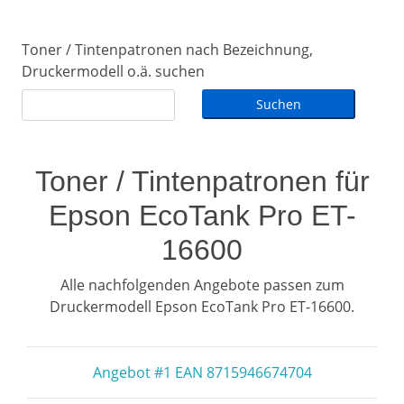
Toner / Tintenpatronen nach Bezeichnung,
Druckermodell o.ä. suchen
Toner / Tintenpatronen für
Epson EcoTank Pro ET-
16600
Alle nachfolgenden Angebote passen zum
Druckermodell Epson EcoTank Pro ET-16600.
Angebot #1 EAN 8715946674704