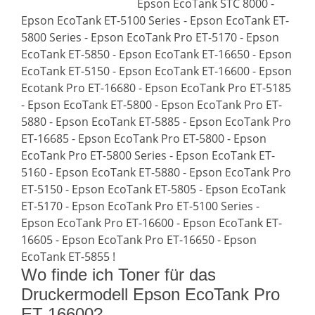
Epson EcoTank STC 8000 -
Epson EcoTank ET-5100 Series - Epson EcoTank ET-
5800 Series - Epson EcoTank Pro ET-5170 - Epson
EcoTank ET-5850 - Epson EcoTank ET-16650 - Epson
EcoTank ET-5150 - Epson EcoTank ET-16600 - Epson
Ecotank Pro ET-16680 - Epson EcoTank Pro ET-5185
- Epson EcoTank ET-5800 - Epson EcoTank Pro ET-
5880 - Epson EcoTank ET-5885 - Epson EcoTank Pro
ET-16685 - Epson EcoTank Pro ET-5800 - Epson
EcoTank Pro ET-5800 Series - Epson EcoTank ET-
5160 - Epson EcoTank ET-5880 - Epson EcoTank Pro
ET-5150 - Epson EcoTank ET-5805 - Epson EcoTank
ET-5170 - Epson EcoTank Pro ET-5100 Series -
Epson EcoTank Pro ET-16600 - Epson EcoTank ET-
16605 - Epson EcoTank Pro ET-16650 - Epson
EcoTank ET-5855 !
Wo finde ich Toner für das
Druckermodell Epson EcoTank Pro
ET-16600?