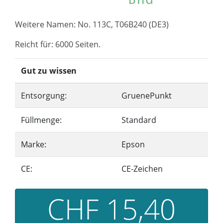
Weitere Namen: No. 113C, T06B240 (DE3)
Reicht für: 6000 Seiten.
Gut zu wissen
Entsorgung:
GruenePunkt
Füllmenge:
Standard
Marke:
Epson
CE:
CE-Zeichen
CHF 15,40