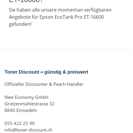
Sie haben alle unsere momentan verfügbaren
Angebote für Epson EcoTank Pro ET-16600
gefunden!
Toner Discount = günstig & preiswert
Offizieller Discounter & Peach-Händler
New Economy GmbH
Grotzenmühlestrasse 32
8840 Einsiedeln
055 422 25 90
info@toner-discount.ch