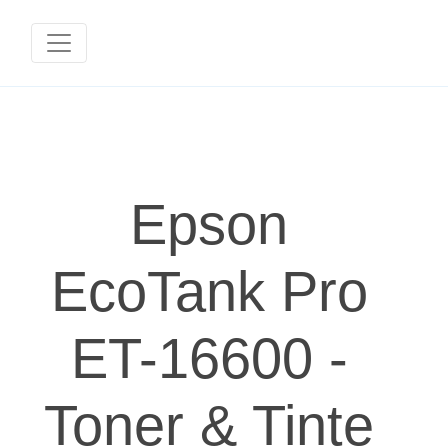
Epson
EcoTank Pro
ET-16600 -
Toner & Tinte