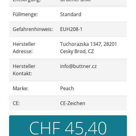
Füllmenge:
Standard
Gefahrenhinweis:
EUH208-1
Hersteller
Tuchorazska 1347, 28201
Adresse:
Cesky Brod, CZ
Hersteller
info@buttner.cz
Kontakt:
Marke:
Peach
CE:
CE-Zeichen
CHF 45,40