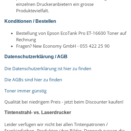
einzelnen Druckeranbietern ein grosse
Produktevielfalt.
Konditionen / Bestellen
Bestellung von Epson EcoTank Pro ET-16600 Toner auf
Rechnung
Fragen? New Economy GmbH - 055 422 25 90
Datenschutzerklärung / AGB
Die Datenschutzerklärung ist hier zu finden
Die AGBs sind hier zu finden
Toner immer günstig
Qualität bei niedrigem Preis - jetzt beim Discounter kaufen!
Tintenstrahl- vs. Laserdrucker
Leider verfügen wir nicht bei allen Tintenpatronen /
Frankierfarben- Produkten über Bilder. Dennoch passen die