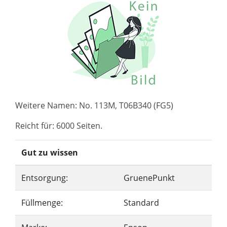
Weitere Namen: No. 113M, T06B340 (FG5)
Reicht für: 6000 Seiten.
Gut zu wissen
Entsorgung:
GruenePunkt
Füllmenge:
Standard