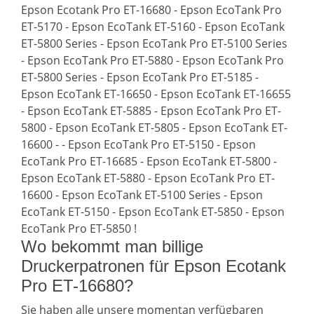
Epson Ecotank Pro ET-16680 - Epson EcoTank Pro
ET-5170 - Epson EcoTank ET-5160 - Epson EcoTank
ET-5800 Series - Epson EcoTank Pro ET-5100 Series
- Epson EcoTank Pro ET-5880 - Epson EcoTank Pro
ET-5800 Series - Epson EcoTank Pro ET-5185 -
Epson EcoTank ET-16650 - Epson EcoTank ET-16655
- Epson EcoTank ET-5885 - Epson EcoTank Pro ET-
5800 - Epson EcoTank ET-5805 - Epson EcoTank ET-
16600 - - Epson EcoTank Pro ET-5150 - Epson
EcoTank Pro ET-16685 - Epson EcoTank ET-5800 -
Epson EcoTank ET-5880 - Epson EcoTank Pro ET-
16600 - Epson EcoTank ET-5100 Series - Epson
EcoTank ET-5150 - Epson EcoTank ET-5850 - Epson
EcoTank Pro ET-5850 !
Wo bekommt man billige
Druckerpatronen für Epson Ecotank
Pro ET-16680?
Sie haben alle unsere momentan verfügbaren