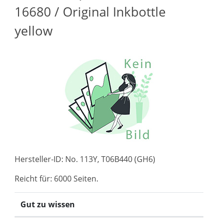
16680 / Original Inkbottle
yellow
Hersteller-ID: No. 113Y, T06B440 (GH6)
Reicht für: 6000 Seiten.
Gut zu wissen