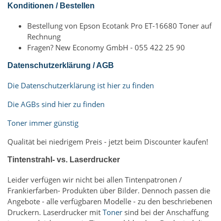
Konditionen / Bestellen
Bestellung von Epson Ecotank Pro ET-16680 Toner auf
Rechnung
Fragen? New Economy GmbH - 055 422 25 90
Datenschutzerklärung / AGB
Die Datenschutzerklärung ist hier zu finden
Die AGBs sind hier zu finden
Toner immer günstig
Qualität bei niedrigem Preis - jetzt beim Discounter kaufen!
Tintenstrahl- vs. Laserdrucker
Leider verfügen wir nicht bei allen Tintenpatronen /
Frankierfarben- Produkten über Bilder. Dennoch passen die
Angebote - alle verfügbaren Modelle - zu den beschriebenen
Druckern. Laserdrucker mit
Toner
sind bei der Anschaffung