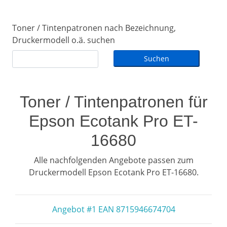
Toner / Tintenpatronen nach Bezeichnung,
Druckermodell o.ä. suchen
Toner / Tintenpatronen für
Epson Ecotank Pro ET-
16680
Alle nachfolgenden Angebote passen zum
Druckermodell Epson Ecotank Pro ET-16680.
Angebot #1 EAN 8715946674704