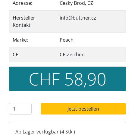
Adresse:
Cesky Brod, CZ
Hersteller
info@buttner.cz
Kontakt:
Marke:
Peach
CE:
CE-Zeichen
CHF 58,90
Jetzt bestellen
Ab Lager verfügbar (4 Stk.)