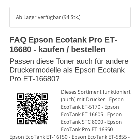
Ab Lager verfügbar (94 Stk.)
FAQ Epson Ecotank Pro ET-
16680 - kaufen / bestellen
Passen diese Toner auch für andere
Druckermodelle als Epson Ecotank
Pro ET-16680?
Dieses Sortiment funktioniert
(auch) mit Drucker - Epson
EcoTank ET-5170 - Epson
EcoTank ET-16605 - Epson
EcoTank STC 8000 - Epson
EcoTank Pro ET-16650 -
Epson EcoTank ET-16150 - Epson EcoTank ET-5855 -