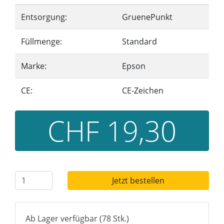
Entsorgung:
GruenePunkt
Füllmenge:
Standard
Marke:
Epson
CE:
CE-Zeichen
CHF 19,30
Jetzt bestellen
Ab Lager verfügbar (78 Stk.)