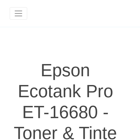
Epson
Ecotank Pro
ET-16680 -
Toner & Tinte