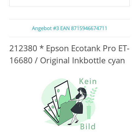
Angebot #3 EAN 8715946674711
212380 * Epson Ecotank Pro ET-
16680 / Original Inkbottle cyan