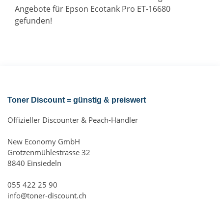
Angebote für Epson Ecotank Pro ET-16680
gefunden!
Toner Discount = günstig & preiswert
Offizieller Discounter & Peach-Händler
New Economy GmbH
Grotzenmühlestrasse 32
8840 Einsiedeln
055 422 25 90
info@toner-discount.ch