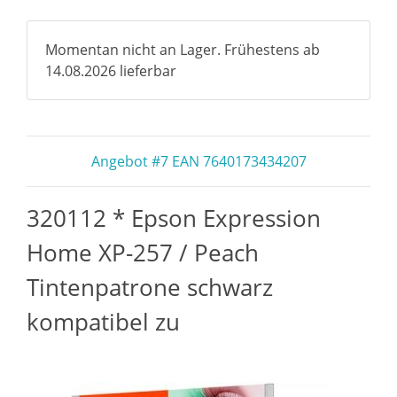
Momentan nicht an Lager. Frühestens ab
14.08.2026 lieferbar
Angebot #7 EAN 7640173434207
320112 * Epson Expression
Home XP-257 / Peach
Tintenpatrone schwarz
kompatibel zu