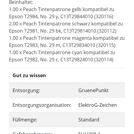
Beinhaltet:
1.00 x Peach Tintenpatrone gelb kompatibel zu
Epson T2984, No. 29 y, C13T29844010 (320116)
2.00 x Peach Tintenpatrone schwarz kompatibel zu
Epson T2981, No. 29 bk, C13T29814010 (320112)
1.00 x Peach Tintenpatrone magenta kompatibel zu
Epson T2983, No. 29 m, C13T29834010 (320115)
1.00 x Peach Tintenpatrone cyan kompatibel zu
Epson T2982, No. 29 c, C13T29824010 (320114)
Gut zu wissen
Entsorgung:
GruenePunkt
Entsorgungsorganisation:
ElektroG-Zeichen
Füllmenge:
Standard