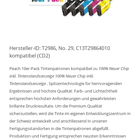
Hersteller-ID: T2986, No. 29, C13T29864010
kompatibel (CD2)
Peach 10er-Pack Tintenpatronen kompatibel zu
100% Neuer Chip
inkl. Tintenstandsanzeige
100% Neuer Chip inkl.
Tintenstandsanzeige
. Spitzentechnologie für herrvoragenden
Ergebnissen und höchste Qualität. Farb- und Lichtechtheit
entsprechen höchsten Anforderungen und gewährleisten
brillante Druckresultate. Um die Premium Qualität
sicherzustellen, wird die Tinte im eigenen Entwicklungszentrum in
der Schweiz entwickelt und anschliessend in unseren
Fertigungsstandorten in die Tintenpatronen abgefüllt.
Produktion und Fertigung entsprechen neusten Erkenntnissen