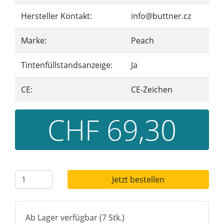
Hersteller Kontakt:
info@buttner.cz
Marke:
Peach
Tintenfüllstandsanzeige:
Ja
CE:
CE-Zeichen
CHF 69,30
Jetzt bestellen
Ab Lager verfügbar (7 Stk.)