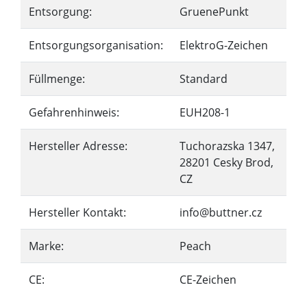
Entsorgung:
GruenePunkt
Entsorgungsorganisation:
ElektroG-Zeichen
Füllmenge:
Standard
Gefahrenhinweis:
EUH208-1
Hersteller Adresse:
Tuchorazska 1347,
28201 Cesky Brod,
CZ
Hersteller Kontakt:
info@buttner.cz
Marke:
Peach
CE:
CE-Zeichen