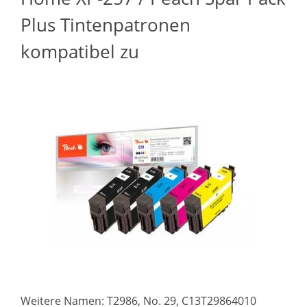
Plus Tintenpatronen
kompatibel zu
Weitere Namen: T2986, No. 29, C13T29864010