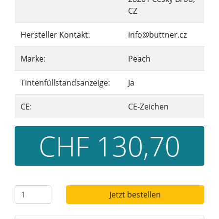
CZ
Hersteller Kontakt:
info@buttner.cz
Marke:
Peach
Tintenfüllstandsanzeige:
Ja
CE:
CE-Zeichen
CHF 130,70
Jetzt bestellen