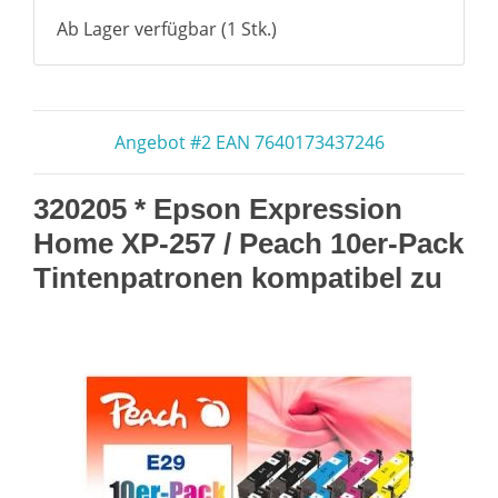
Ab Lager verfügbar (1 Stk.)
Angebot #2 EAN 7640173437246
320205 * Epson Expression
Home XP-257 / Peach 10er-Pack
Tintenpatronen kompatibel zu