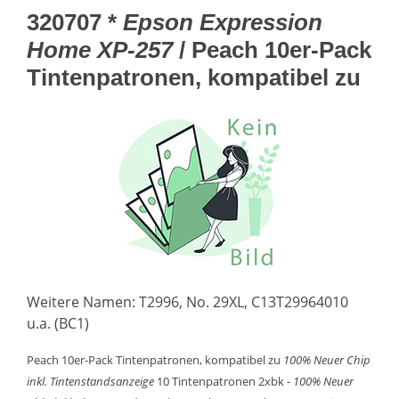
320707 *
Epson Expression
Home XP-257
/ Peach 10er-Pack
Tintenpatronen, kompatibel zu
Weitere Namen: T2996, No. 29XL, C13T29964010
u.a. (BC1)
Peach 10er-Pack Tintenpatronen, kompatibel zu
100% Neuer Chip
inkl. Tintenstandsanzeige
10 Tintenpatronen 2xbk -
100% Neuer