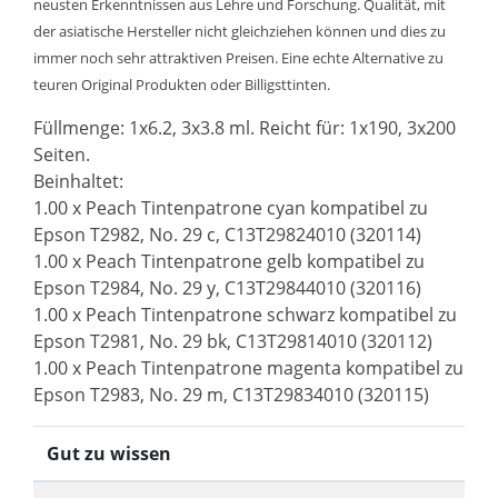
neusten Erkenntnissen aus Lehre und Forschung. Qualität, mit
der asiatische Hersteller nicht gleichziehen können und dies zu
immer noch sehr attraktiven Preisen. Eine echte Alternative zu
teuren Original Produkten oder Billigsttinten.
Füllmenge: 1x6.2, 3x3.8 ml. Reicht für: 1x190, 3x200
Seiten.
Beinhaltet:
1.00 x Peach Tintenpatrone cyan kompatibel zu
Epson T2982, No. 29 c, C13T29824010 (320114)
1.00 x Peach Tintenpatrone gelb kompatibel zu
Epson T2984, No. 29 y, C13T29844010 (320116)
1.00 x Peach Tintenpatrone schwarz kompatibel zu
Epson T2981, No. 29 bk, C13T29814010 (320112)
1.00 x Peach Tintenpatrone magenta kompatibel zu
Epson T2983, No. 29 m, C13T29834010 (320115)
Gut zu wissen