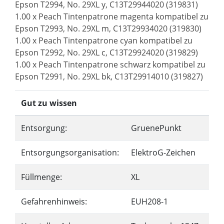
Epson T2994, No. 29XL y, C13T29944020 (319831)
1.00 x Peach Tintenpatrone magenta kompatibel zu
Epson T2993, No. 29XL m, C13T29934020 (319830)
1.00 x Peach Tintenpatrone cyan kompatibel zu
Epson T2992, No. 29XL c, C13T29924020 (319829)
1.00 x Peach Tintenpatrone schwarz kompatibel zu
Epson T2991, No. 29XL bk, C13T29914010 (319827)
Gut zu wissen
Entsorgung:
GruenePunkt
Entsorgungsorganisation:
ElektroG-Zeichen
Füllmenge:
XL
Gefahrenhinweis:
EUH208-1