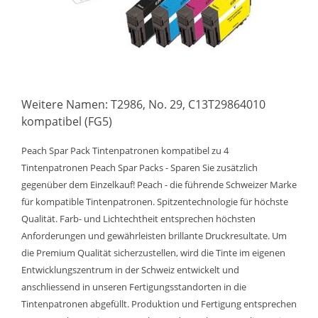
Weitere Namen: T2986, No. 29, C13T29864010
kompatibel (FG5)
Peach Spar Pack Tintenpatronen kompatibel zu 4
Tintenpatronen Peach Spar Packs - Sparen Sie zusätzlich
gegenüber dem Einzelkauf! Peach - die führende Schweizer Marke
für kompatible Tintenpatronen. Spitzentechnologie für höchste
Qualität. Farb- und Lichtechtheit entsprechen höchsten
Anforderungen und gewährleisten brillante Druckresultate. Um
die Premium Qualität sicherzustellen, wird die Tinte im eigenen
Entwicklungszentrum in der Schweiz entwickelt und
anschliessend in unseren Fertigungsstandorten in die
Tintenpatronen abgefüllt. Produktion und Fertigung entsprechen