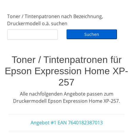
Toner / Tintenpatronen nach Bezeichnung,
Druckermodell o.ä. suchen
Toner / Tintenpatronen für
Epson Expression Home XP-
257
Alle nachfolgenden Angebote passen zum
Druckermodell Epson Expression Home XP-257.
Angebot #1 EAN 7640182387013