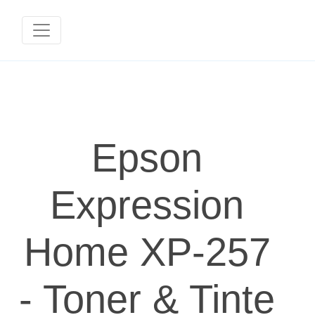
Epson
Expression
Home XP-257
- Toner & Tinte