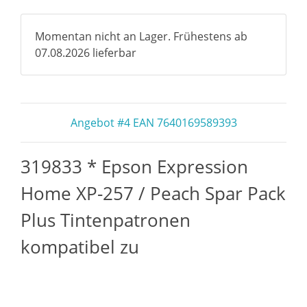
Momentan nicht an Lager. Frühestens ab
07.08.2026 lieferbar
Angebot #4 EAN 7640169589393
319833 * Epson Expression
Home XP-257 / Peach Spar Pack
Plus Tintenpatronen
kompatibel zu