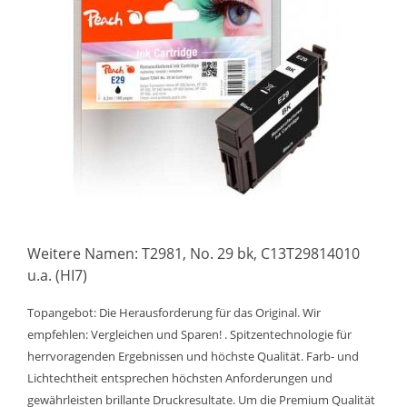
Weitere Namen: T2981, No. 29 bk, C13T29814010
u.a. (HI7)
Topangebot: Die Herausforderung für das Original. Wir
empfehlen: Vergleichen und Sparen! . Spitzentechnologie für
herrvoragenden Ergebnissen und höchste Qualität. Farb- und
Lichtechtheit entsprechen höchsten Anforderungen und
gewährleisten brillante Druckresultate. Um die Premium Qualität