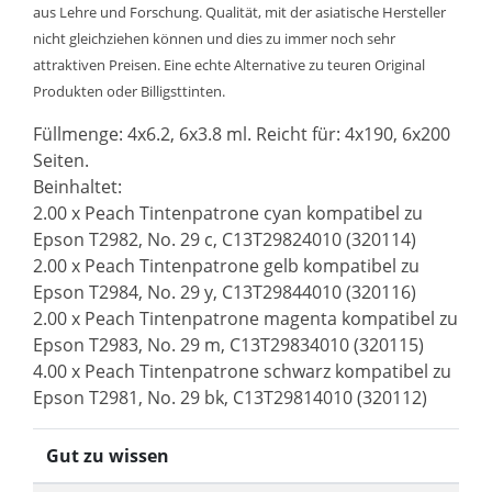
aus Lehre und Forschung. Qualität, mit der asiatische Hersteller
nicht gleichziehen können und dies zu immer noch sehr
attraktiven Preisen. Eine echte Alternative zu teuren Original
Produkten oder Billigsttinten.
Füllmenge: 4x6.2, 6x3.8 ml. Reicht für: 4x190, 6x200
Seiten.
Beinhaltet:
2.00 x Peach Tintenpatrone cyan kompatibel zu
Epson T2982, No. 29 c, C13T29824010 (320114)
2.00 x Peach Tintenpatrone gelb kompatibel zu
Epson T2984, No. 29 y, C13T29844010 (320116)
2.00 x Peach Tintenpatrone magenta kompatibel zu
Epson T2983, No. 29 m, C13T29834010 (320115)
4.00 x Peach Tintenpatrone schwarz kompatibel zu
Epson T2981, No. 29 bk, C13T29814010 (320112)
Gut zu wissen