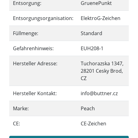
Entsorgung:
GruenePunkt
Entsorgungsorganisation:
ElektroG-Zeichen
Füllmenge:
Standard
Gefahrenhinweis:
EUH208-1
Hersteller Adresse:
Tuchorazska 1347,
28201 Cesky Brod,
CZ
Hersteller Kontakt:
info@buttner.cz
Marke:
Peach
CE:
CE-Zeichen