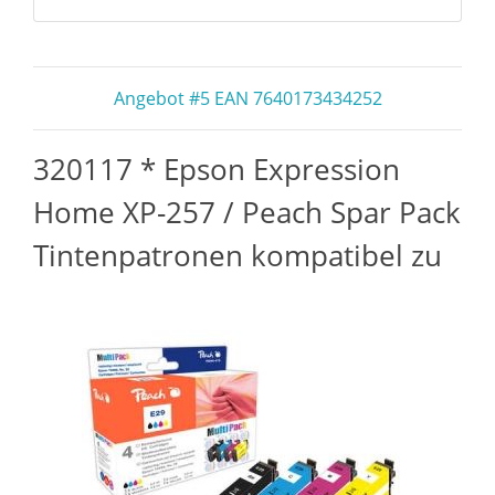
Angebot #5 EAN 7640173434252
320117 * Epson Expression
Home XP-257 / Peach Spar Pack
Tintenpatronen kompatibel zu