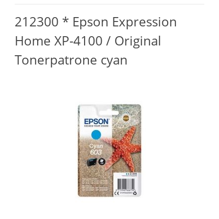
212300 * Epson Expression
Home XP-4100 / Original
Tonerpatrone cyan