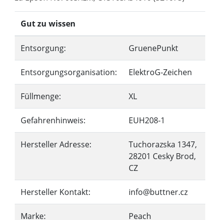
Gut zu wissen
Entsorgung:
GruenePunkt
Entsorgungsorganisation:
ElektroG-Zeichen
Füllmenge:
XL
Gefahrenhinweis:
EUH208-1
Hersteller Adresse:
Tuchorazska 1347,
28201 Cesky Brod,
CZ
Hersteller Kontakt:
info@buttner.cz
Marke:
Peach