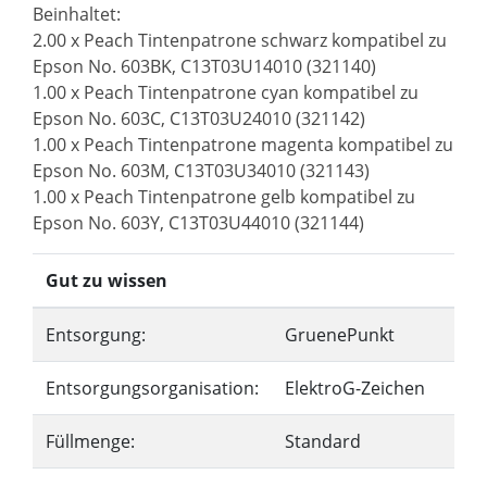
Beinhaltet:
2.00 x Peach Tintenpatrone schwarz kompatibel zu
Epson No. 603BK, C13T03U14010 (321140)
1.00 x Peach Tintenpatrone cyan kompatibel zu
Epson No. 603C, C13T03U24010 (321142)
1.00 x Peach Tintenpatrone magenta kompatibel zu
Epson No. 603M, C13T03U34010 (321143)
1.00 x Peach Tintenpatrone gelb kompatibel zu
Epson No. 603Y, C13T03U44010 (321144)
Gut zu wissen
Entsorgung:
GruenePunkt
Entsorgungsorganisation:
ElektroG-Zeichen
Füllmenge:
Standard