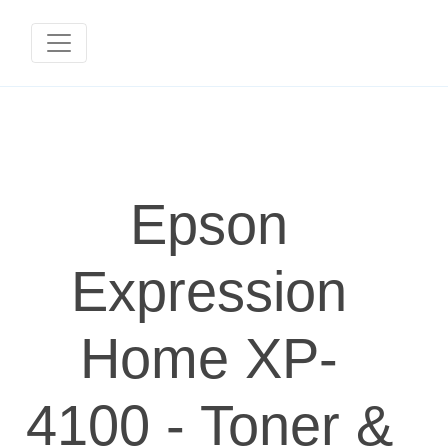
Epson
Expression
Home XP-
4100 - Toner &