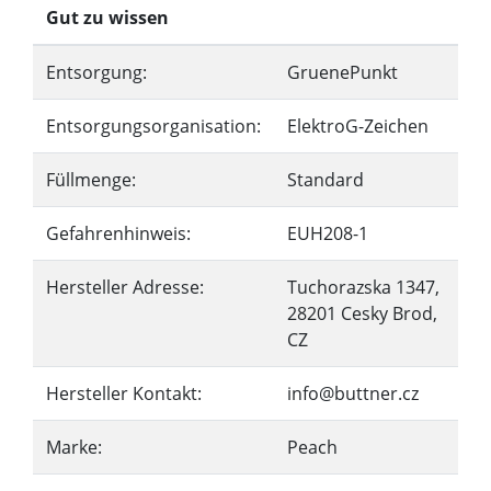
Gut zu wissen
Entsorgung:
GruenePunkt
Entsorgungsorganisation:
ElektroG-Zeichen
Füllmenge:
Standard
Gefahrenhinweis:
EUH208-1
Hersteller Adresse:
Tuchorazska 1347,
28201 Cesky Brod,
CZ
Hersteller Kontakt:
info@buttner.cz
Marke:
Peach