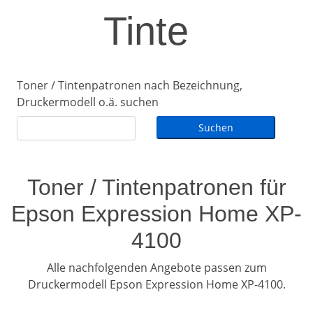
Tinte
Toner / Tintenpatronen nach Bezeichnung,
Druckermodell o.ä. suchen
Toner / Tintenpatronen für
Epson Expression Home XP-
4100
Alle nachfolgenden Angebote passen zum
Druckermodell Epson Expression Home XP-4100.