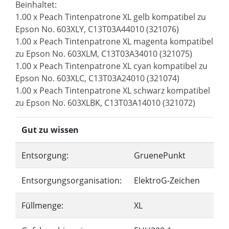
Beinhaltet:
1.00 x Peach Tintenpatrone XL gelb kompatibel zu
Epson No. 603XLY, C13T03A44010 (321076)
1.00 x Peach Tintenpatrone XL magenta kompatibel
zu Epson No. 603XLM, C13T03A34010 (321075)
1.00 x Peach Tintenpatrone XL cyan kompatibel zu
Epson No. 603XLC, C13T03A24010 (321074)
1.00 x Peach Tintenpatrone XL schwarz kompatibel
zu Epson No. 603XLBK, C13T03A14010 (321072)
Gut zu wissen
Entsorgung:
GruenePunkt
Entsorgungsorganisation:
ElektroG-Zeichen
Füllmenge:
XL