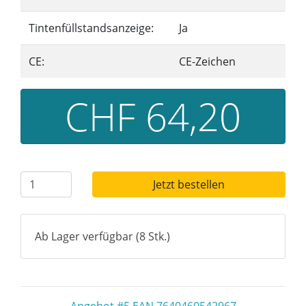
Tintenfüllstandsanzeige:
Ja
CE:
CE-Zeichen
CHF 64,20
Jetzt bestellen
Ab Lager verfügbar (8 Stk.)