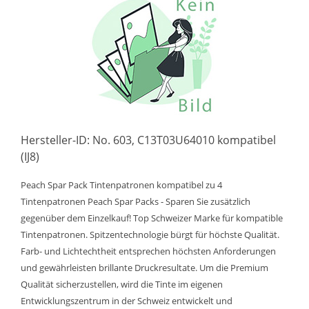
Hersteller-ID: No. 603, C13T03U64010 kompatibel
(IJ8)
Peach Spar Pack Tintenpatronen kompatibel zu 4
Tintenpatronen Peach Spar Packs - Sparen Sie zusätzlich
gegenüber dem Einzelkauf! Top Schweizer Marke für kompatible
Tintenpatronen. Spitzentechnologie bürgt für höchste Qualität.
Farb- und Lichtechtheit entsprechen höchsten Anforderungen
und gewährleisten brillante Druckresultate. Um die Premium
Qualität sicherzustellen, wird die Tinte im eigenen
Entwicklungszentrum in der Schweiz entwickelt und