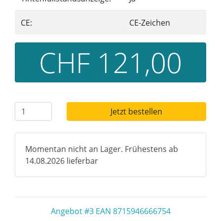
CE:
CE-Zeichen
CHF 121,00
Jetzt bestellen
Momentan nicht an Lager. Frühestens ab
14.08.2026 lieferbar
Angebot #3 EAN 8715946666754