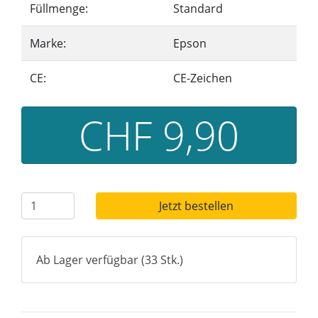
Füllmenge:
Standard
Marke:
Epson
CE:
CE-Zeichen
CHF 9,90
Jetzt bestellen
Ab Lager verfügbar (33 Stk.)