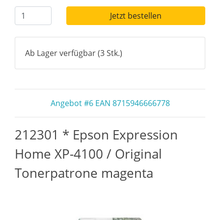
Jetzt bestellen
Ab Lager verfügbar (3 Stk.)
Angebot #6 EAN 8715946666778
212301 * Epson Expression
Home XP-4100 / Original
Tonerpatrone magenta