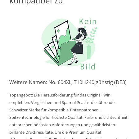
kompatibel zu
Weitere Namen: No. 604XL, T10H240 günstig (DE3)
Topangebot: Die Herausforderung für das Original. Wir
empfehlen: Vergleichen und Sparen! Peach - die führende
Schweizer Marke für kompatible Tintenpatronen.
Spitzentechnologie für höchste Qualität. Farb- und Lichtechtheit
entsprechen höchsten Anforderungen und gewährleisten
brillante Druckresultate. Um die Premium Qualität