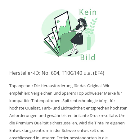
Hersteller-ID: No. 604, T10G140 u.a. (EF4)
Topangebot: Die Herausforderung für das Original. Wir
empfehlen: Vergleichen und Sparen! Top Schweizer Marke für
kompatible Tintenpatronen. Spitzentechnologie bürgt für
höchste Qualität. Farb- und Lichtechtheit entsprechen höchsten
Anforderungen und gewährleisten brillante Druckresultate. Um
die Premium Qualität sicherzustellen, wird die Tinte im eigenen
Entwicklungszentrum in der Schweiz entwickelt und
anschliessend in unseren Fertigungsstandorten in die