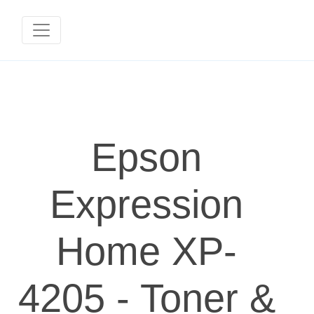
Epson
Expression
Home XP-
4205 - Toner &