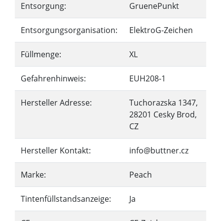
Entsorgung:
GruenePunkt
Entsorgungsorganisation:
ElektroG-Zeichen
Füllmenge:
XL
Gefahrenhinweis:
EUH208-1
Hersteller Adresse:
Tuchorazska 1347,
28201 Cesky Brod,
CZ
Hersteller Kontakt:
info@buttner.cz
Marke:
Peach
Tintenfüllstandsanzeige:
Ja