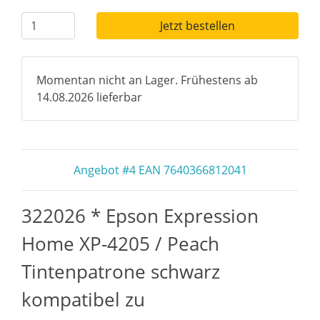
Jetzt bestellen
Momentan nicht an Lager. Frühestens ab
14.08.2026 lieferbar
Angebot #4 EAN 7640366812041
322026 * Epson Expression
Home XP-4205 / Peach
Tintenpatrone schwarz
kompatibel zu