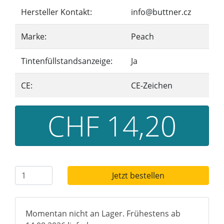
Hersteller Kontakt:
info@buttner.cz
Marke:
Peach
Tintenfüllstandsanzeige:
Ja
CE:
CE-Zeichen
CHF 14,20
Jetzt bestellen
Momentan nicht an Lager. Frühestens ab