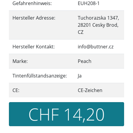
Gefahrenhinweis:
EUH208-1
Hersteller Adresse:
Tuchorazska 1347,
28201 Cesky Brod,
CZ
Hersteller Kontakt:
info@buttner.cz
Marke:
Peach
Tintenfüllstandsanzeige:
Ja
CE:
CE-Zeichen
CHF 14,20