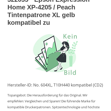
Home XP-4205 / Peach
Tintenpatrone XL gelb
kompatibel zu
Hersteller-ID: No. 604XL, T10H440 kompatibel (CD2)
Topangebot: Die Herausforderung für das Original. Wir
empfehlen: Vergleichen und Sparen! Die führende Marke für
kompatible Druckerpatronen. Spitzentechnologie und höchste