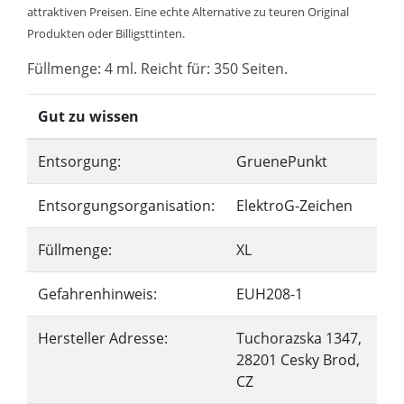
attraktiven Preisen. Eine echte Alternative zu teuren Original
Produkten oder Billigsttinten.
Füllmenge: 4 ml. Reicht für: 350 Seiten.
Gut zu wissen
Entsorgung:
GruenePunkt
Entsorgungsorganisation:
ElektroG-Zeichen
Füllmenge:
XL
Gefahrenhinweis:
EUH208-1
Hersteller Adresse:
Tuchorazska 1347,
28201 Cesky Brod,
CZ