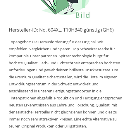
Hersteller-ID: No. 604XL, T10H340 günstig (GH6)
Topangebot: Die Herausforderung für das Original. Wir
empfehlen: Vergleichen und Sparen! Top Schweizer Marke für
kompatible Tintenpatronen. Spitzentechnologie bürgt für
höchste Qualität. Farb- und Lichtechtheit entsprechen höchsten
Anforderungen und gewährleisten brillante Druckresultate. Um
die Premium Qualität sicherzustellen, wird die Tinte im eigenen
Entwicklungszentrum in der Schweiz entwickelt und
anschliessend in unseren Fertigungsstandorten in die
Tintenpatronen abgefüllt. Produktion und Fertigung entsprechen
neusten Erkenntnissen aus Lehre und Forschung. Qualität, mit
der asiatische Hersteller nicht gleichziehen können und dies zu
immer noch sehr attraktiven Preisen. Eine echte Alternative zu
teuren Original Produkten oder Billigsttinten.