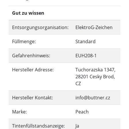
Gut zu wissen
Entsorgungsorganisation:
ElektroG-Zeichen
Füllmenge:
Standard
Gefahrenhinweis:
EUH208-1
Hersteller Adresse:
Tuchorazska 1347,
28201 Cesky Brod,
CZ
Hersteller Kontakt:
info@buttner.cz
Marke:
Peach
Tintenfüllstandsanzeige:
Ja