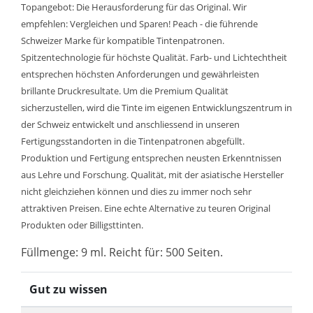
Topangebot: Die Herausforderung für das Original. Wir
empfehlen: Vergleichen und Sparen! Peach - die führende
Schweizer Marke für kompatible Tintenpatronen.
Spitzentechnologie für höchste Qualität. Farb- und Lichtechtheit
entsprechen höchsten Anforderungen und gewährleisten
brillante Druckresultate. Um die Premium Qualität
sicherzustellen, wird die Tinte im eigenen Entwicklungszentrum in
der Schweiz entwickelt und anschliessend in unseren
Fertigungsstandorten in die Tintenpatronen abgefüllt.
Produktion und Fertigung entsprechen neusten Erkenntnissen
aus Lehre und Forschung. Qualität, mit der asiatische Hersteller
nicht gleichziehen können und dies zu immer noch sehr
attraktiven Preisen. Eine echte Alternative zu teuren Original
Produkten oder Billigsttinten.
Füllmenge: 9 ml. Reicht für: 500 Seiten.
Gut zu wissen