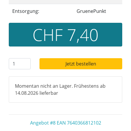
Entsorgung:
GruenePunkt
CHF 7,40
Jetzt bestellen
Momentan nicht an Lager. Frühestens ab
14.08.2026 lieferbar
Angebot #8 EAN 7640366812102