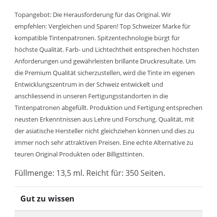
Topangebot: Die Herausforderung für das Original. Wir
empfehlen: Vergleichen und Sparen! Top Schweizer Marke für
kompatible Tintenpatronen. Spitzentechnologie bürgt für
höchste Qualität. Farb- und Lichtechtheit entsprechen höchsten
Anforderungen und gewährleisten brillante Druckresultate. Um
die Premium Qualität sicherzustellen, wird die Tinte im eigenen
Entwicklungszentrum in der Schweiz entwickelt und
anschliessend in unseren Fertigungsstandorten in die
Tintenpatronen abgefüllt. Produktion und Fertigung entsprechen
neusten Erkenntnissen aus Lehre und Forschung. Qualität, mit
der asiatische Hersteller nicht gleichziehen können und dies zu
immer noch sehr attraktiven Preisen. Eine echte Alternative zu
teuren Original Produkten oder Billigsttinten.
Füllmenge: 13,5 ml. Reicht für: 350 Seiten.
Gut zu wissen