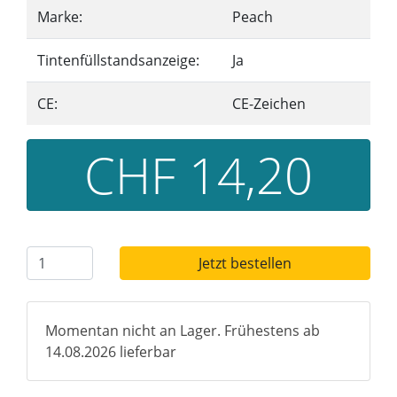
Marke:
Peach
Tintenfüllstandsanzeige:
Ja
CE:
CE-Zeichen
CHF 14,20
Jetzt bestellen
Momentan nicht an Lager. Frühestens ab
14.08.2026 lieferbar