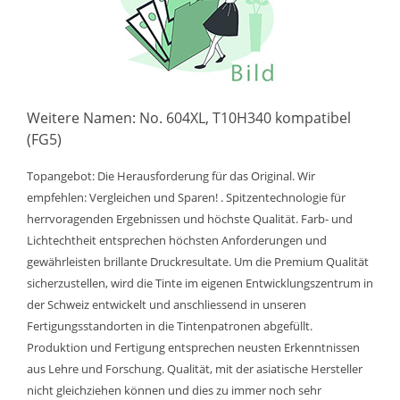
Weitere Namen: No. 604XL, T10H340 kompatibel
(FG5)
Topangebot: Die Herausforderung für das Original. Wir
empfehlen: Vergleichen und Sparen! . Spitzentechnologie für
herrvoragenden Ergebnissen und höchste Qualität. Farb- und
Lichtechtheit entsprechen höchsten Anforderungen und
gewährleisten brillante Druckresultate. Um die Premium Qualität
sicherzustellen, wird die Tinte im eigenen Entwicklungszentrum in
der Schweiz entwickelt und anschliessend in unseren
Fertigungsstandorten in die Tintenpatronen abgefüllt.
Produktion und Fertigung entsprechen neusten Erkenntnissen
aus Lehre und Forschung. Qualität, mit der asiatische Hersteller
nicht gleichziehen können und dies zu immer noch sehr