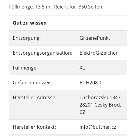
Füllmenge: 13,5 ml. Reicht für: 350 Seiten.
Gut zu wissen
Entsorgung:
GruenePunkt
Entsorgungsorganisation:
ElektroG-Zeichen
Füllmenge:
XL
Gefahrenhinweis:
EUH208-1
Hersteller Adresse:
Tuchorazska 1347,
28201 Cesky Brod,
CZ
Hersteller Kontakt:
info@buttner.cz