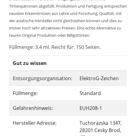
Tintenpatronen abgefüllt. Produktion und Fertigung entsprechen
neusten Erkenntnissen aus Lehre und Forschung. Qualität, mit
der asiatische Hersteller nicht gleichziehen können und dies zu
immer noch sehr attraktiven Preisen. Eine echte Alternative zu
teuren Original Produkten oder Billigsttinten.
Füllmenge: 3.4 ml. Reicht für: 150 Seiten.
Gut zu wissen
Entsorgungsorganisation:
ElektroG-Zeichen
Füllmenge:
Standard
Gefahrenhinweis:
EUH208-1
Hersteller Adresse:
Tuchorazska 1347,
28201 Cesky Brod,