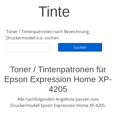
Tinte
Toner / Tintenpatronen nach Bezeichnung,
Druckermodell o.ä. suchen
Toner / Tintenpatronen für
Epson Expression Home XP-
4205
Alle nachfolgenden Angebote passen zum
Druckermodell Epson Expression Home XP-4205.