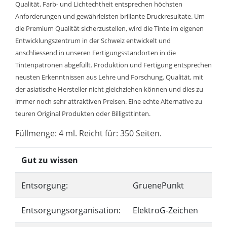
Qualität. Farb- und Lichtechtheit entsprechen höchsten
Anforderungen und gewährleisten brillante Druckresultate. Um
die Premium Qualität sicherzustellen, wird die Tinte im eigenen
Entwicklungszentrum in der Schweiz entwickelt und
anschliessend in unseren Fertigungsstandorten in die
Tintenpatronen abgefüllt. Produktion und Fertigung entsprechen
neusten Erkenntnissen aus Lehre und Forschung. Qualität, mit
der asiatische Hersteller nicht gleichziehen können und dies zu
immer noch sehr attraktiven Preisen. Eine echte Alternative zu
teuren Original Produkten oder Billigsttinten.
Füllmenge: 4 ml. Reicht für: 350 Seiten.
Gut zu wissen
Entsorgung:
GruenePunkt
Entsorgungsorganisation:
ElektroG-Zeichen