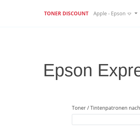
TONER DISCOUNT
Apple - Epson
Epson Expre
Toner / Tintenpatronen nach