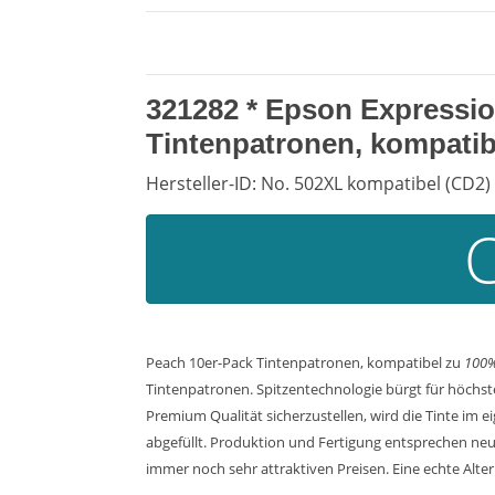
321282 * Epson Expressi
Tintenpatronen, kompatib
Hersteller-ID: No. 502XL kompatibel (CD2)
Peach 10er-Pack Tintenpatronen, kompatibel zu
100%
Tintenpatronen. Spitzentechnologie bürgt für höchst
Premium Qualität sicherzustellen, wird die Tinte im
abgefüllt. Produktion und Fertigung entsprechen neus
immer noch sehr attraktiven Preisen. Eine echte Alter