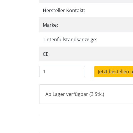
Hersteller Kontakt:
Marke:
Tintenfüllstandsanzeige:
CE:
Jetzt bestellen 
Ab Lager verfügbar (3 Stk.)