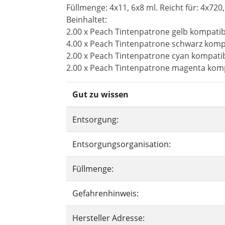
Füllmenge: 4x11, 6x8 ml. Reicht für: 4x720
Beinhaltet:
2.00 x Peach Tintenpatrone gelb kompati
4.00 x Peach Tintenpatrone schwarz komp
2.00 x Peach Tintenpatrone cyan kompati
2.00 x Peach Tintenpatrone magenta kom
Gut zu wissen
Entsorgung:
Entsorgungsorganisation:
Füllmenge:
Gefahrenhinweis:
Hersteller Adresse: