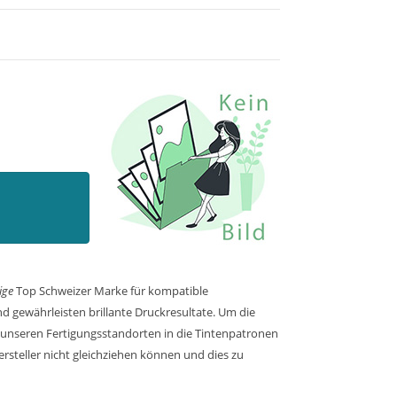
ige
Top Schweizer Marke für kompatible
d gewährleisten brillante Druckresultate. Um die
n unseren Fertigungsstandorten in die Tintenpatronen
rsteller nicht gleichziehen können und dies zu