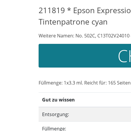
211819 * Epson Expressio
Tintenpatrone cyan
Weitere Namen: No. 502C, C13T02V24010 
C
Füllmenge: 1x3.3 ml. Reicht für: 165 Seiten
Gut zu wissen
Entsorgung:
Füllmenge: