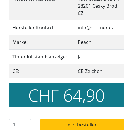
28201 Cesky Brod,
CZ
Hersteller Kontakt:
info@buttner.cz
Marke:
Peach
Tintenfüllstandsanzeige:
Ja
CE:
CE-Zeichen
CHF 64,90
Jetzt bestellen