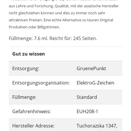
aus Lehre und Forschung. Qualität, mit der asiatische Hersteller
nicht gleichziehen können und dies zu immer noch sehr
attraktiven Preisen. Eine echte Alternative zu teuren Original
Produkten oder Billigsttinten.
Füllmenge: 7.6 ml. Reicht für: 245 Seiten.
Gut zu wissen
Entsorgung:
GruenePunkt
Entsorgungsorganisation:
ElektroG-Zeichen
Füllmenge:
Standard
Gefahrenhinweis:
EUH208-1
Hersteller Adresse:
Tuchorazska 1347,