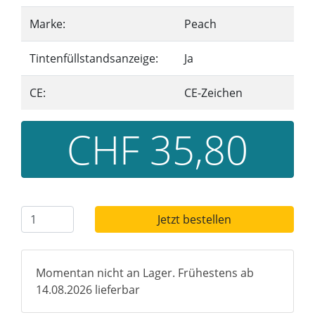
Marke:
Peach
Tintenfüllstandsanzeige:
Ja
CE:
CE-Zeichen
CHF 35,80
Jetzt bestellen
Momentan nicht an Lager. Frühestens ab
14.08.2026 lieferbar