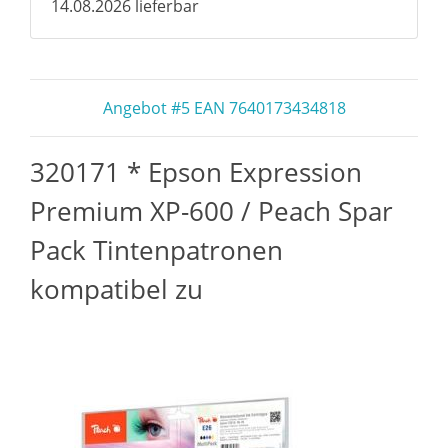
14.08.2026 lieferbar
Angebot #5 EAN 7640173434818
320171 * Epson Expression
Premium XP-600 / Peach Spar
Pack Tintenpatronen
kompatibel zu