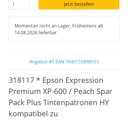
Jetzt bestellen
Momentan nicht an Lager. Frühestens ab
14.08.2026 lieferbar
Angebot #3 EAN 7640155898553
318117 * Epson Expression
Premium XP-600 / Peach Spar
Pack Plus Tintenpatronen HY
kompatibel zu