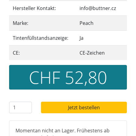
Hersteller Kontakt:
info@buttner.cz
Marke:
Peach
Tintenfüllstandsanzeige:
Ja
CE:
CE-Zeichen
CHF 52,80
Jetzt bestellen
Momentan nicht an Lager. Frühestens ab