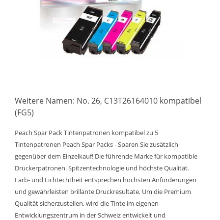
Weitere Namen: No. 26, C13T26164010 kompatibel
(FG5)
Peach Spar Pack Tintenpatronen kompatibel zu 5
Tintenpatronen Peach Spar Packs - Sparen Sie zusätzlich
gegenüber dem Einzelkauf! Die führende Marke für kompatible
Druckerpatronen. Spitzentechnologie und höchste Qualität.
Farb- und Lichtechtheit entsprechen höchsten Anforderungen
und gewährleisten brillante Druckresultate. Um die Premium
Qualität sicherzustellen, wird die Tinte im eigenen
Entwicklungszentrum in der Schweiz entwickelt und