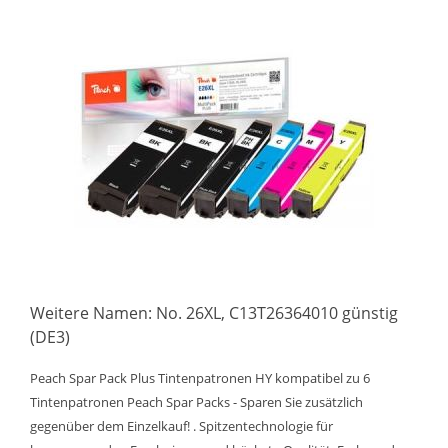
Weitere Namen: No. 26XL, C13T26364010 günstig
(DE3)
Peach Spar Pack Plus Tintenpatronen HY kompatibel zu 6
Tintenpatronen Peach Spar Packs - Sparen Sie zusätzlich
gegenüber dem Einzelkauf! . Spitzentechnologie für