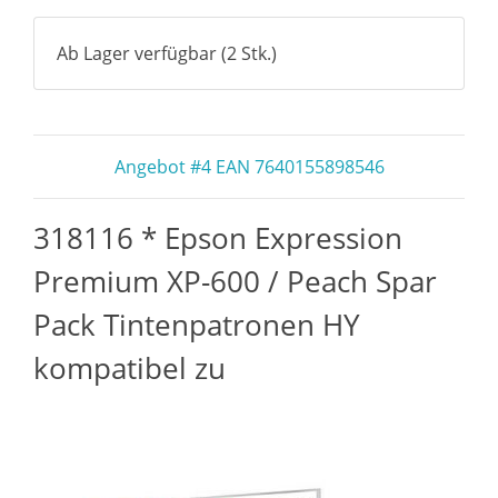
Ab Lager verfügbar (2 Stk.)
Angebot #4 EAN 7640155898546
318116 * Epson Expression
Premium XP-600 / Peach Spar
Pack Tintenpatronen HY
kompatibel zu