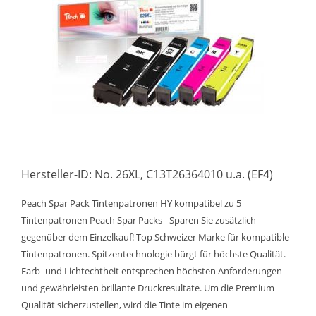
Hersteller-ID: No. 26XL, C13T26364010 u.a. (EF4)
Peach Spar Pack Tintenpatronen HY kompatibel zu 5
Tintenpatronen Peach Spar Packs - Sparen Sie zusätzlich
gegenüber dem Einzelkauf! Top Schweizer Marke für kompatible
Tintenpatronen. Spitzentechnologie bürgt für höchste Qualität.
Farb- und Lichtechtheit entsprechen höchsten Anforderungen
und gewährleisten brillante Druckresultate. Um die Premium
Qualität sicherzustellen, wird die Tinte im eigenen