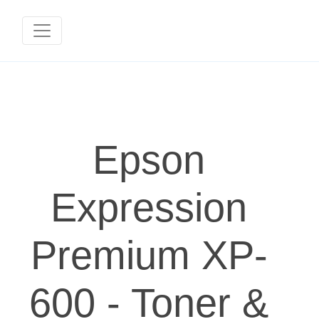
Epson
Expression
Premium XP-
600 - Toner &