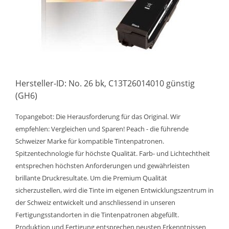
Hersteller-ID: No. 26 bk, C13T26014010 günstig
(GH6)
Topangebot: Die Herausforderung für das Original. Wir
empfehlen: Vergleichen und Sparen! Peach - die führende
Schweizer Marke für kompatible Tintenpatronen.
Spitzentechnologie für höchste Qualität. Farb- und Lichtechtheit
entsprechen höchsten Anforderungen und gewährleisten
brillante Druckresultate. Um die Premium Qualität
sicherzustellen, wird die Tinte im eigenen Entwicklungszentrum in
der Schweiz entwickelt und anschliessend in unseren
Fertigungsstandorten in die Tintenpatronen abgefüllt.
Produktion und Fertigung entsprechen neusten Erkenntnissen