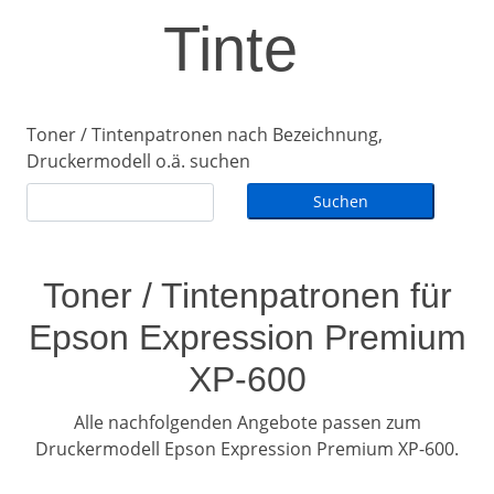
Tinte
Toner / Tintenpatronen nach Bezeichnung,
Druckermodell o.ä. suchen
Toner / Tintenpatronen für
Epson Expression Premium
XP-600
Alle nachfolgenden Angebote passen zum
Druckermodell Epson Expression Premium XP-600.