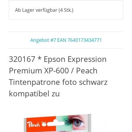
Ab Lager verfügbar (4 Stk.)
Angebot #7 EAN 7640173434771
320167 * Epson Expression
Premium XP-600 / Peach
Tintenpatrone foto schwarz
kompatibel zu