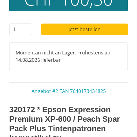
Jetzt bestellen
Momentan nicht an Lager. Frühestens ab
14.08.2026 lieferbar
Angebot #2 EAN 7640173434825
320172 * Epson Expression
Premium XP-600 / Peach Spar
Pack Plus Tintenpatronen