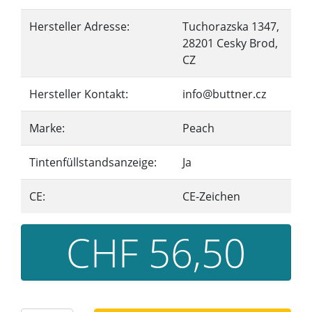
Hersteller Adresse:
Tuchorazska 1347,
28201 Cesky Brod,
CZ
Hersteller Kontakt:
info@buttner.cz
Marke:
Peach
Tintenfüllstandsanzeige:
Ja
CE:
CE-Zeichen
CHF 56,50