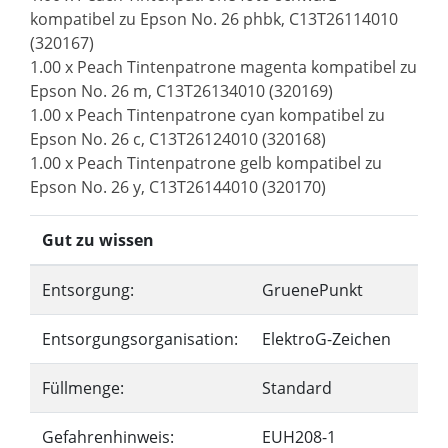
kompatibel zu Epson No. 26 phbk, C13T26114010
(320167)
1.00 x Peach Tintenpatrone magenta kompatibel zu
Epson No. 26 m, C13T26134010 (320169)
1.00 x Peach Tintenpatrone cyan kompatibel zu
Epson No. 26 c, C13T26124010 (320168)
1.00 x Peach Tintenpatrone gelb kompatibel zu
Epson No. 26 y, C13T26144010 (320170)
Gut zu wissen
Entsorgung:
GruenePunkt
Entsorgungsorganisation:
ElektroG-Zeichen
Füllmenge:
Standard
Gefahrenhinweis:
EUH208-1