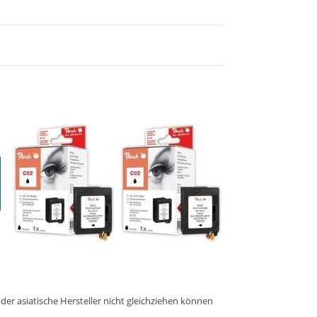
er asiatische Hersteller nicht gleichziehen können