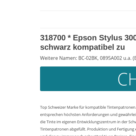
318700 *
Epson Stylus 30
schwarz kompatibel zu
Weitere Namen: BC-02BK, 0895A002 u.a. (
CH
Top Schweizer Marke für kompatible Tintenpatronen. 
entsprechen höchsten Anforderungen und gewährleiste
die Tinte im eigenen Entwicklungszentrum in der Sch
Tintenpatronen abgefüllt. Produktion und Fertigung 