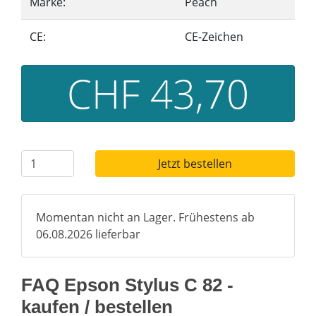
Marke:
Peach
CE:
CE-Zeichen
CHF 43,70
Jetzt bestellen
Momentan nicht an Lager. Frühestens ab
06.08.2026 lieferbar
FAQ Epson Stylus C 82 -
kaufen / bestellen