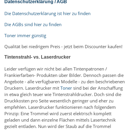
Datenschutzerklärung / AGB
Die Datenschutzerklärung ist hier zu finden
Die AGBs sind hier zu finden
Toner immer günstig
Qualität bei niedrigem Preis - jetzt beim Discounter kaufen!
Tintenstrahl- vs. Laserdrucker
Leider verfügen wir nicht bei allen Tintenpatronen /
Frankierfarben- Produkten über Bilder. Dennoch passen die
Angebote - alle verfügbaren Modelle - zu den beschriebenen
Druckern. Laserdrucker mit
Toner
sind bei der Anschaffung
in etwa gleich teuer wie Tintenstrahldrucker. Doch sind die
Druckkosten pro Seite wesentlich geringer und eher zu
empfehlen. Laserdrucker funktionieren nach folgendem
Prinzip: Eine Trommel wird zuerst elektrisch komplett
geladen und dann einzelne Flächen mittels Lasertechnik
gezielt entladen. Nun wird der Staub auf die Trommel