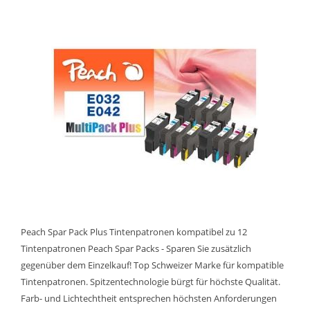
Peach Spar Pack Plus Tintenpatronen kompatibel zu 12
Tintenpatronen Peach Spar Packs - Sparen Sie zusätzlich
gegenüber dem Einzelkauf! Top Schweizer Marke für kompatible
Tintenpatronen. Spitzentechnologie bürgt für höchste Qualität.
Farb- und Lichtechtheit entsprechen höchsten Anforderungen