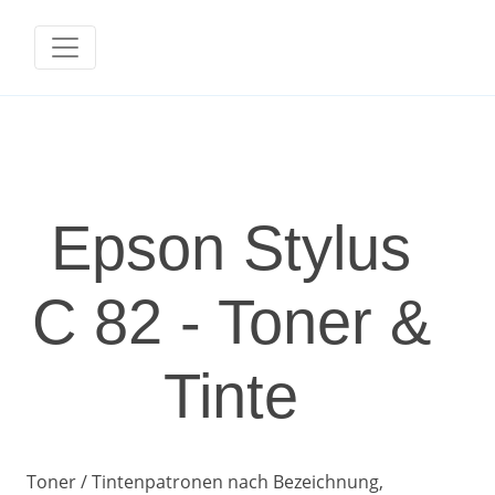
Epson Stylus
C 82 - Toner &
Tinte
Toner / Tintenpatronen nach Bezeichnung,