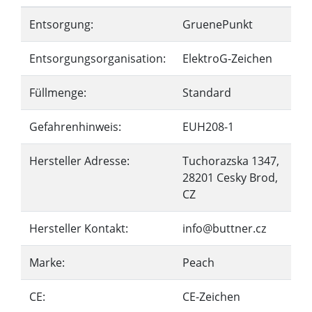
Entsorgung:
GruenePunkt
Entsorgungsorganisation:
ElektroG-Zeichen
Füllmenge:
Standard
Gefahrenhinweis:
EUH208-1
Hersteller Adresse:
Tuchorazska 1347,
28201 Cesky Brod,
CZ
Hersteller Kontakt:
info@buttner.cz
Marke:
Peach
CE:
CE-Zeichen