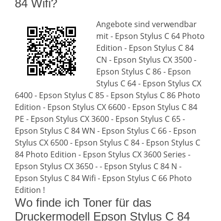
84 Wifi?
Angebote sind verwendbar
mit - Epson Stylus C 64 Photo
Edition - Epson Stylus C 84
CN - Epson Stylus CX 3500 -
Epson Stylus C 86 - Epson
Stylus C 64 - Epson Stylus CX
6400 - Epson Stylus C 85 - Epson Stylus C 86 Photo
Edition - Epson Stylus CX 6600 - Epson Stylus C 84
PE - Epson Stylus CX 3600 - Epson Stylus C 65 -
Epson Stylus C 84 WN - Epson Stylus C 66 - Epson
Stylus CX 6500 - Epson Stylus C 84 - Epson Stylus C
84 Photo Edition - Epson Stylus CX 3600 Series -
Epson Stylus CX 3650 - - Epson Stylus C 84 N -
Epson Stylus C 84 Wifi - Epson Stylus C 66 Photo
Edition !
Wo finde ich Toner für das
Druckermodell Epson Stylus C 84