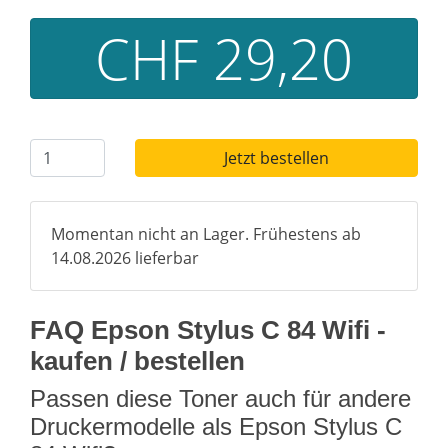
CHF 29,20
Jetzt bestellen
Momentan nicht an Lager. Frühestens ab
14.08.2026 lieferbar
FAQ Epson Stylus C 84 Wifi -
kaufen / bestellen
Passen diese Toner auch für andere
Druckermodelle als Epson Stylus C