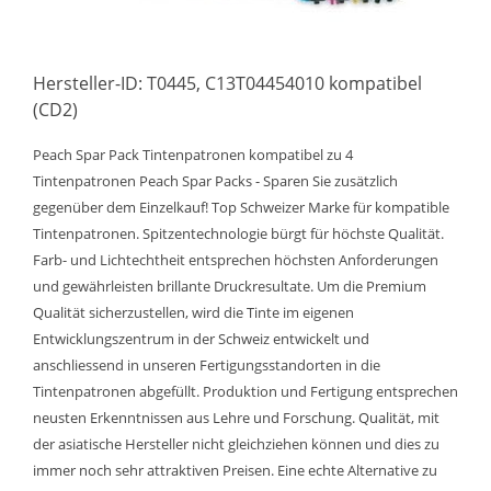
Hersteller-ID: T0445, C13T04454010 kompatibel
(CD2)
Peach Spar Pack Tintenpatronen kompatibel zu 4
Tintenpatronen Peach Spar Packs - Sparen Sie zusätzlich
gegenüber dem Einzelkauf! Top Schweizer Marke für kompatible
Tintenpatronen. Spitzentechnologie bürgt für höchste Qualität.
Farb- und Lichtechtheit entsprechen höchsten Anforderungen
und gewährleisten brillante Druckresultate. Um die Premium
Qualität sicherzustellen, wird die Tinte im eigenen
Entwicklungszentrum in der Schweiz entwickelt und
anschliessend in unseren Fertigungsstandorten in die
Tintenpatronen abgefüllt. Produktion und Fertigung entsprechen
neusten Erkenntnissen aus Lehre und Forschung. Qualität, mit
der asiatische Hersteller nicht gleichziehen können und dies zu
immer noch sehr attraktiven Preisen. Eine echte Alternative zu