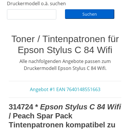
Druckermodell o.ä. suchen
Toner / Tintenpatronen für
Epson Stylus C 84 Wifi
Alle nachfolgenden Angebote passen zum
Druckermodell Epson Stylus C 84 Wifi.
Angebot #1 EAN 7640148551663
314724 *
Epson Stylus C 84 Wifi
/ Peach Spar Pack
Tintenpatronen kompatibel zu