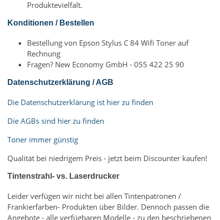
Produktevielfalt.
Konditionen / Bestellen
Bestellung von Epson Stylus C 84 Wifi Toner auf
Rechnung
Fragen? New Economy GmbH - 055 422 25 90
Datenschutzerklärung / AGB
Die Datenschutzerklärung ist hier zu finden
Die AGBs sind hier zu finden
Toner immer günstig
Qualität bei niedrigem Preis - jetzt beim Discounter kaufen!
Tintenstrahl- vs. Laserdrucker
Leider verfügen wir nicht bei allen Tintenpatronen /
Frankierfarben- Produkten über Bilder. Dennoch passen die
Angebote - alle verfügbaren Modelle - zu den beschriebenen