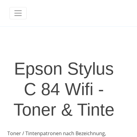
Epson Stylus
C 84 Wifi -
Toner & Tinte
Toner / Tintenpatronen nach Bezeichnung,