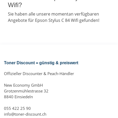
Wifi?
Sie haben alle unsere momentan verfügbaren
Angebote für Epson Stylus C 84 Wifi gefunden!
Toner Discount = günstig & preiswert
Offizieller Discounter & Peach-Händler
New Economy GmbH
Grotzenmühlestrasse 32
8840 Einsiedeln
055 422 25 90
info@toner-discount.ch