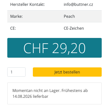
Hersteller Kontakt:
info@buttner.cz
Marke:
Peach
CE:
CE-Zeichen
CHF 29,20
Jetzt bestellen
Momentan nicht an Lager. Frühestens ab
14.08.2026 lieferbar