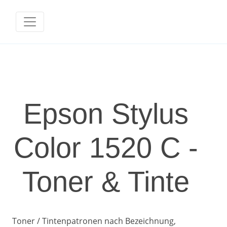
Epson Stylus
Color 1520 C -
Toner & Tinte
Toner / Tintenpatronen nach Bezeichnung,