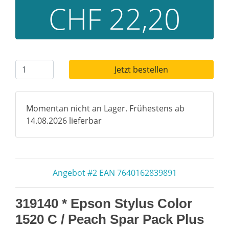
CHF 22,20
Jetzt bestellen
Momentan nicht an Lager. Frühestens ab
14.08.2026 lieferbar
Angebot #2 EAN 7640162839891
319140 * Epson Stylus Color
1520 C / Peach Spar Pack Plus