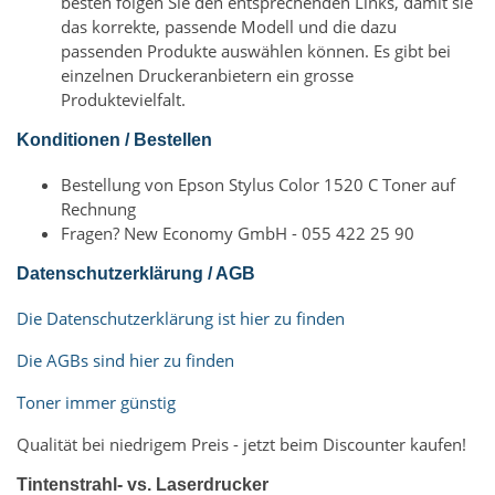
besten folgen Sie den entsprechenden Links, damit sie
das korrekte, passende Modell und die dazu
passenden Produkte auswählen können. Es gibt bei
einzelnen Druckeranbietern ein grosse
Produktevielfalt.
Konditionen / Bestellen
Bestellung von Epson Stylus Color 1520 C Toner auf
Rechnung
Fragen? New Economy GmbH - 055 422 25 90
Datenschutzerklärung / AGB
Die Datenschutzerklärung ist hier zu finden
Die AGBs sind hier zu finden
Toner immer günstig
Qualität bei niedrigem Preis - jetzt beim Discounter kaufen!
Tintenstrahl- vs. Laserdrucker