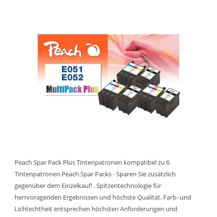
Peach Spar Pack Plus Tintenpatronen kompatibel zu 6
Tintenpatronen Peach Spar Packs - Sparen Sie zusätzlich
gegenüber dem Einzelkauf! . Spitzentechnologie für
herrvoragenden Ergebnissen und höchste Qualität. Farb- und
Lichtechtheit entsprechen höchsten Anforderungen und