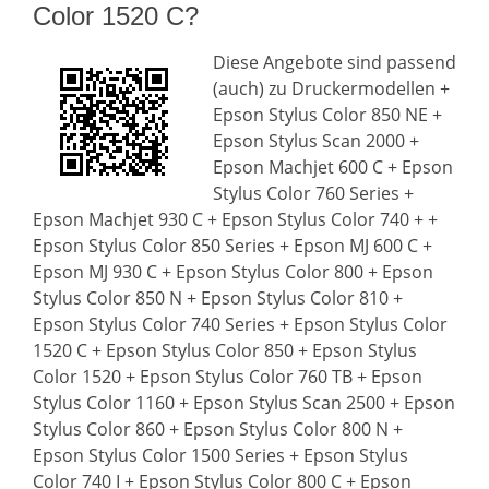
Color 1520 C?
Diese Angebote sind passend
(auch) zu Druckermodellen +
Epson Stylus Color 850 NE +
Epson Stylus Scan 2000 +
Epson Machjet 600 C + Epson
Stylus Color 760 Series +
Epson Machjet 930 C + Epson Stylus Color 740 + +
Epson Stylus Color 850 Series + Epson MJ 600 C +
Epson MJ 930 C + Epson Stylus Color 800 + Epson
Stylus Color 850 N + Epson Stylus Color 810 +
Epson Stylus Color 740 Series + Epson Stylus Color
1520 C + Epson Stylus Color 850 + Epson Stylus
Color 1520 + Epson Stylus Color 760 TB + Epson
Stylus Color 1160 + Epson Stylus Scan 2500 + Epson
Stylus Color 860 + Epson Stylus Color 800 N +
Epson Stylus Color 1500 Series + Epson Stylus
Color 740 I + Epson Stylus Color 800 C + Epson