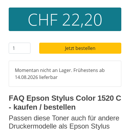
CHF 22,20
Jetzt bestellen
Momentan nicht an Lager. Frühestens ab
14.08.2026 lieferbar
FAQ Epson Stylus Color 1520 C
- kaufen / bestellen
Passen diese Toner auch für andere
Druckermodelle als Epson Stylus