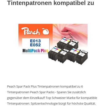
Tintenpatronen kompatibel zu
Peach Spar Pack Plus Tintenpatronen kompatibel zu 6
Tintenpatronen Peach Spar Packs - Sparen Sie zusätzlich
gegenüber dem Einzelkauf! Top Schweizer Marke für kompatible
Tintenpatronen. Spitzentechnologie bürgt für höchste Qualität.