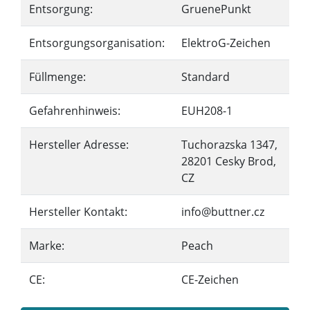
Entsorgung:
GruenePunkt
Entsorgungsorganisation:
ElektroG-Zeichen
Füllmenge:
Standard
Gefahrenhinweis:
EUH208-1
Hersteller Adresse:
Tuchorazska 1347,
28201 Cesky Brod,
CZ
Hersteller Kontakt:
info@buttner.cz
Marke:
Peach
CE:
CE-Zeichen