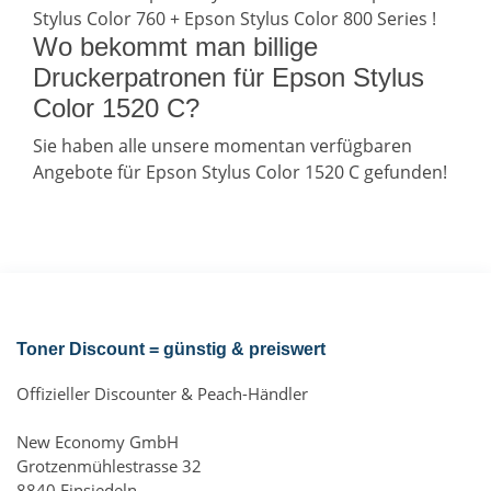
Stylus Color 760 + Epson Stylus Color 800 Series !
Wo bekommt man billige
Druckerpatronen für Epson Stylus
Color 1520 C?
Sie haben alle unsere momentan verfügbaren
Angebote für Epson Stylus Color 1520 C gefunden!
Toner Discount = günstig & preiswert
Offizieller Discounter & Peach-Händler
New Economy GmbH
Grotzenmühlestrasse 32
8840 Einsiedeln