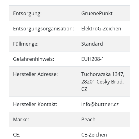
Entsorgung:
GruenePunkt
Entsorgungsorganisation:
ElektroG-Zeichen
Füllmenge:
Standard
Gefahrenhinweis:
EUH208-1
Hersteller Adresse:
Tuchorazska 1347,
28201 Cesky Brod,
CZ
Hersteller Kontakt:
info@buttner.cz
Marke:
Peach
CE:
CE-Zeichen