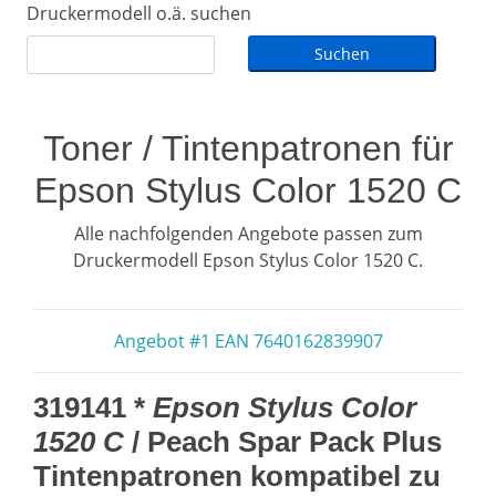
Druckermodell o.ä. suchen
Toner / Tintenpatronen für
Epson Stylus Color 1520 C
Alle nachfolgenden Angebote passen zum
Druckermodell Epson Stylus Color 1520 C.
Angebot #1 EAN 7640162839907
319141 *
Epson Stylus Color
1520 C
/ Peach Spar Pack Plus
Tintenpatronen kompatibel zu