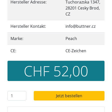
Hersteller Adresse:
Tuchorazska 1347,
28201 Cesky Brod,
CZ
Hersteller Kontakt:
info@buttner.cz
Marke:
Peach
CE:
CE-Zeichen
CHF 52,00
Jetzt bestellen