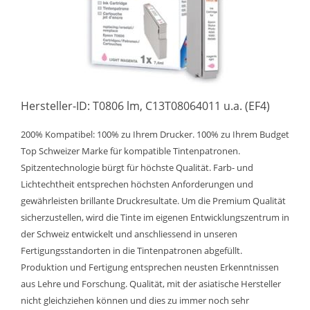
Hersteller-ID: T0806 lm, C13T08064011 u.a. (EF4)
200% Kompatibel: 100% zu Ihrem Drucker. 100% zu Ihrem Budget
Top Schweizer Marke für kompatible Tintenpatronen.
Spitzentechnologie bürgt für höchste Qualität. Farb- und
Lichtechtheit entsprechen höchsten Anforderungen und
gewährleisten brillante Druckresultate. Um die Premium Qualität
sicherzustellen, wird die Tinte im eigenen Entwicklungszentrum in
der Schweiz entwickelt und anschliessend in unseren
Fertigungsstandorten in die Tintenpatronen abgefüllt.
Produktion und Fertigung entsprechen neusten Erkenntnissen
aus Lehre und Forschung. Qualität, mit der asiatische Hersteller
nicht gleichziehen können und dies zu immer noch sehr