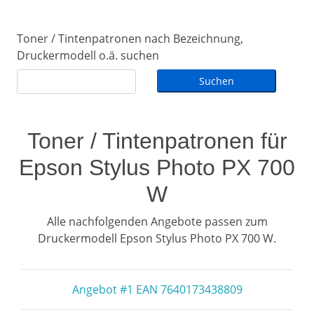
Toner / Tintenpatronen nach Bezeichnung,
Druckermodell o.ä. suchen
Toner / Tintenpatronen für
Epson Stylus Photo PX 700
W
Alle nachfolgenden Angebote passen zum
Druckermodell Epson Stylus Photo PX 700 W.
Angebot #1 EAN 7640173438809