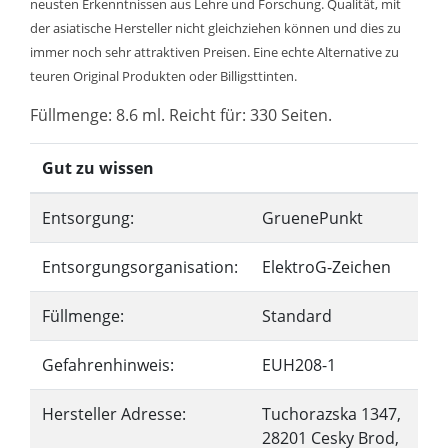
neusten Erkenntnissen aus Lehre und Forschung. Qualität, mit
der asiatische Hersteller nicht gleichziehen können und dies zu
immer noch sehr attraktiven Preisen. Eine echte Alternative zu
teuren Original Produkten oder Billigsttinten.
Füllmenge: 8.6 ml. Reicht für: 330 Seiten.
Gut zu wissen
Entsorgung:
GruenePunkt
Entsorgungsorganisation:
ElektroG-Zeichen
Füllmenge:
Standard
Gefahrenhinweis:
EUH208-1
Hersteller Adresse:
Tuchorazska 1347,
28201 Cesky Brod,