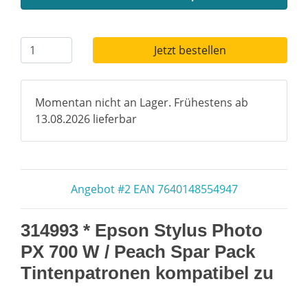
Jetzt bestellen
Momentan nicht an Lager. Frühestens ab
13.08.2026 lieferbar
Angebot #2 EAN 7640148554947
314993 * Epson Stylus Photo
PX 700 W / Peach Spar Pack
Tintenpatronen kompatibel zu