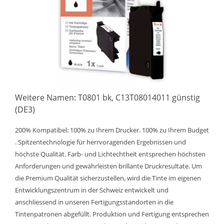
Weitere Namen: T0801 bk, C13T08014011 günstig
(DE3)
200% Kompatibel: 100% zu Ihrem Drucker. 100% zu Ihrem Budget
. Spitzentechnologie für herrvoragenden Ergebnissen und
höchste Qualität. Farb- und Lichtechtheit entsprechen höchsten
Anforderungen und gewährleisten brillante Druckresultate. Um
die Premium Qualität sicherzustellen, wird die Tinte im eigenen
Entwicklungszentrum in der Schweiz entwickelt und
anschliessend in unseren Fertigungsstandorten in die
Tintenpatronen abgefüllt. Produktion und Fertigung entsprechen