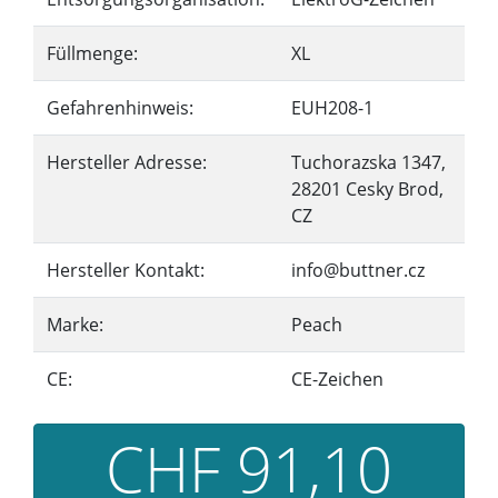
Füllmenge:
XL
Gefahrenhinweis:
EUH208-1
Hersteller Adresse:
Tuchorazska 1347,
28201 Cesky Brod,
CZ
Hersteller Kontakt:
info@buttner.cz
Marke:
Peach
CE:
CE-Zeichen
CHF 91,10