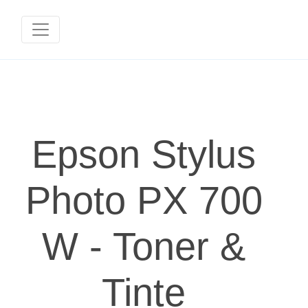
Epson Stylus
Photo PX 700
W - Toner &
Tinte