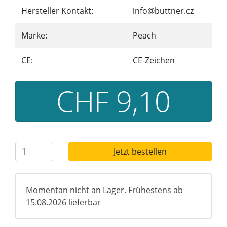
Hersteller Kontakt:
info@buttner.cz
Marke:
Peach
CE:
CE-Zeichen
CHF 9,10
Jetzt bestellen
Momentan nicht an Lager. Frühestens ab
15.08.2026 lieferbar