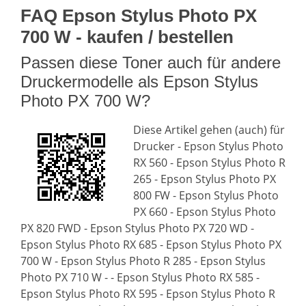
FAQ Epson Stylus Photo PX
700 W - kaufen / bestellen
Passen diese Toner auch für andere
Druckermodelle als Epson Stylus
Photo PX 700 W?
Diese Artikel gehen (auch) für
Drucker - Epson Stylus Photo
RX 560 - Epson Stylus Photo R
265 - Epson Stylus Photo PX
800 FW - Epson Stylus Photo
PX 660 - Epson Stylus Photo
PX 820 FWD - Epson Stylus Photo PX 720 WD -
Epson Stylus Photo RX 685 - Epson Stylus Photo PX
700 W - Epson Stylus Photo R 285 - Epson Stylus
Photo PX 710 W - - Epson Stylus Photo RX 585 -
Epson Stylus Photo RX 595 - Epson Stylus Photo R