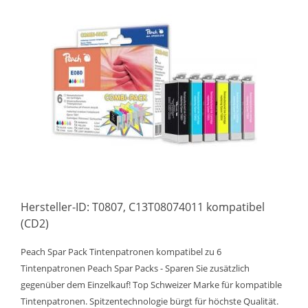
Hersteller-ID: T0807, C13T08074011 kompatibel
(CD2)
Peach Spar Pack Tintenpatronen kompatibel zu 6
Tintenpatronen Peach Spar Packs - Sparen Sie zusätzlich
gegenüber dem Einzelkauf! Top Schweizer Marke für kompatible
Tintenpatronen. Spitzentechnologie bürgt für höchste Qualität.