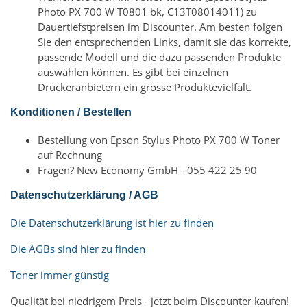
Photo PX 700 W T0801 bk, C13T08014011) zu
Dauertiefstpreisen im Discounter. Am besten folgen
Sie den entsprechenden Links, damit sie das korrekte,
passende Modell und die dazu passenden Produkte
auswählen können. Es gibt bei einzelnen
Druckeranbietern ein grosse Produktevielfalt.
Konditionen / Bestellen
Bestellung von Epson Stylus Photo PX 700 W Toner
auf Rechnung
Fragen? New Economy GmbH - 055 422 25 90
Datenschutzerklärung / AGB
Die Datenschutzerklärung ist hier zu finden
Die AGBs sind hier zu finden
Toner immer günstig
Qualität bei niedrigem Preis - jetzt beim Discounter kaufen!