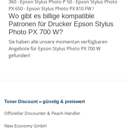
360 - Epson Stylus Photo P 50 - Epson Stylus Photo
PX 650 - Epson Stylus Photo PX 810 FW !
Wo gibt es billige kompatible
Patronen für Drucker Epson Stylus
Photo PX 700 W?
Sie haben alle unsere momentan verfügbaren
Angebote für Epson Stylus Photo PX 700 W
gefunden!
Toner Discount = günstig & preiswert
Offizieller Discounter & Peach-Händler
New Economy GmbH