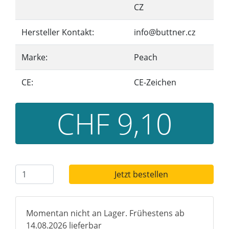
CZ
Hersteller Kontakt:
info@buttner.cz
Marke:
Peach
CE:
CE-Zeichen
CHF 9,10
Jetzt bestellen
Momentan nicht an Lager. Frühestens ab
14.08.2026 lieferbar