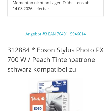
Momentan nicht an Lager. Frühestens ab
14.08.2026 lieferbar
Angebot #3 EAN 7640115946614
312884 * Epson Stylus Photo PX
700 W / Peach Tintenpatrone
schwarz kompatibel zu