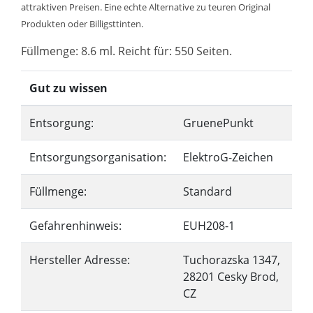
attraktiven Preisen. Eine echte Alternative zu teuren Original
Produkten oder Billigsttinten.
Füllmenge: 8.6 ml. Reicht für: 550 Seiten.
Gut zu wissen
Entsorgung:
GruenePunkt
Entsorgungsorganisation:
ElektroG-Zeichen
Füllmenge:
Standard
Gefahrenhinweis:
EUH208-1
Hersteller Adresse:
Tuchorazska 1347,
28201 Cesky Brod,
CZ