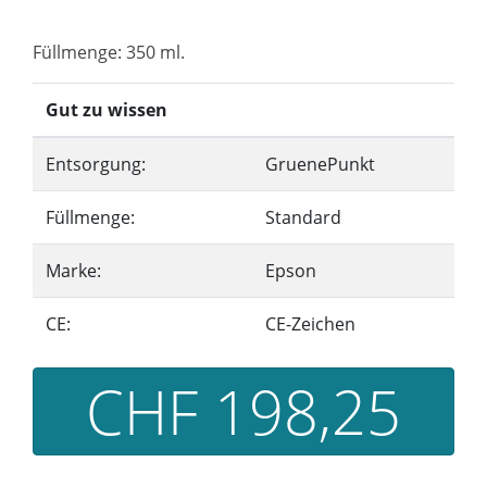
Füllmenge: 350 ml.
Gut zu wissen
Entsorgung:
GruenePunkt
Füllmenge:
Standard
Marke:
Epson
CE:
CE-Zeichen
CHF 198,25