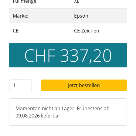
Füllmenge:
XL
Marke:
Epson
CE:
CE-Zeichen
CHF 337,20
Jetzt bestellen
Momentan nicht an Lager. Frühestens ab
09.08.2026 lieferbar