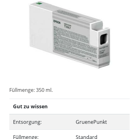
Füllmenge: 350 ml.
Gut zu wissen
Entsorgung:
GruenePunkt
Füllmenge:
Standard