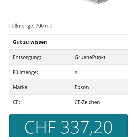
Füllmenge: 700 ml.
Gut zu wissen
Entsorgung:
GruenePunkt
Füllmenge:
XL
Marke:
Epson
CE:
CE-Zeichen
CHF 337,20