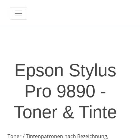
Epson Stylus
Pro 9890 -
Toner & Tinte
Toner / Tintenpatronen nach Bezeichnung,