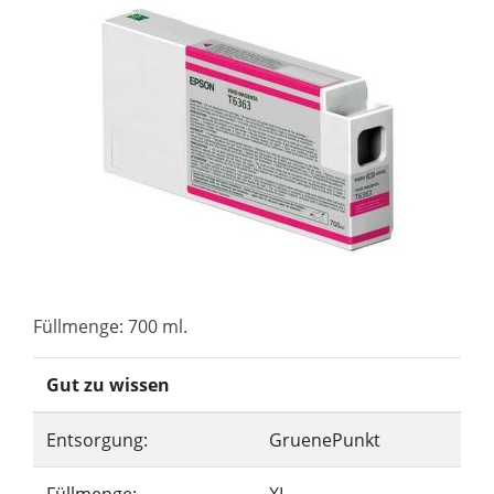
Füllmenge: 700 ml.
Gut zu wissen
Entsorgung:
GruenePunkt