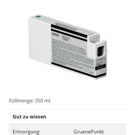
Füllmenge: 350 ml.
Gut zu wissen
Entsorgung:
GruenePunkt