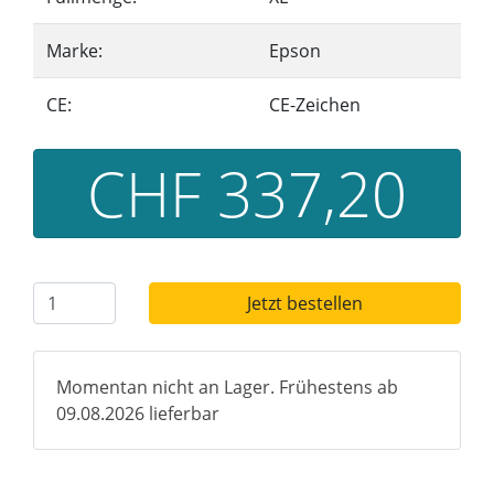
Marke:
Epson
CE:
CE-Zeichen
CHF 337,20
Jetzt bestellen
Momentan nicht an Lager. Frühestens ab
09.08.2026 lieferbar