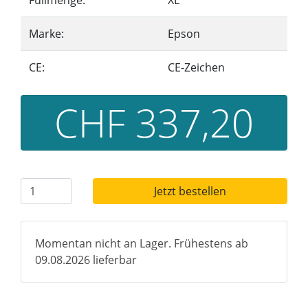
Füllmenge:
XL
Marke:
Epson
CE:
CE-Zeichen
CHF 337,20
Jetzt bestellen
Momentan nicht an Lager. Frühestens ab
09.08.2026 lieferbar