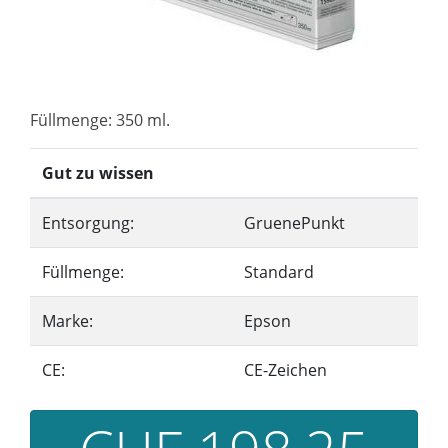
Füllmenge: 350 ml.
Gut zu wissen
Entsorgung:
GruenePunkt
Füllmenge:
Standard
Marke:
Epson
CE:
CE-Zeichen