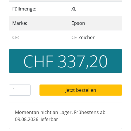
Füllmenge:
XL
Marke:
Epson
CE:
CE-Zeichen
CHF 337,20
Jetzt bestellen
Momentan nicht an Lager. Frühestens ab
09.08.2026 lieferbar