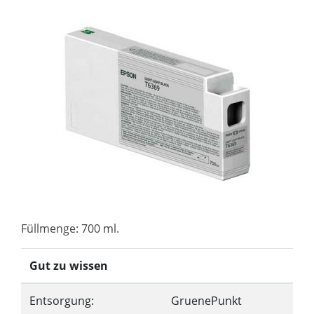
Füllmenge: 700 ml.
Gut zu wissen
Entsorgung:
GruenePunkt