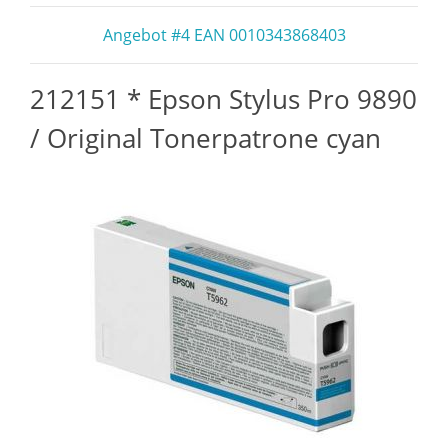
Angebot #4 EAN 0010343868403
212151 * Epson Stylus Pro 9890
/ Original Tonerpatrone cyan