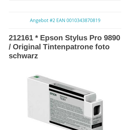
Angebot #2 EAN 0010343870819
212161 * Epson Stylus Pro 9890
/ Original Tintenpatrone foto
schwarz