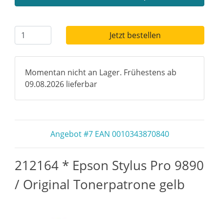
Jetzt bestellen
Momentan nicht an Lager. Frühestens ab
09.08.2026 lieferbar
Angebot #7 EAN 0010343870840
212164 * Epson Stylus Pro 9890
/ Original Tonerpatrone gelb