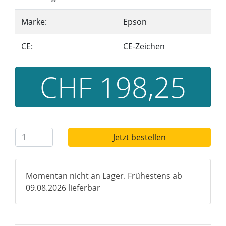
Marke:
Epson
CE:
CE-Zeichen
CHF 198,25
Jetzt bestellen
Momentan nicht an Lager. Frühestens ab
09.08.2026 lieferbar