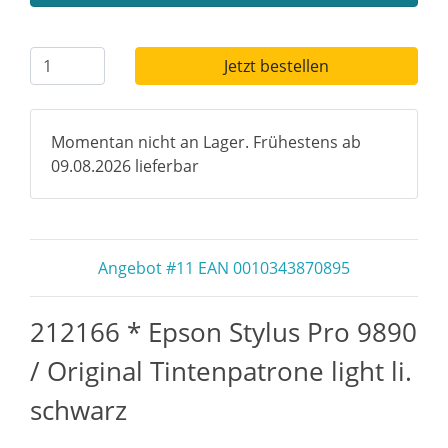
Jetzt bestellen
Momentan nicht an Lager. Frühestens ab
09.08.2026 lieferbar
Angebot #11 EAN 0010343870895
212166 * Epson Stylus Pro 9890
/ Original Tintenpatrone light li.
schwarz