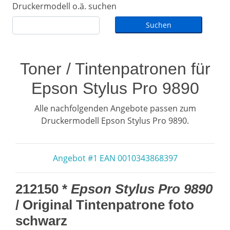
Druckermodell o.ä. suchen
Toner / Tintenpatronen für
Epson Stylus Pro 9890
Alle nachfolgenden Angebote passen zum
Druckermodell Epson Stylus Pro 9890.
Angebot #1 EAN 0010343868397
212150 *
Epson Stylus Pro 9890
/ Original Tintenpatrone foto
schwarz