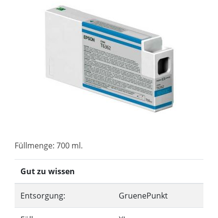
Füllmenge: 700 ml.
Gut zu wissen
Entsorgung:
GruenePunkt