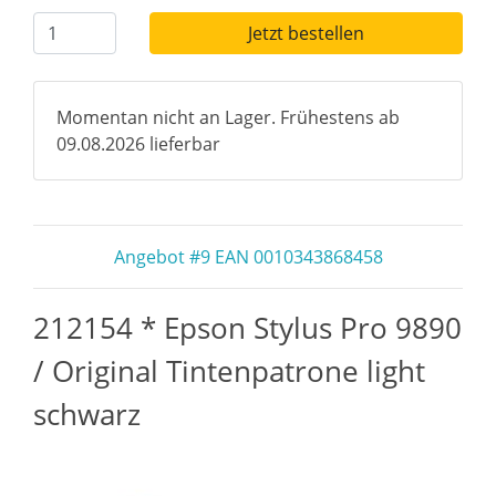
Jetzt bestellen
Momentan nicht an Lager. Frühestens ab
09.08.2026 lieferbar
Angebot #9 EAN 0010343868458
212154 * Epson Stylus Pro 9890
/ Original Tintenpatrone light
schwarz