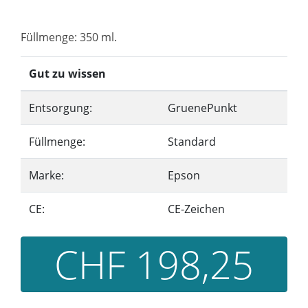
Füllmenge: 350 ml.
Gut zu wissen
Entsorgung:
GruenePunkt
Füllmenge:
Standard
Marke:
Epson
CE:
CE-Zeichen
CHF 198,25