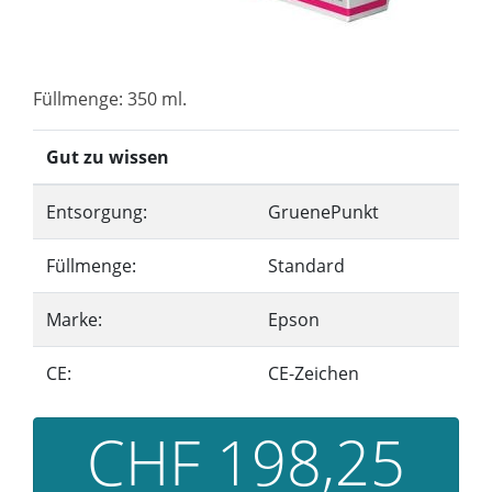
Füllmenge: 350 ml.
Gut zu wissen
Entsorgung:
GruenePunkt
Füllmenge:
Standard
Marke:
Epson
CE:
CE-Zeichen
CHF 198,25