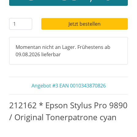
Jetzt bestellen
Momentan nicht an Lager. Frühestens ab
09.08.2026 lieferbar
Angebot #3 EAN 0010343870826
212162 * Epson Stylus Pro 9890
/ Original Tonerpatrone cyan