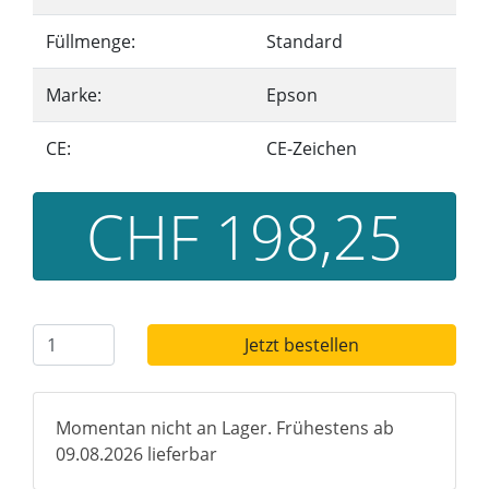
Füllmenge:
Standard
Marke:
Epson
CE:
CE-Zeichen
CHF 198,25
Jetzt bestellen
Momentan nicht an Lager. Frühestens ab
09.08.2026 lieferbar