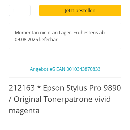
Jetzt bestellen
Momentan nicht an Lager. Frühestens ab
09.08.2026 lieferbar
Angebot #5 EAN 0010343870833
212163 * Epson Stylus Pro 9890
/ Original Tonerpatrone vivid
magenta