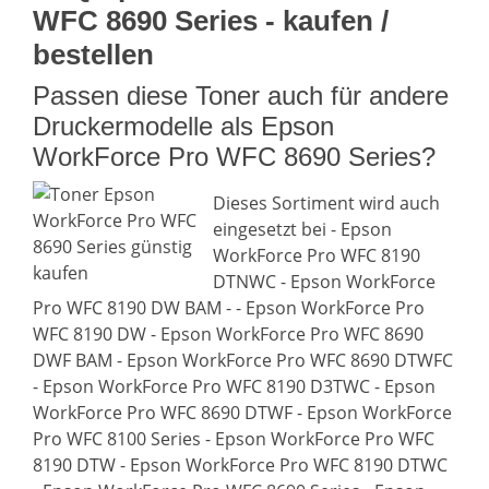
WFC 8690 Series - kaufen /
bestellen
Passen diese Toner auch für andere
Druckermodelle als Epson
WorkForce Pro WFC 8690 Series?
Dieses Sortiment wird auch
eingesetzt bei - Epson
WorkForce Pro WFC 8190
DTNWC - Epson WorkForce
Pro WFC 8190 DW BAM - - Epson WorkForce Pro
WFC 8190 DW - Epson WorkForce Pro WFC 8690
DWF BAM - Epson WorkForce Pro WFC 8690 DTWFC
- Epson WorkForce Pro WFC 8190 D3TWC - Epson
WorkForce Pro WFC 8690 DTWF - Epson WorkForce
Pro WFC 8100 Series - Epson WorkForce Pro WFC
8190 DTW - Epson WorkForce Pro WFC 8190 DTWC