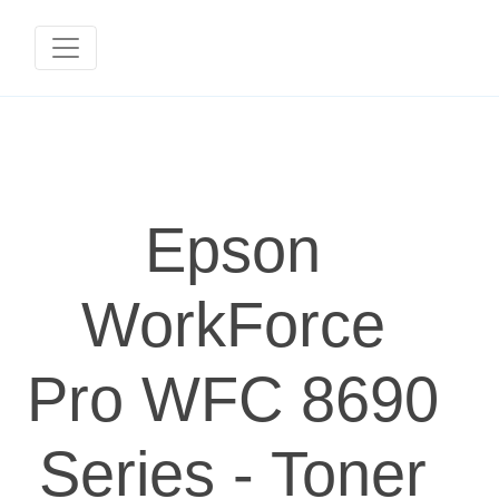
Epson
WorkForce
Pro WFC 8690
Series - Toner