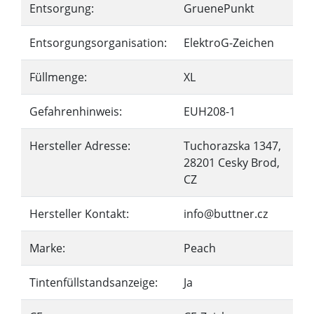
Entsorgung:
GruenePunkt
Entsorgungsorganisation:
ElektroG-Zeichen
Füllmenge:
XL
Gefahrenhinweis:
EUH208-1
Hersteller Adresse:
Tuchorazska 1347,
28201 Cesky Brod,
CZ
Hersteller Kontakt:
info@buttner.cz
Marke:
Peach
Tintenfüllstandsanzeige:
Ja