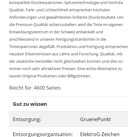
kompatible Druckerpatronen. Spitzentechnologie und höchste
Qualität. Farb- und Lichtechtheit entsprechen höchsten
Anforderungen und gewährleisten brillante Druckresultate. Um
die Premium Qualität sicherzustellen, wird die Tinte im eigenen
Entwicklungszentrum in der Schweiz entwickelt und
anschliessend in unseren Fertigungsstandorten in die
Tintenpatronen abgefüllt. Produktion und Fertigung entsprechen
neusten Erkenntnissen aus Lehre und Forschung. Qualität, mit
der asiatische Hersteller nicht gleichziehen können und dies zu
immer noch sehr attraktiven Preisen. Eine echte Alternative zu
teuren Original Produkten oder Billigsttinten.
Reicht für: 4600 Seiten.
Gut zu wissen
Entsorgung:
GruenePunkt
Entsorgungsorganisation:
ElektroG-Zeichen