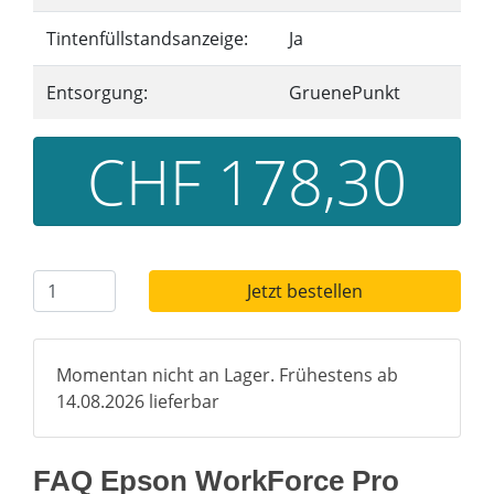
Tintenfüllstandsanzeige:
Ja
Entsorgung:
GruenePunkt
CHF 178,30
Jetzt bestellen
Momentan nicht an Lager. Frühestens ab
14.08.2026 lieferbar
FAQ Epson WorkForce Pro