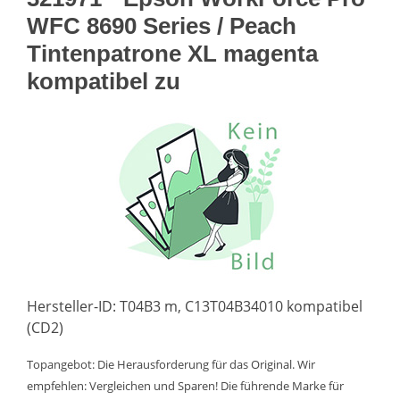
WFC 8690 Series / Peach
Tintenpatrone XL magenta
kompatibel zu
Hersteller-ID: T04B3 m, C13T04B34010 kompatibel
(CD2)
Topangebot: Die Herausforderung für das Original. Wir
empfehlen: Vergleichen und Sparen! Die führende Marke für