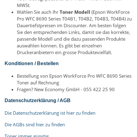
MWSt.
Wählen Sie auch Ihr
Toner Modell
(Epson WorkForce
Pro WFC 8690 Series T04B1, T04B2, T04B3, T04B4) zu
Dauertiefstpreisen im Discounter. Am besten folgen
Sie den entsprechenden Links, damit sie das korrekte,
passende Modell und die dazu passenden Produkte
auswählen können. Es gibt bei einzelnen
Druckeranbietern ein grosse Produktevielfalt.
Konditionen / Bestellen
Bestellung von Epson WorkForce Pro WFC 8690 Series
Toner auf Rechnung
Fragen? New Economy GmbH - 055 422 25 90
Datenschutzerklärung / AGB
Die Datenschutzerklärung ist hier zu finden
Die AGBs sind hier zu finden
Toner immer günstig