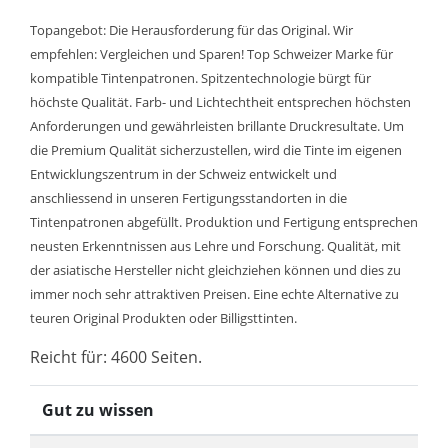
Topangebot: Die Herausforderung für das Original. Wir
empfehlen: Vergleichen und Sparen! Top Schweizer Marke für
kompatible Tintenpatronen. Spitzentechnologie bürgt für
höchste Qualität. Farb- und Lichtechtheit entsprechen höchsten
Anforderungen und gewährleisten brillante Druckresultate. Um
die Premium Qualität sicherzustellen, wird die Tinte im eigenen
Entwicklungszentrum in der Schweiz entwickelt und
anschliessend in unseren Fertigungsstandorten in die
Tintenpatronen abgefüllt. Produktion und Fertigung entsprechen
neusten Erkenntnissen aus Lehre und Forschung. Qualität, mit
der asiatische Hersteller nicht gleichziehen können und dies zu
immer noch sehr attraktiven Preisen. Eine echte Alternative zu
teuren Original Produkten oder Billigsttinten.
Reicht für: 4600 Seiten.
Gut zu wissen