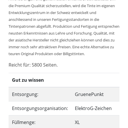
die Premium Qualität sicherzustellen, wird die Tinte im eigenen
Entwicklungszentrum in der Schweiz entwickelt und
anschliessend in unseren Fertigungsstandorten in die
Tintenpatronen abgefüllt. Produktion und Fertigung entsprechen
neusten Erkenntnissen aus Lehre und Forschung. Qualität, mit
der asiatische Hersteller nicht gleichziehen können und dies zu
immer noch sehr attraktiven Preisen. Eine echte Alternative zu
teuren Original Produkten oder Billigsttinten.
Reicht für: 5800 Seiten.
Gut zu wissen
Entsorgung:
GruenePunkt
Entsorgungsorganisation:
ElektroG-Zeichen
Füllmenge:
XL