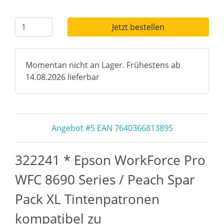
Jetzt bestellen
Momentan nicht an Lager. Frühestens ab
14.08.2026 lieferbar
Angebot #5 EAN 7640366813895
322241 * Epson WorkForce Pro
WFC 8690 Series / Peach Spar
Pack XL Tintenpatronen
kompatibel zu