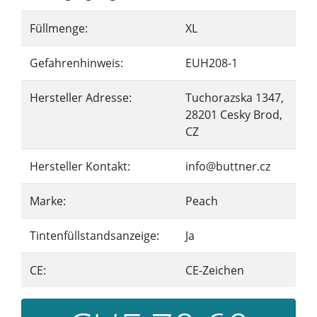
Füllmenge:
XL
Gefahrenhinweis:
EUH208-1
Hersteller Adresse:
Tuchorazska 1347,
28201 Cesky Brod,
CZ
Hersteller Kontakt:
info@buttner.cz
Marke:
Peach
Tintenfüllstandsanzeige:
Ja
CE:
CE-Zeichen