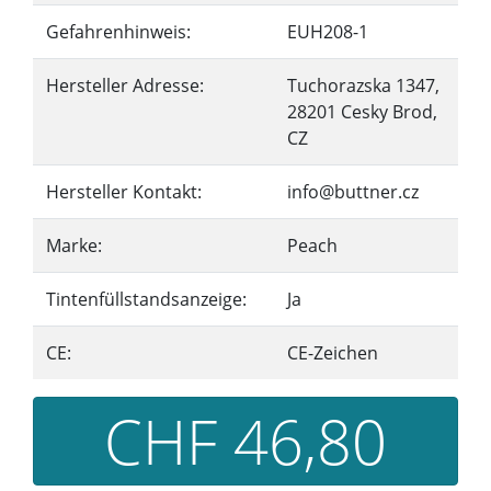
Gefahrenhinweis:
EUH208-1
Hersteller Adresse:
Tuchorazska 1347,
28201 Cesky Brod,
CZ
Hersteller Kontakt:
info@buttner.cz
Marke:
Peach
Tintenfüllstandsanzeige:
Ja
CE:
CE-Zeichen
CHF 46,80