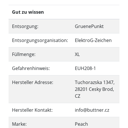
Gut zu wissen
Entsorgung:
GruenePunkt
Entsorgungsorganisation:
ElektroG-Zeichen
Füllmenge:
XL
Gefahrenhinweis:
EUH208-1
Hersteller Adresse:
Tuchorazska 1347,
28201 Cesky Brod,
CZ
Hersteller Kontakt:
info@buttner.cz
Marke:
Peach