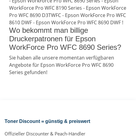
- Epson WorkForce Pro WFC 8690 Series - Epson
WorkForce Pro WFC 8190 Series - Epson WorkForce
Pro WFC 8690 D3TWFC - Epson WorkForce Pro WFC
8610 DWF - Epson WorkForce Pro WFC 8690 DWF !
Wo bekommt man billige
Druckerpatronen für Epson
WorkForce Pro WFC 8690 Series?
Sie haben alle unsere momentan verfügbaren
Angebote für Epson WorkForce Pro WFC 8690
Series gefunden!
Toner Discount = günstig & preiswert
Offizieller Discounter & Peach-Händler