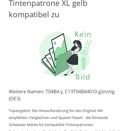
Tintenpatrone XL gelb
kompatibel zu
Weitere Namen: T04B4 y, C13T04B44010 günstig
(DE3)
Topangebot: Die Herausforderung für das Original. Wir
empfehlen: Vergleichen und Sparen! Peach - die führende
Schweizer Marke für kompatible Tintenpatronen.