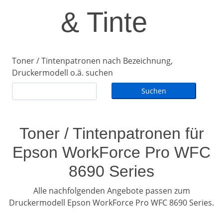
& Tinte
Toner / Tintenpatronen nach Bezeichnung,
Druckermodell o.ä. suchen
Toner / Tintenpatronen für
Epson WorkForce Pro WFC
8690 Series
Alle nachfolgenden Angebote passen zum
Druckermodell Epson WorkForce Pro WFC 8690 Series.