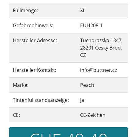
Füllmenge:
XL
Gefahrenhinweis:
EUH208-1
Hersteller Adresse:
Tuchorazska 1347,
28201 Cesky Brod,
CZ
Hersteller Kontakt:
info@buttner.cz
Marke:
Peach
Tintenfüllstandsanzeige:
Ja
CE:
CE-Zeichen