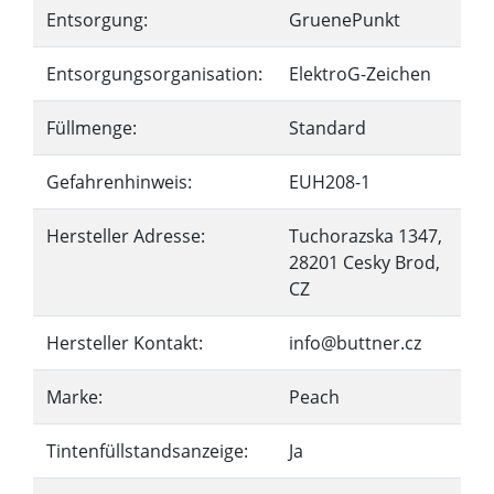
Entsorgung:
GruenePunkt
Entsorgungsorganisation:
ElektroG-Zeichen
Füllmenge:
Standard
Gefahrenhinweis:
EUH208-1
Hersteller Adresse:
Tuchorazska 1347,
28201 Cesky Brod,
CZ
Hersteller Kontakt:
info@buttner.cz
Marke:
Peach
Tintenfüllstandsanzeige:
Ja