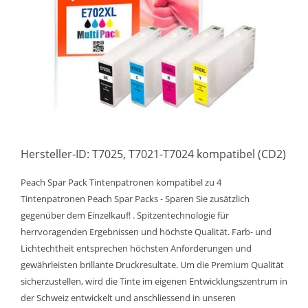
Hersteller-ID: T7025, T7021-T7024 kompatibel (CD2)
Peach Spar Pack Tintenpatronen kompatibel zu 4
Tintenpatronen Peach Spar Packs - Sparen Sie zusätzlich
gegenüber dem Einzelkauf! . Spitzentechnologie für
herrvoragenden Ergebnissen und höchste Qualität. Farb- und
Lichtechtheit entsprechen höchsten Anforderungen und
gewährleisten brillante Druckresultate. Um die Premium Qualität
sicherzustellen, wird die Tinte im eigenen Entwicklungszentrum in
der Schweiz entwickelt und anschliessend in unseren