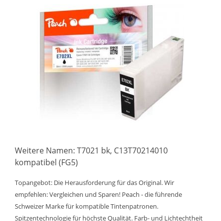
Weitere Namen: T7021 bk, C13T70214010
kompatibel (FG5)
Topangebot: Die Herausforderung für das Original. Wir
empfehlen: Vergleichen und Sparen! Peach - die führende
Schweizer Marke für kompatible Tintenpatronen.
Spitzentechnologie für höchste Qualität. Farb- und Lichtechtheit