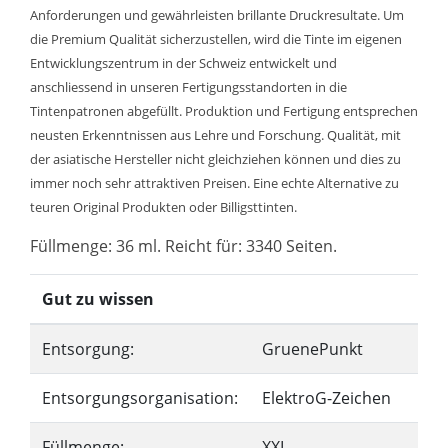
Anforderungen und gewährleisten brillante Druckresultate. Um
die Premium Qualität sicherzustellen, wird die Tinte im eigenen
Entwicklungszentrum in der Schweiz entwickelt und
anschliessend in unseren Fertigungsstandorten in die
Tintenpatronen abgefüllt. Produktion und Fertigung entsprechen
neusten Erkenntnissen aus Lehre und Forschung. Qualität, mit
der asiatische Hersteller nicht gleichziehen können und dies zu
immer noch sehr attraktiven Preisen. Eine echte Alternative zu
teuren Original Produkten oder Billigsttinten.
Füllmenge: 36 ml. Reicht für: 3340 Seiten.
Gut zu wissen
Entsorgung:
GruenePunkt
Entsorgungsorganisation:
ElektroG-Zeichen
Füllmenge:
XXL