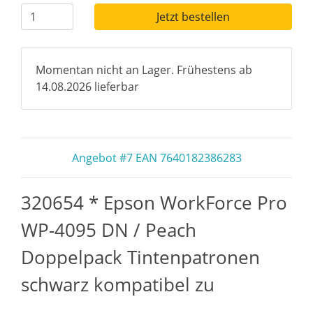
Jetzt bestellen
Momentan nicht an Lager. Frühestens ab
14.08.2026 lieferbar
Angebot #7 EAN 7640182386283
320654 * Epson WorkForce Pro
WP-4095 DN / Peach
Doppelpack Tintenpatronen
schwarz kompatibel zu