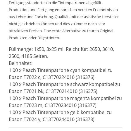
Fertigungsstandorten in die Tintenpatronen abgefüllt.
Produktion und Fertigung entsprechen neusten Erkenntnissen
aus Lehre und Forschung. Qualität, mit der asiatische Hersteller
nicht gleichziehen können und dies zu immer noch sehr
attraktiven Preisen. Eine echte Alternative zu teuren Original
Produkten oder Billigsttinten.
Füllmenge: 1x50, 3x25 ml. Reicht für: 2650, 3610,
2500, 4185 Seiten.
Beinhaltet:
1.00 x Peach Tintenpatrone cyan kompatibel zu
Epson T7022 c, C13T70224010 (316376)
1.00 x Peach Tintenpatrone schwarz kompatibel zu
Epson T7021 bk, C13T70214010 (316375)
1.00 x Peach Tintenpatrone magenta kompatibel zu
Epson T7023 m, C13T70234010 (316377)
1.00 x Peach Tintenpatrone gelb kompatibel zu
Epson T7024 y, C13T70244010 (316378)