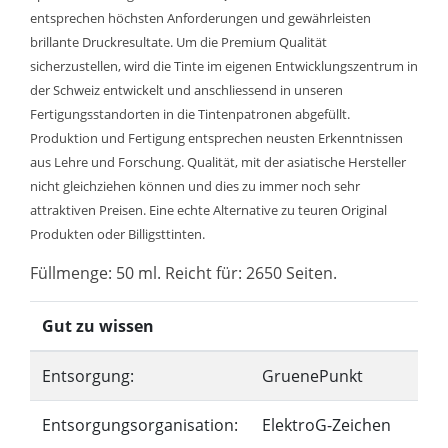
entsprechen höchsten Anforderungen und gewährleisten
brillante Druckresultate. Um die Premium Qualität
sicherzustellen, wird die Tinte im eigenen Entwicklungszentrum in
der Schweiz entwickelt und anschliessend in unseren
Fertigungsstandorten in die Tintenpatronen abgefüllt.
Produktion und Fertigung entsprechen neusten Erkenntnissen
aus Lehre und Forschung. Qualität, mit der asiatische Hersteller
nicht gleichziehen können und dies zu immer noch sehr
attraktiven Preisen. Eine echte Alternative zu teuren Original
Produkten oder Billigsttinten.
Füllmenge: 50 ml. Reicht für: 2650 Seiten.
Gut zu wissen
Entsorgung:
GruenePunkt
Entsorgungsorganisation:
ElektroG-Zeichen