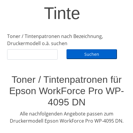
Tinte
Toner / Tintenpatronen nach Bezeichnung,
Druckermodell o.ä. suchen
Toner / Tintenpatronen für
Epson WorkForce Pro WP-
4095 DN
Alle nachfolgenden Angebote passen zum
Druckermodell Epson WorkForce Pro WP-4095 DN.