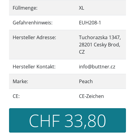
Füllmenge:
XL
Gefahrenhinweis:
EUH208-1
Hersteller Adresse:
Tuchorazska 1347,
28201 Cesky Brod,
CZ
Hersteller Kontakt:
info@buttner.cz
Marke:
Peach
CE:
CE-Zeichen
CHF 33,80