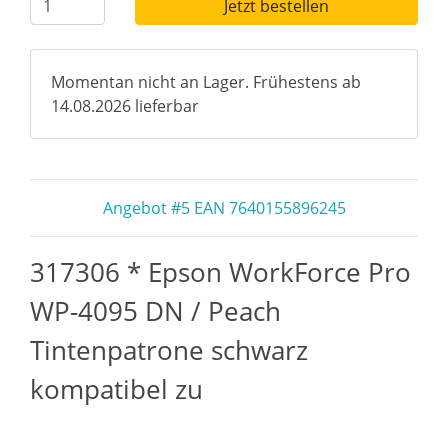
Jetzt bestellen
Momentan nicht an Lager. Frühestens ab
14.08.2026 lieferbar
Angebot #5 EAN 7640155896245
317306 * Epson WorkForce Pro
WP-4095 DN / Peach
Tintenpatrone schwarz
kompatibel zu