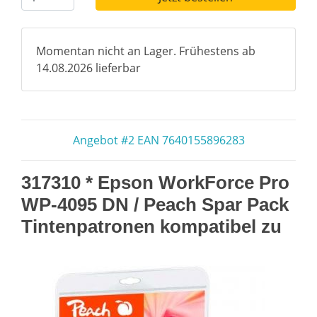
Momentan nicht an Lager. Frühestens ab
14.08.2026 lieferbar
Angebot #2 EAN 7640155896283
317310 * Epson WorkForce Pro
WP-4095 DN / Peach Spar Pack
Tintenpatronen kompatibel zu