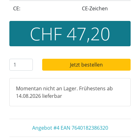
CE:
CE-Zeichen
CHF 47,20
Jetzt bestellen
Momentan nicht an Lager. Frühestens ab
14.08.2026 lieferbar
Angebot #4 EAN 7640182386320