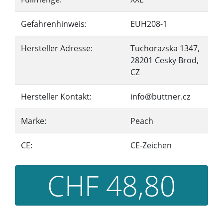
Gefahrenhinweis:
EUH208-1
Hersteller Adresse:
Tuchorazska 1347,
28201 Cesky Brod,
CZ
Hersteller Kontakt:
info@buttner.cz
Marke:
Peach
CE:
CE-Zeichen
CHF 48,80