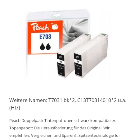
Weitere Namen: T7031 bk*2, C13T70314010*2 u.a.
(HI7)
Peach Doppelpack Tintenpatronen schwarz kompatibel zu
Topangebot: Die Herausforderung für das Original. Wir
empfehlen: Vergleichen und Sparen! . Spitzentechnologie für