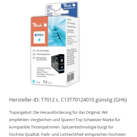
Hersteller-ID: T7012 c, C13T70124010 günstig (GH6)
Topangebot: Die Herausforderung für das Original. Wir
empfehlen: Vergleichen und Sparen! Top Schweizer Marke für
kompatible Tintenpatronen. Spitzentechnologie bürgt für
höchste Qualität. Farb- und Lichtechtheit entsprechen höchsten