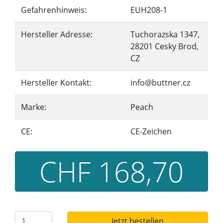
Gefahrenhinweis:
EUH208-1
Hersteller Adresse:
Tuchorazska 1347,
28201 Cesky Brod,
CZ
Hersteller Kontakt:
info@buttner.cz
Marke:
Peach
CE:
CE-Zeichen
CHF 168,70
Jetzt bestellen