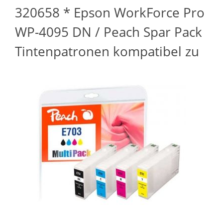
320658 * Epson WorkForce Pro
WP-4095 DN / Peach Spar Pack
Tintenpatronen kompatibel zu