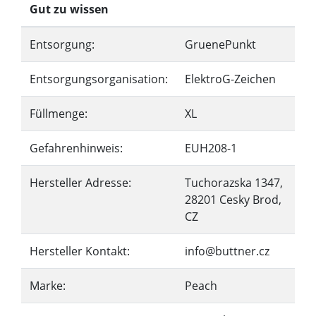
Gut zu wissen
Entsorgung:
GruenePunkt
Entsorgungsorganisation:
ElektroG-Zeichen
Füllmenge:
XL
Gefahrenhinweis:
EUH208-1
Hersteller Adresse:
Tuchorazska 1347,
28201 Cesky Brod,
CZ
Hersteller Kontakt:
info@buttner.cz
Marke:
Peach