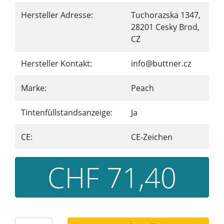
Hersteller Adresse:
Tuchorazska 1347,
28201 Cesky Brod,
CZ
Hersteller Kontakt:
info@buttner.cz
Marke:
Peach
Tintenfüllstandsanzeige:
Ja
CE:
CE-Zeichen
CHF 71,40