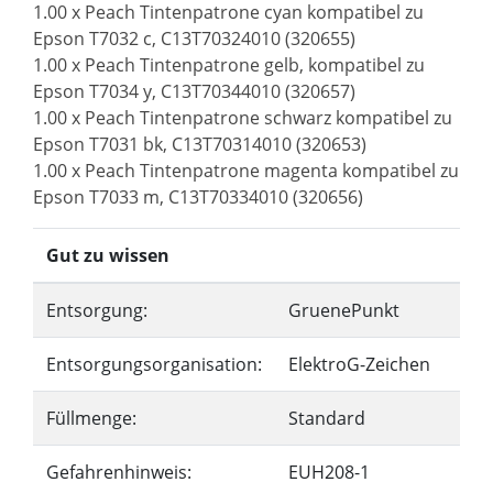
1.00 x Peach Tintenpatrone cyan kompatibel zu
Epson T7032 c, C13T70324010 (320655)
1.00 x Peach Tintenpatrone gelb, kompatibel zu
Epson T7034 y, C13T70344010 (320657)
1.00 x Peach Tintenpatrone schwarz kompatibel zu
Epson T7031 bk, C13T70314010 (320653)
1.00 x Peach Tintenpatrone magenta kompatibel zu
Epson T7033 m, C13T70334010 (320656)
Gut zu wissen
Entsorgung:
GruenePunkt
Entsorgungsorganisation:
ElektroG-Zeichen
Füllmenge:
Standard
Gefahrenhinweis:
EUH208-1