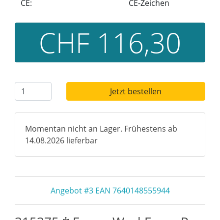
CE:
CE-Zeichen
CHF 116,30
Jetzt bestellen
Momentan nicht an Lager. Frühestens ab
14.08.2026 lieferbar
Angebot #3 EAN 7640148555944