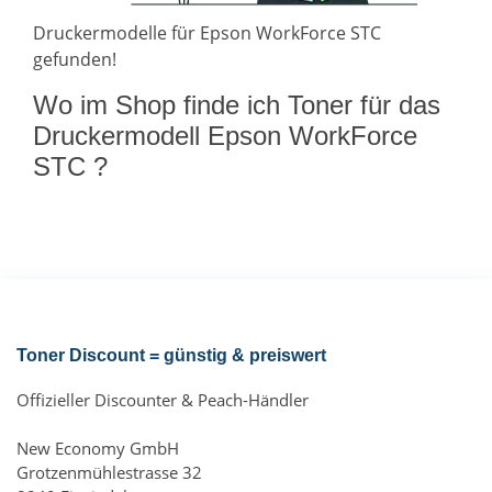
Druckermodelle für Epson WorkForce STC
gefunden!
Wo im Shop finde ich Toner für das
Druckermodell Epson WorkForce
STC ?
Toner Discount = günstig & preiswert
Offizieller Discounter & Peach-Händler
New Economy GmbH
Grotzenmühlestrasse 32