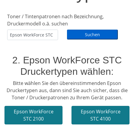
Toner / Tintenpatronen nach Bezeichnung,
Druckermodell o.ä. suchen
2. Epson WorkForce STC
Druckertypen wählen:
Bitte wählen Sie den übereinstimmenden Epson
Druckertypen aus, dann sind Sie auch sicher, dass die
Toner / Druckerpatronen zu Ihrem Gerät passen.
Epson WorkForce
Epson WorkForce
STC 2100
STC 4100