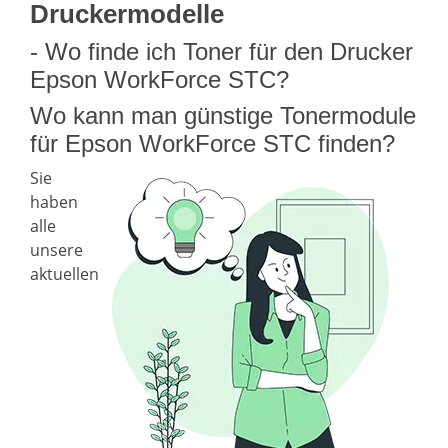
Druckermodelle
- Wo finde ich Toner für den Drucker
Epson WorkForce STC?
Wo kann man günstige Tonermodule
für Epson WorkForce STC finden?
Sie
haben
alle
unsere
aktuellen