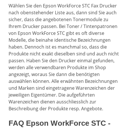
Wählen Sie den Epson WorkForce STC Fax Drucker
nach obenstehender Liste aus, dann sind Sie auch
sicher, dass die angebotenen Tonermodule zu
Ihrem Drucker passen. Bei Toner / Tintenpatronen
von Epson WorkForce STC gibt es oft diverse
Modelle, die beinahe identische Bezeichnungen
haben. Dennoch ist es manchmal so, dass die
Produkte nicht exakt dieselben sind und auch nicht
passen. Haben Sie den Drucker einmal gefunden,
werden alle verwendbaren Produkte im Shop
angezeigt, woraus Sie dann die benötigten
auswählen können. Alle erwähnten Bezeichnungen
und Marken sind eingetragene Warenzeichen der
jeweiligen Eigentümer. Die aufgeführten
Warenzeichen dienen ausschliesslich zur
Beschreibung der Produkte resp. Angebote.
FAQ Epson WorkForce STC -