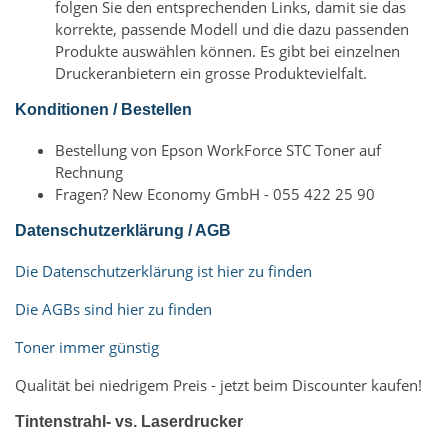
folgen Sie den entsprechenden Links, damit sie das
korrekte, passende Modell und die dazu passenden
Produkte auswählen können. Es gibt bei einzelnen
Druckeranbietern ein grosse Produktevielfalt.
Konditionen / Bestellen
Bestellung von Epson WorkForce STC Toner auf
Rechnung
Fragen? New Economy GmbH - 055 422 25 90
Datenschutzerklärung / AGB
Die Datenschutzerklärung ist hier zu finden
Die AGBs sind hier zu finden
Toner immer günstig
Qualität bei niedrigem Preis - jetzt beim Discounter kaufen!
Tintenstrahl- vs. Laserdrucker