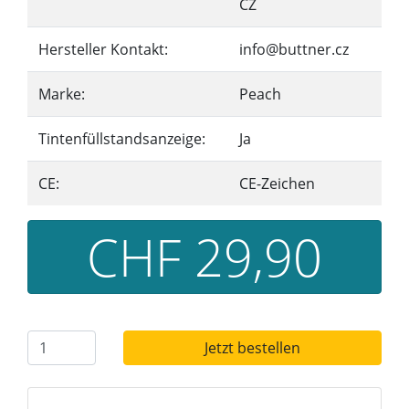
CZ
Hersteller Kontakt:
info@buttner.cz
Marke:
Peach
Tintenfüllstandsanzeige:
Ja
CE:
CE-Zeichen
CHF 29,90
Jetzt bestellen