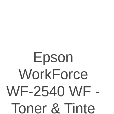
Epson
WorkForce
WF-2540 WF -
Toner & Tinte