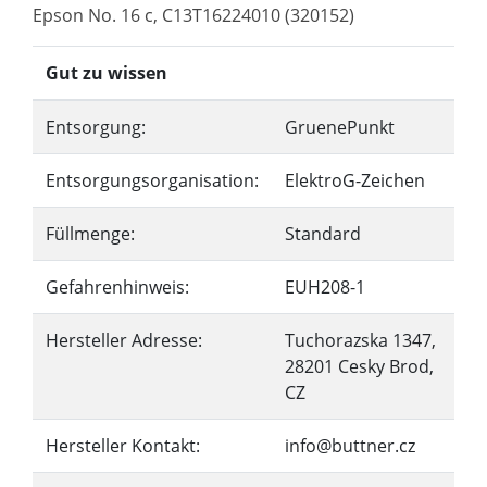
Epson No. 16 c, C13T16224010 (320152)
Gut zu wissen
Entsorgung:
GruenePunkt
Entsorgungsorganisation:
ElektroG-Zeichen
Füllmenge:
Standard
Gefahrenhinweis:
EUH208-1
Hersteller Adresse:
Tuchorazska 1347,
28201 Cesky Brod,
CZ
Hersteller Kontakt:
info@buttner.cz