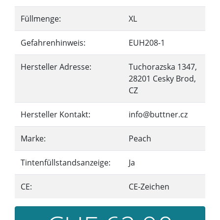
Füllmenge:
XL
Gefahrenhinweis:
EUH208-1
Hersteller Adresse:
Tuchorazska 1347,
28201 Cesky Brod,
CZ
Hersteller Kontakt:
info@buttner.cz
Marke:
Peach
Tintenfüllstandsanzeige:
Ja
CE:
CE-Zeichen