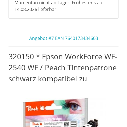
Momentan nicht an Lager. Frühestens ab
14.08.2026 lieferbar
Angebot #7 EAN 7640173434603
320150 * Epson WorkForce WF-
2540 WF / Peach Tintenpatrone
schwarz kompatibel zu