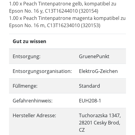
1.00 x Peach Tintenpatrone gelb, kompatibel zu
Epson No. 16 y, C13T16244010 (320154)
1.00 x Peach Tintenpatrone magenta kompatibel zu
Epson No. 16 m, C13T16234010 (320153)
Gut zu wissen
Entsorgung:
GruenePunkt
Entsorgungsorganisation:
ElektroG-Zeichen
Füllmenge:
Standard
Gefahrenhinweis:
EUH208-1
Hersteller Adresse:
Tuchorazska 1347,
28201 Cesky Brod,
CZ