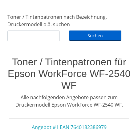
Toner / Tintenpatronen nach Bezeichnung,
Druckermodell o.ä. suchen
Toner / Tintenpatronen für
Epson WorkForce WF-2540
WF
Alle nachfolgenden Angebote passen zum
Druckermodell Epson WorkForce WF-2540 WF.
Angebot #1 EAN 7640182386979