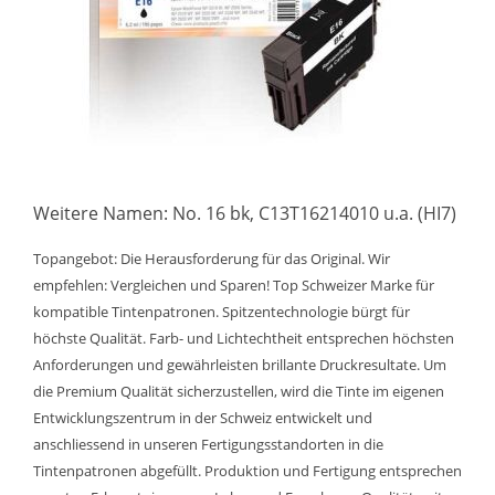
Weitere Namen: No. 16 bk, C13T16214010 u.a. (HI7)
Topangebot: Die Herausforderung für das Original. Wir
empfehlen: Vergleichen und Sparen! Top Schweizer Marke für
kompatible Tintenpatronen. Spitzentechnologie bürgt für
höchste Qualität. Farb- und Lichtechtheit entsprechen höchsten
Anforderungen und gewährleisten brillante Druckresultate. Um
die Premium Qualität sicherzustellen, wird die Tinte im eigenen
Entwicklungszentrum in der Schweiz entwickelt und
anschliessend in unseren Fertigungsstandorten in die
Tintenpatronen abgefüllt. Produktion und Fertigung entsprechen