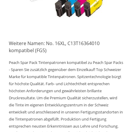
Weitere Namen: No. 16XL, C13T16364010
kompatibel (FG5)
Peach Spar Pack Tintenpatronen kompatibel zu Peach Spar Packs
- Sparen Sie zusätzlich gegenüber dem Einzelkauf! Top Schweizer
Marke für kompatible Tintenpatronen. Spitzentechnologie bürgt
für höchste Qualität. Farb- und Lichtechtheit entsprechen
höchsten Anforderungen und gewährleisten brillante
Druckresultate. Um die Premium Qualität sicherzustellen, wird
die Tinte im eigenen Entwicklungszentrum in der Schweiz
entwickelt und anschliessend in unseren Fertigungsstandorten in
die Tintenpatronen abgefüllt. Produktion und Fertigung
entsprechen neusten Erkenntnissen aus Lehre und Forschung.