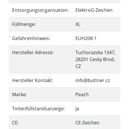
Entsorgungsorganisation:
ElektroG-Zeichen
Füllmenge:
XL
Gefahrenhinweis:
EUH208-1
Hersteller Adresse:
Tuchorazska 1347,
28201 Cesky Brod,
CZ
Hersteller Kontakt:
info@buttner.cz
Marke:
Peach
Tintenfüllstandsanzeige:
Ja
CE:
CE-Zeichen