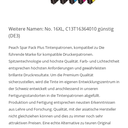
Weitere Namen: No. 16XL, C13T16364010 günstig
(DE3)
Peach Spar Pack Plus Tintenpatronen, kompatibel zu Die
führende Marke für kompatible Druckerpatronen.
Spitzentechnologie und höchste Qualität. Farb- und Lichtechtheit
entsprechen höchsten Anforderungen und gewährleisten
brillante Druckresultate. Um die Premium Qualität
sicherzustellen, wird die Tinte im eigenen Entwicklungszentrum in
der Schweiz entwickelt und anschliessend in unseren
Fertigungsstandorten in die Tintenpatronen abgefüllt.
Produktion und Fertigung entsprechen neusten Erkenntnissen
aus Lehre und Forschung. Qualität, mit der asiatische Hersteller
nicht gleichziehen können und dies zu immer noch sehr
attraktiven Preisen. Eine echte Alternative zu teuren Original