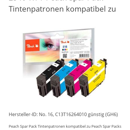
Tintenpatronen kompatibel zu
Hersteller-ID: No. 16, C13T16264010 günstig (GH6)
Peach Spar Pack Tintenpatronen kompatibel zu Peach Spar Packs