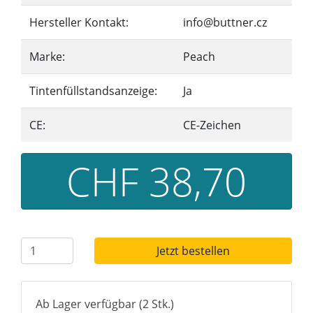
Hersteller Kontakt:
info@buttner.cz
Marke:
Peach
Tintenfüllstandsanzeige:
Ja
CE:
CE-Zeichen
CHF 38,70
Jetzt bestellen
Ab Lager verfügbar (2 Stk.)