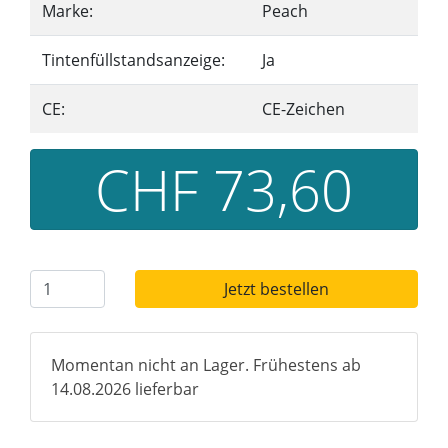
Marke:
Peach
Tintenfüllstandsanzeige:
Ja
CE:
CE-Zeichen
CHF 73,60
Jetzt bestellen
Momentan nicht an Lager. Frühestens ab
14.08.2026 lieferbar