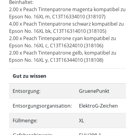
Beinhaltet:
2.00 x Peach Tintenpatrone magenta kompatibel zu
Epson No. 16XL m, C13T16334010 (318107)
4.00 x Peach Tintenpatrone schwarz kompatibel zu
Epson No. 16XL bk, C13T16314010 (318105)
2.00 x Peach Tintenpatrone cyan kompatibel zu
Epson No. 16XL c, C13T16324010 (318106)
2.00 x Peach Tintenpatrone gelb, kompatibel zu
Epson No. 16XL y, C13T16344010 (318108)
Gut zu wissen
Entsorgung:
GruenePunkt
Entsorgungsorganisation:
ElektroG-Zeichen
Füllmenge:
XL