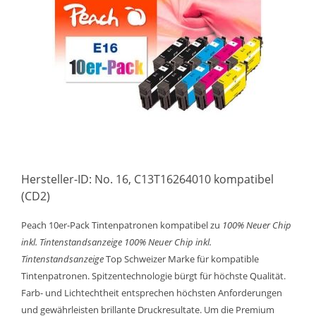
Hersteller-ID: No. 16, C13T16264010 kompatibel
(CD2)
Peach 10er-Pack Tintenpatronen kompatibel zu
100% Neuer Chip
inkl. Tintenstandsanzeige
100% Neuer Chip inkl.
Tintenstandsanzeige
Top Schweizer Marke für kompatible
Tintenpatronen. Spitzentechnologie bürgt für höchste Qualität.
Farb- und Lichtechtheit entsprechen höchsten Anforderungen
und gewährleisten brillante Druckresultate. Um die Premium