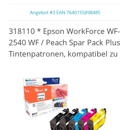
Angebot #3 EAN 7640155898485
318110 * Epson WorkForce WF-
2540 WF / Peach Spar Pack Plus
Tintenpatronen, kompatibel zu