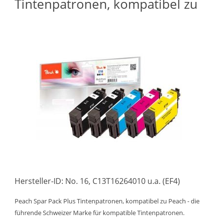
Tintenpatronen, kompatibel zu
Hersteller-ID: No. 16, C13T16264010 u.a. (EF4)
Peach Spar Pack Plus Tintenpatronen, kompatibel zu Peach - die
führende Schweizer Marke für kompatible Tintenpatronen.