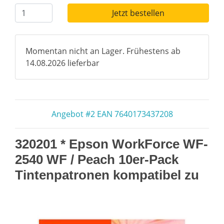
Jetzt bestellen
Momentan nicht an Lager. Frühestens ab
14.08.2026 lieferbar
Angebot #2 EAN 7640173437208
320201 * Epson WorkForce WF-
2540 WF / Peach 10er-Pack
Tintenpatronen kompatibel zu