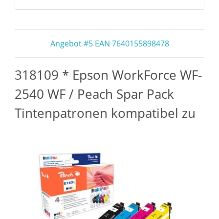
Angebot #5 EAN 7640155898478
318109 * Epson WorkForce WF-
2540 WF / Peach Spar Pack
Tintenpatronen kompatibel zu