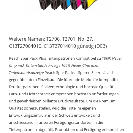
Weitere Namen: T2706, T2701, No. 27,
C13T27064010, C13T27014010 günstig (DE3)
Peach Spar Pack Plus Tintenpatronen kompatibel zu
100% Neuer
Chip inkl. Tintenstandsanzeige
100% Neuer Chip inkl.
Tintenstandsanzeige
Peach Spar Packs - Sparen Sie zusätzlich
gegenüber dem Einzelkauf! Die führende Marke für kompatible
Druckerpatronen. Spitzentechnologie und höchste Qualität.
Farb- und Lichtechtheit entsprechen höchsten Anforderungen
und gewährleisten brillante Druckresultate. Um die Premium
Qualität sicherzustellen, wird die Tinte im eigenen
Entwicklungszentrum in der Schweiz entwickelt und
anschliessend in unseren Fertigungsstandorten in die
Tintenpatronen abgefüllt. Produktion und Fertigung entsprechen