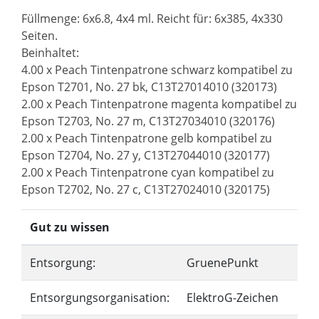
Füllmenge: 6x6.8, 4x4 ml. Reicht für: 6x385, 4x330
Seiten.
Beinhaltet:
4.00 x Peach Tintenpatrone schwarz kompatibel zu
Epson T2701, No. 27 bk, C13T27014010 (320173)
2.00 x Peach Tintenpatrone magenta kompatibel zu
Epson T2703, No. 27 m, C13T27034010 (320176)
2.00 x Peach Tintenpatrone gelb kompatibel zu
Epson T2704, No. 27 y, C13T27044010 (320177)
2.00 x Peach Tintenpatrone cyan kompatibel zu
Epson T2702, No. 27 c, C13T27024010 (320175)
Gut zu wissen
Entsorgung:
GruenePunkt
Entsorgungsorganisation:
ElektroG-Zeichen