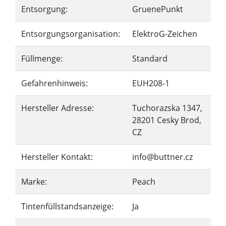
Entsorgung:
GruenePunkt
Entsorgungsorganisation:
ElektroG-Zeichen
Füllmenge:
Standard
Gefahrenhinweis:
EUH208-1
Hersteller Adresse:
Tuchorazska 1347,
28201 Cesky Brod,
CZ
Hersteller Kontakt:
info@buttner.cz
Marke:
Peach
Tintenfüllstandsanzeige:
Ja