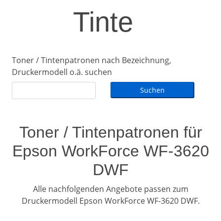
Tinte
Toner / Tintenpatronen nach Bezeichnung,
Druckermodell o.ä. suchen
Toner / Tintenpatronen für
Epson WorkForce WF-3620
DWF
Alle nachfolgenden Angebote passen zum
Druckermodell Epson WorkForce WF-3620 DWF.