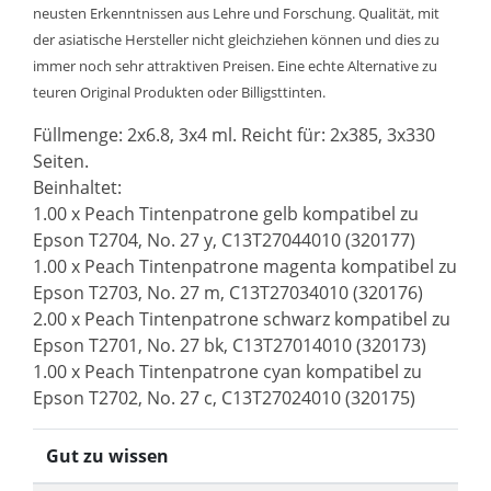
neusten Erkenntnissen aus Lehre und Forschung. Qualität, mit
der asiatische Hersteller nicht gleichziehen können und dies zu
immer noch sehr attraktiven Preisen. Eine echte Alternative zu
teuren Original Produkten oder Billigsttinten.
Füllmenge: 2x6.8, 3x4 ml. Reicht für: 2x385, 3x330
Seiten.
Beinhaltet:
1.00 x Peach Tintenpatrone gelb kompatibel zu
Epson T2704, No. 27 y, C13T27044010 (320177)
1.00 x Peach Tintenpatrone magenta kompatibel zu
Epson T2703, No. 27 m, C13T27034010 (320176)
2.00 x Peach Tintenpatrone schwarz kompatibel zu
Epson T2701, No. 27 bk, C13T27014010 (320173)
1.00 x Peach Tintenpatrone cyan kompatibel zu
Epson T2702, No. 27 c, C13T27024010 (320175)
Gut zu wissen