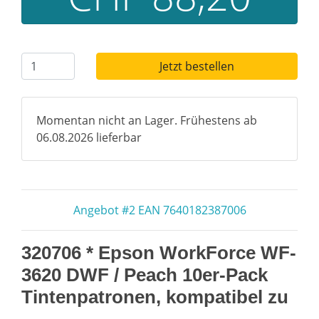
Jetzt bestellen
Momentan nicht an Lager. Frühestens ab
06.08.2026 lieferbar
Angebot #2 EAN 7640182387006
320706 * Epson WorkForce WF-
3620 DWF / Peach 10er-Pack
Tintenpatronen, kompatibel zu