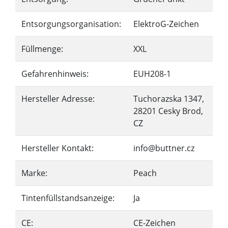
Entsorgungsorganisation:
ElektroG-Zeichen
Füllmenge:
XXL
Gefahrenhinweis:
EUH208-1
Hersteller Adresse:
Tuchorazska 1347,
28201 Cesky Brod,
CZ
Hersteller Kontakt:
info@buttner.cz
Marke:
Peach
Tintenfüllstandsanzeige:
Ja
CE:
CE-Zeichen