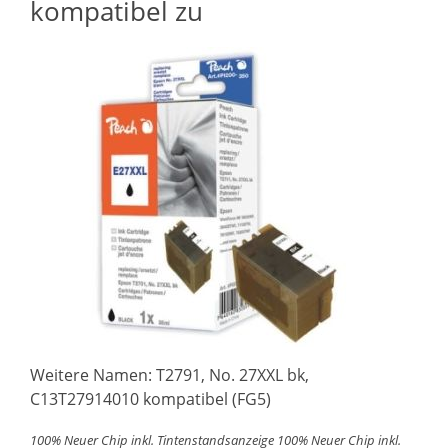
kompatibel zu
Weitere Namen: T2791, No. 27XXL bk,
C13T27914010 kompatibel (FG5)
100% Neuer Chip inkl. Tintenstandsanzeige
100% Neuer Chip inkl.