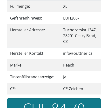
Füllmenge:
XL
Gefahrenhinweis:
EUH208-1
Hersteller Adresse:
Tuchorazska 1347,
28201 Cesky Brod,
CZ
Hersteller Kontakt:
info@buttner.cz
Marke:
Peach
Tintenfüllstandsanzeige:
Ja
CE:
CE-Zeichen