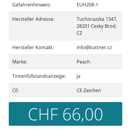
Gefahrenhinweis:
EUH208-1
Hersteller Adresse:
Tuchorazska 1347,
28201 Cesky Brod,
CZ
Hersteller Kontakt:
info@buttner.cz
Marke:
Peach
Tintenfüllstandsanzeige:
Ja
CE:
CE-Zeichen
CHF 66,00