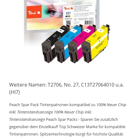
Weitere Namen: T2706, No. 27, C13T27064010 u.a.
(HI7)
Peach Spar Pack Tintenpatronen kompatibel zu
100% Neuer Chip
inkl. Tintenstandsanzeige
100% Neuer Chip inkl.
Tintenstandsanzeige
Peach Spar Packs - Sparen Sie zusätzlich
gegenüber dem Einzelkauf! Top Schweizer Marke für kompatible
Tintenpatronen. Spitzentechnologie bürgt für höchste Qualität.