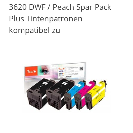
3620 DWF / Peach Spar Pack
Plus Tintenpatronen
kompatibel zu