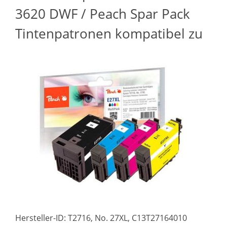
3620 DWF / Peach Spar Pack
Tintenpatronen kompatibel zu
Hersteller-ID: T2716, No. 27XL, C13T27164010