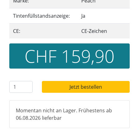
Marke:
Peach
Tintenfüllstandsanzeige:
Ja
CE:
CE-Zeichen
CHF 159,90
Jetzt bestellen
Momentan nicht an Lager. Frühestens ab
06.08.2026 lieferbar