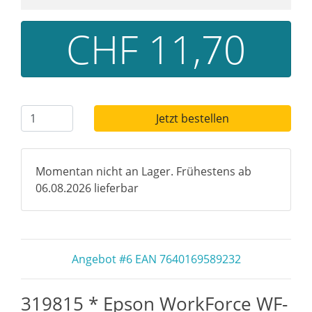
CHF 11,70
Jetzt bestellen
Momentan nicht an Lager. Frühestens ab
06.08.2026 lieferbar
Angebot #6 EAN 7640169589232
319815 * Epson WorkForce WF-