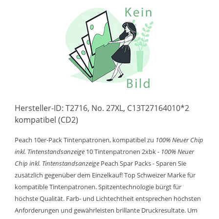
Hersteller-ID: T2716, No. 27XL, C13T27164010*2
kompatibel (CD2)
Peach 10er-Pack Tintenpatronen, kompatibel zu
100% Neuer Chip
inkl. Tintenstandsanzeige
10 Tintenpatronen 2xbk -
100% Neuer
Chip inkl. Tintenstandsanzeige
Peach Spar Packs - Sparen Sie
zusätzlich gegenüber dem Einzelkauf! Top Schweizer Marke für
kompatible Tintenpatronen. Spitzentechnologie bürgt für
höchste Qualität. Farb- und Lichtechtheit entsprechen höchsten
Anforderungen und gewährleisten brillante Druckresultate. Um