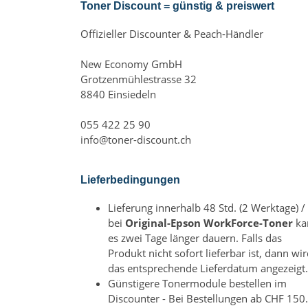
Toner Discount = günstig & preiswert
Offizieller Discounter & Peach-Händler
New Economy GmbH
Grotzenmühlestrasse 32
8840 Einsiedeln
055 422 25 90
info@toner-discount.ch
Lieferbedingungen
Lieferung innerhalb 48 Std. (2 Werktage) /
bei
Original-Epson WorkForce-Toner
ka
es zwei Tage länger dauern. Falls das
Produkt nicht sofort lieferbar ist, dann wi
das entsprechende Lieferdatum angezeigt.
Günstigere Tonermodule bestellen im
Discounter - Bei Bestellungen ab CHF 150.