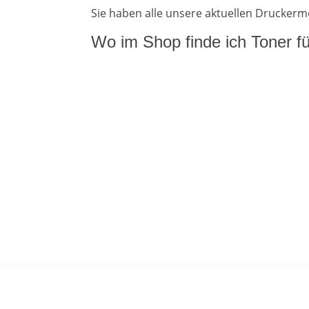
Sie haben alle unsere aktuellen Drucker
Wo im Shop finde ich Toner 