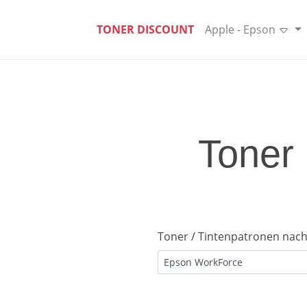
TONER DISCOUNT
Apple - Epson
Toner 
Toner / Tintenpatronen nach