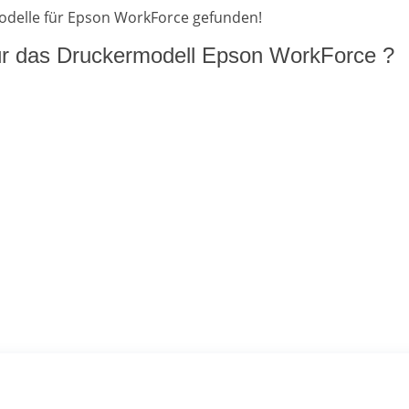
modelle für Epson WorkForce gefunden!
für das Druckermodell Epson WorkForce ?