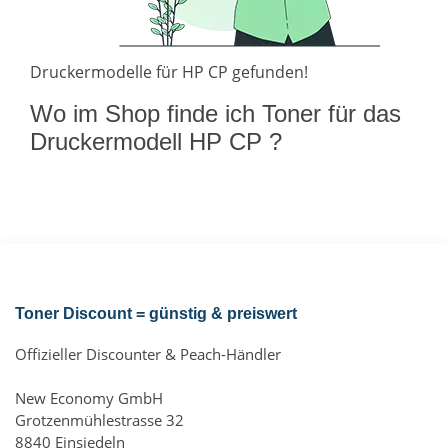
Druckermodelle für HP CP gefunden!
Wo im Shop finde ich Toner für das
Druckermodell HP CP ?
Toner Discount = günstig & preiswert
Offizieller Discounter & Peach-Händler
New Economy GmbH
Grotzenmühlestrasse 32
8840 Einsiedeln