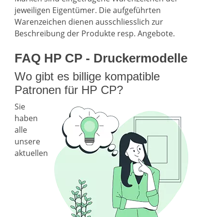
jeweiligen Eigentümer. Die aufgeführten
Warenzeichen dienen ausschliesslich zur
Beschreibung der Produkte resp. Angebote.
FAQ HP CP - Druckermodelle
Wo gibt es billige kompatible
Patronen für HP CP?
Sie
haben
alle
unsere
aktuellen