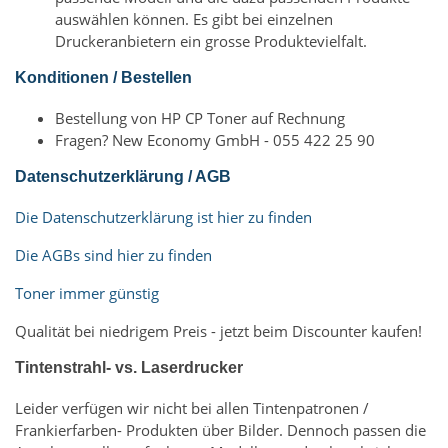
auswählen können. Es gibt bei einzelnen
Druckeranbietern ein grosse Produktevielfalt.
Konditionen / Bestellen
Bestellung von HP CP Toner auf Rechnung
Fragen? New Economy GmbH - 055 422 25 90
Datenschutzerklärung / AGB
Die Datenschutzerklärung ist hier zu finden
Die AGBs sind hier zu finden
Toner immer günstig
Qualität bei niedrigem Preis - jetzt beim Discounter kaufen!
Tintenstrahl- vs. Laserdrucker
Leider verfügen wir nicht bei allen Tintenpatronen /
Frankierfarben- Produkten über Bilder. Dennoch passen die