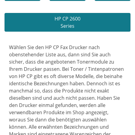
HP CP 2600
Series
Wählen Sie den HP CP Fax Drucker nach
obenstehender Liste aus, dann sind Sie auch
sicher, dass die angebotenen Tonermodule zu
Ihrem Drucker passen. Bei Toner / Tintenpatronen
von HP CP gibt es oft diverse Modelle, die beinahe
identische Bezeichnungen haben. Dennoch ist es
manchmal so, dass die Produkte nicht exakt
dieselben sind und auch nicht passen. Haben Sie
den Drucker einmal gefunden, werden alle
verwendbaren Produkte im Shop angezeigt,
woraus Sie dann die benötigten auswählen
können. Alle erwähnten Bezeichnungen und
Marken sind eingetragene Warenzeichen der