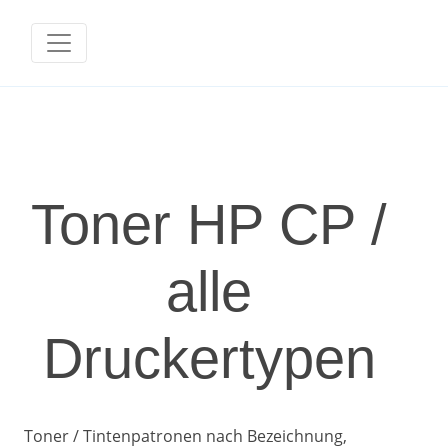
Toner HP CP /
alle
Druckertypen
Toner / Tintenpatronen nach Bezeichnung,