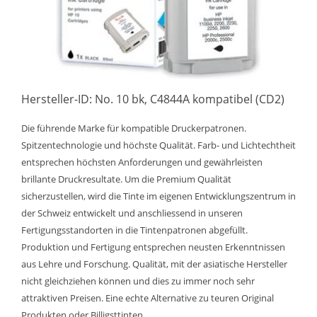
Hersteller-ID: No. 10 bk, C4844A kompatibel (CD2)
Die führende Marke für kompatible Druckerpatronen.
Spitzentechnologie und höchste Qualität. Farb- und Lichtechtheit
entsprechen höchsten Anforderungen und gewährleisten
brillante Druckresultate. Um die Premium Qualität
sicherzustellen, wird die Tinte im eigenen Entwicklungszentrum in
der Schweiz entwickelt und anschliessend in unseren
Fertigungsstandorten in die Tintenpatronen abgefüllt.
Produktion und Fertigung entsprechen neusten Erkenntnissen
aus Lehre und Forschung. Qualität, mit der asiatische Hersteller
nicht gleichziehen können und dies zu immer noch sehr
attraktiven Preisen. Eine echte Alternative zu teuren Original
Produkten oder Billigsttinten.