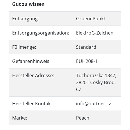
Gut zu wissen
Entsorgung:
GruenePunkt
Entsorgungsorganisation:
ElektroG-Zeichen
Füllmenge:
Standard
Gefahrenhinweis:
EUH208-1
Hersteller Adresse:
Tuchorazska 1347,
28201 Cesky Brod,
CZ
Hersteller Kontakt:
info@buttner.cz
Marke:
Peach