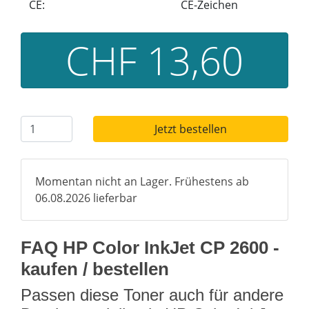
CE:
CE-Zeichen
CHF 13,60
Jetzt bestellen
Momentan nicht an Lager. Frühestens ab
06.08.2026 lieferbar
FAQ HP Color InkJet CP 2600 -
kaufen / bestellen
Passen diese Toner auch für andere