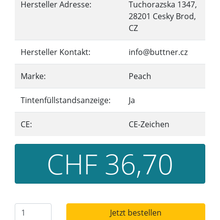
Hersteller Adresse:
Tuchorazska 1347,
28201 Cesky Brod,
CZ
Hersteller Kontakt:
info@buttner.cz
Marke:
Peach
Tintenfüllstandsanzeige:
Ja
CE:
CE-Zeichen
CHF 36,70
Jetzt bestellen