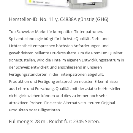
Hersteller-ID: No. 11 y, C4838A günstig (GH6)
Top Schweizer Marke für kompatible Tintenpatronen.
Spitzentechnologie bürgt für höchste Qualität. Farb- und
Lichtechtheit entsprechen höchsten Anforderungen und
gewährleisten brillante Druckresultate. Um die Premium Qualität
sicherzustellen, wird die Tinte im eigenen Entwicklungszentrum in
der Schweiz entwickelt und anschliessend in unseren
Fertigungsstandorten in die Tintenpatronen abgefüllt.
Produktion und Fertigung entsprechen neusten Erkenntnissen
aus Lehre und Forschung. Qualität, mit der asiatische Hersteller
nicht gleichziehen können und dies zu immer noch sehr
attraktiven Preisen. Eine echte Alternative zu teuren Original
Produkten oder Billigsttinten.
Füllmenge: 28 ml. Reicht für: 2345 Seiten.