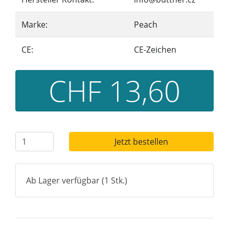
Marke:
Peach
CE:
CE-Zeichen
CHF 13,60
Jetzt bestellen
Ab Lager verfügbar (1 Stk.)