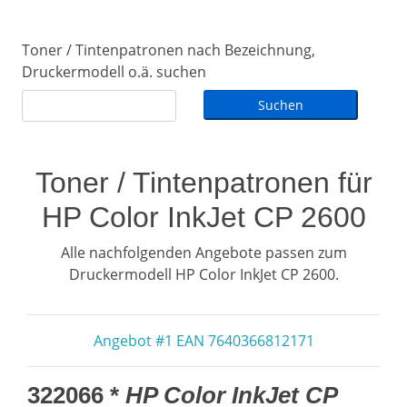
Toner / Tintenpatronen nach Bezeichnung,
Druckermodell o.ä. suchen
Toner / Tintenpatronen für
HP Color InkJet CP 2600
Alle nachfolgenden Angebote passen zum
Druckermodell HP Color InkJet CP 2600.
Angebot #1 EAN 7640366812171
322066 *
HP Color InkJet CP