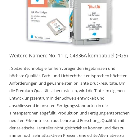
Weitere Namen: No. 11 c, C4836A kompatibel (FG5)
. Spitzentechnologie für herrvoragenden Ergebnissen und
höchste Qualität. Farb- und Lichtechtheit entsprechen höchsten
Anforderungen und gewährleisten brillante Druckresultate. Um
die Premium Qualität sicherzustellen, wird die Tinte im eigenen
Entwicklungszentrum in der Schweiz entwickelt und
anschliessend in unseren Fertigungsstandorten in die
Tintenpatronen abgefüllt. Produktion und Fertigung entsprechen
neusten Erkenntnissen aus Lehre und Forschung. Qualität, mit
der asiatische Hersteller nicht gleichziehen können und dies zu
immer noch sehr attraktiven Preisen. Eine echte Alternative zu