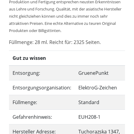
Produktion und Fertigung entsprechen neusten Erkenntnissen
aus Lehre und Forschung. Qualität, mit der asiatische Hersteller
nicht gleichziehen können und dies zu immer noch sehr
attraktiven Preisen. Eine echte Alternative zu teuren Original
Produkten oder Billigsttinten.
Füllmenge: 28 ml. Reicht für: 2325 Seiten.
Gut zu wissen
Entsorgung:
GruenePunkt
Entsorgungsorganisation:
ElektroG-Zeichen
Füllmenge:
Standard
Gefahrenhinweis:
EUH208-1
Hersteller Adresse:
Tuchorazska 1347,