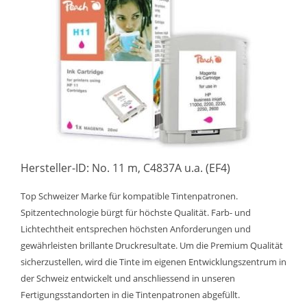
Hersteller-ID: No. 11 m, C4837A u.a. (EF4)
Top Schweizer Marke für kompatible Tintenpatronen.
Spitzentechnologie bürgt für höchste Qualität. Farb- und
Lichtechtheit entsprechen höchsten Anforderungen und
gewährleisten brillante Druckresultate. Um die Premium Qualität
sicherzustellen, wird die Tinte im eigenen Entwicklungszentrum in
der Schweiz entwickelt und anschliessend in unseren
Fertigungsstandorten in die Tintenpatronen abgefüllt.