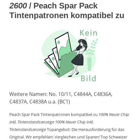
2600
/ Peach Spar Pack
Tintenpatronen kompatibel zu
Weitere Namen: No. 10/11, C4844A, C4836A,
C4837A, C4838A u.a. (BC1)
Peach Spar Pack Tintenpatronen kompatibel zu
100% Neuer Chip
inkl. Tintenstandsanzeige
100% Neuer Chip inkl.
Tintenstandsanzeige
Topangebot: Die Herausforderung für das
Original. Wir empfehlen: Vergleichen und Sparen! Top Schweizer