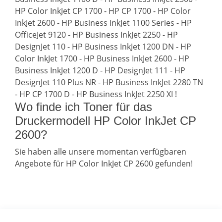
HP Color InkJet CP 1700 - HP CP 1700 - HP Color
InkJet 2600 - HP Business InkJet 1100 Series - HP
OfficeJet 9120 - HP Business InkJet 2250 - HP
DesignJet 110 - HP Business InkJet 1200 DN - HP
Color InkJet 1700 - HP Business InkJet 2600 - HP
Business InkJet 1200 D - HP DesignJet 111 - HP
DesignJet 110 Plus NR - HP Business InkJet 2280 TN
- HP CP 1700 D - HP Business InkJet 2250 XI !
Wo finde ich Toner für das
Druckermodell HP Color InkJet CP
2600?
Sie haben alle unsere momentan verfügbaren
Angebote für HP Color InkJet CP 2600 gefunden!