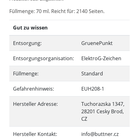
Füllmenge: 70 ml. Reicht für: 2140 Seiten.
Gut zu wissen
Entsorgung:
GruenePunkt
Entsorgungsorganisation:
ElektroG-Zeichen
Füllmenge:
Standard
Gefahrenhinweis:
EUH208-1
Hersteller Adresse:
Tuchorazska 1347,
28201 Cesky Brod,
CZ
Hersteller Kontakt:
info@buttner.cz