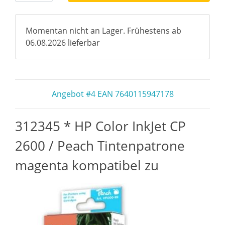
Momentan nicht an Lager. Frühestens ab
06.08.2026 lieferbar
Angebot #4 EAN 7640115947178
312345 * HP Color InkJet CP
2600 / Peach Tintenpatrone
magenta kompatibel zu