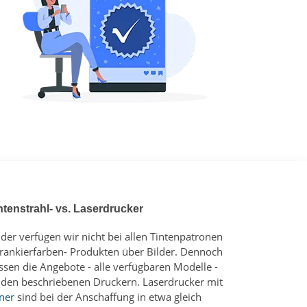
ntenstrahl- vs. Laserdrucker
ider verfügen wir nicht bei allen Tintenpatronen
Frankierfarben- Produkten über Bilder. Dennoch
ssen die Angebote - alle verfügbaren Modelle -
 den beschriebenen Druckern. Laserdrucker mit
ner
sind bei der Anschaffung in etwa gleich