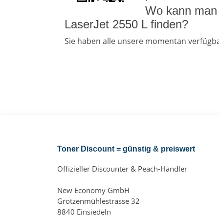
Wo kann man 
LaserJet 2550 L finden?
Sie haben alle unsere momentan verfügba
Toner Discount = günstig & preiswert
Offizieller Discounter & Peach-Händler
New Economy GmbH
Grotzenmühlestrasse 32
8840 Einsiedeln