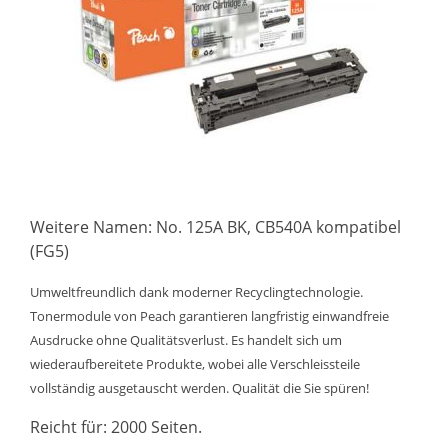
Weitere Namen: No. 125A BK, CB540A kompatibel
(FG5)
Umweltfreundlich dank moderner Recyclingtechnologie.
Tonermodule von Peach garantieren langfristig einwandfreie
Ausdrucke ohne Qualitätsverlust. Es handelt sich um
wiederaufbereitete Produkte, wobei alle Verschleissteile
vollständig ausgetauscht werden. Qualität die Sie spüren!
Reicht für: 2000 Seiten.