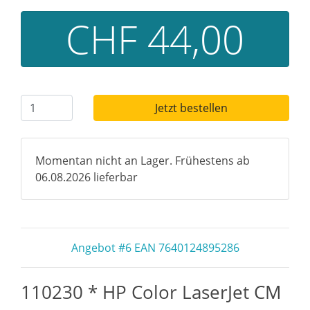
CHF 44,00
Jetzt bestellen
Momentan nicht an Lager. Frühestens ab
06.08.2026 lieferbar
Angebot #6 EAN 7640124895286
110230 * HP Color LaserJet CM