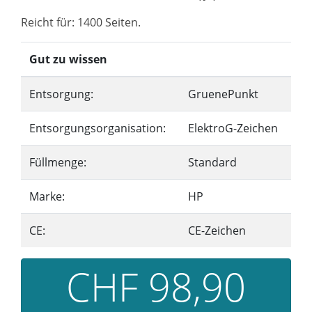
Reicht für: 1400 Seiten.
Gut zu wissen
Entsorgung:
GruenePunkt
Entsorgungsorganisation:
ElektroG-Zeichen
Füllmenge:
Standard
Marke:
HP
CE:
CE-Zeichen
CHF 98,90