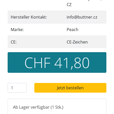
CZ
Hersteller Kontakt:
info@buttner.cz
Marke:
Peach
CE:
CE-Zeichen
CHF 41,80
Jetzt bestellen
Ab Lager verfügbar (1 Stk.)