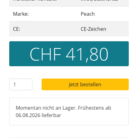
Marke:
Peach
CE:
CE-Zeichen
CHF 41,80
Jetzt bestellen
Momentan nicht an Lager. Frühestens ab
06.08.2026 lieferbar