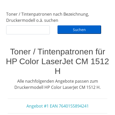
Toner / Tintenpatronen nach Bezeichnung,
Druckermodell o.ä. suchen
Toner / Tintenpatronen für
HP Color LaserJet CM 1512
H
Alle nachfolgenden Angebote passen zum
Druckermodell HP Color LaserJet CM 1512 H.
Angebot #1 EAN 7640155894241