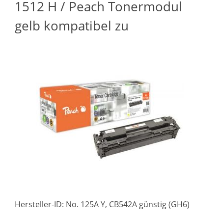
1512 H / Peach Tonermodul
gelb kompatibel zu
Hersteller-ID: No. 125A Y, CB542A günstig (GH6)