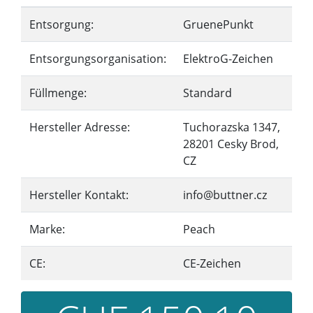
Entsorgung:
GruenePunkt
Entsorgungsorganisation:
ElektroG-Zeichen
Füllmenge:
Standard
Hersteller Adresse:
Tuchorazska 1347,
28201 Cesky Brod,
CZ
Hersteller Kontakt:
info@buttner.cz
Marke:
Peach
CE:
CE-Zeichen