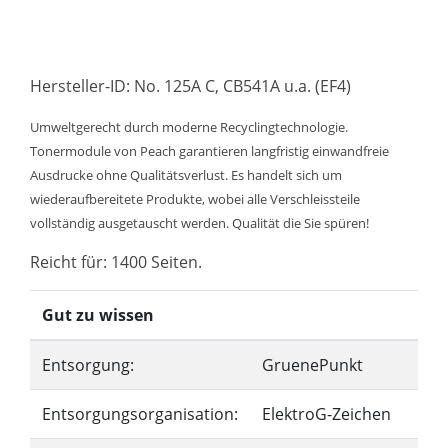
Hersteller-ID: No. 125A C, CB541A u.a. (EF4)
Umweltgerecht durch moderne Recyclingtechnologie.
Tonermodule von Peach garantieren langfristig einwandfreie
Ausdrucke ohne Qualitätsverlust. Es handelt sich um
wiederaufbereitete Produkte, wobei alle Verschleissteile
vollständig ausgetauscht werden. Qualität die Sie spüren!
Reicht für: 1400 Seiten.
Gut zu wissen
Entsorgung:
GruenePunkt
Entsorgungsorganisation:
ElektroG-Zeichen