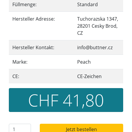
Füllmenge:
Standard
Hersteller Adresse:
Tuchorazska 1347,
28201 Cesky Brod,
CZ
Hersteller Kontakt:
info@buttner.cz
Marke:
Peach
CE:
CE-Zeichen
CHF 41,80
Jetzt bestellen