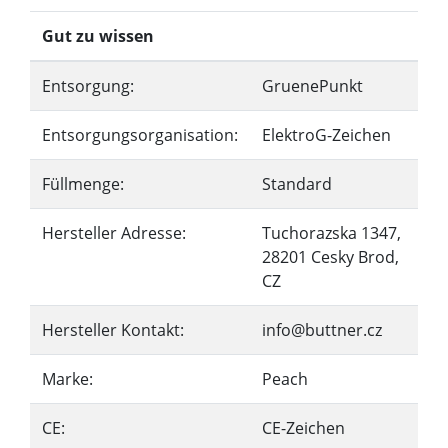
Gut zu wissen
Entsorgung:
GruenePunkt
Entsorgungsorganisation:
ElektroG-Zeichen
Füllmenge:
Standard
Hersteller Adresse:
Tuchorazska 1347,
28201 Cesky Brod,
CZ
Hersteller Kontakt:
info@buttner.cz
Marke:
Peach
CE:
CE-Zeichen