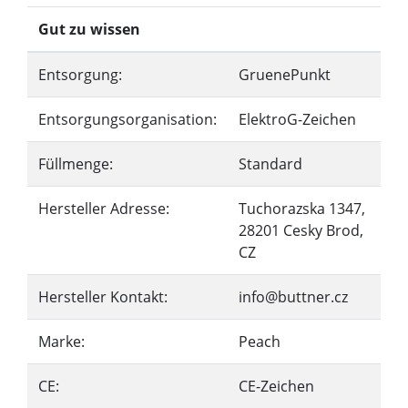
Gut zu wissen
Entsorgung:
GruenePunkt
Entsorgungsorganisation:
ElektroG-Zeichen
Füllmenge:
Standard
Hersteller Adresse:
Tuchorazska 1347,
28201 Cesky Brod,
CZ
Hersteller Kontakt:
info@buttner.cz
Marke:
Peach
CE:
CE-Zeichen