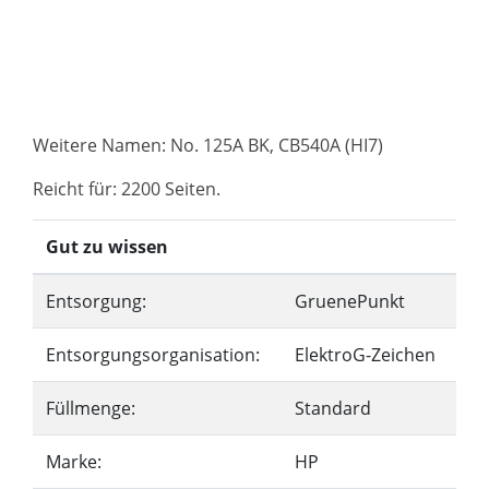
Weitere Namen: No. 125A BK, CB540A (HI7)
Reicht für: 2200 Seiten.
Gut zu wissen
Entsorgung:
GruenePunkt
Entsorgungsorganisation:
ElektroG-Zeichen
Füllmenge:
Standard
Marke:
HP