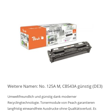
Weitere Namen: No. 125A M, CB543A günstig (DE3)
Umweltfreundlich und günstig dank moderner
Recyclingtechnologie. Tonermodule von Peach garantieren
langfristig einwandfreie Ausdrucke ohne Qualitätsverlust. Es