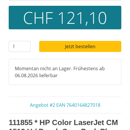
CHF 121,10
Jetzt bestellen
Momentan nicht an Lager. Frühestens ab
06.08.2026 lieferbar
Angebot #2 EAN 7640164827018
111855 * HP Color LaserJet CM