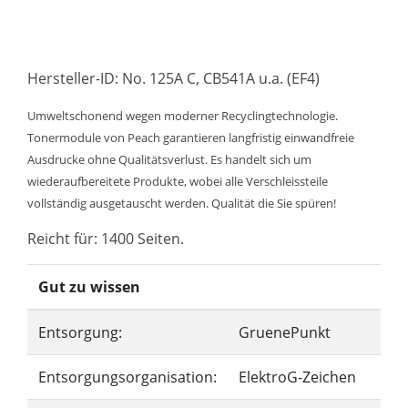
Hersteller-ID: No. 125A C, CB541A u.a. (EF4)
Umweltschonend wegen moderner Recyclingtechnologie.
Tonermodule von Peach garantieren langfristig einwandfreie
Ausdrucke ohne Qualitätsverlust. Es handelt sich um
wiederaufbereitete Produkte, wobei alle Verschleissteile
vollständig ausgetauscht werden. Qualität die Sie spüren!
Reicht für: 1400 Seiten.
Gut zu wissen
Entsorgung:
GruenePunkt
Entsorgungsorganisation:
ElektroG-Zeichen