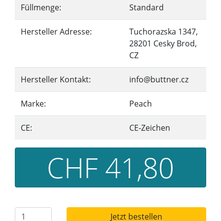
Füllmenge:
Standard
Hersteller Adresse:
Tuchorazska 1347,
28201 Cesky Brod,
CZ
Hersteller Kontakt:
info@buttner.cz
Marke:
Peach
CE:
CE-Zeichen
CHF 41,80
Jetzt bestellen