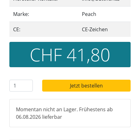
Marke:
Peach
CE:
CE-Zeichen
CHF 41,80
Jetzt bestellen
Momentan nicht an Lager. Frühestens ab
06.08.2026 lieferbar