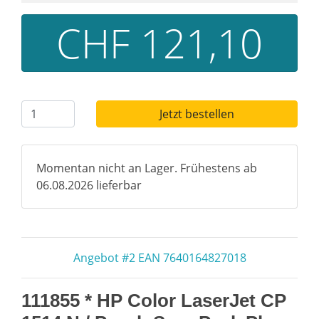
CHF 121,10
Jetzt bestellen
Momentan nicht an Lager. Frühestens ab
06.08.2026 lieferbar
Angebot #2 EAN 7640164827018
111855 * HP Color LaserJet CP