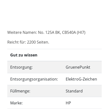
Weitere Namen: No. 125A BK, CB540A (HI7)
Reicht für: 2200 Seiten.
Gut zu wissen
Entsorgung:
GruenePunkt
Entsorgungsorganisation:
ElektroG-Zeichen
Füllmenge:
Standard
Marke:
HP