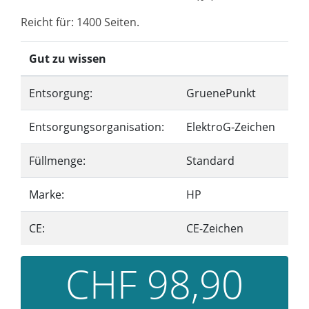
Reicht für: 1400 Seiten.
Gut zu wissen
Entsorgung:
GruenePunkt
Entsorgungsorganisation:
ElektroG-Zeichen
Füllmenge:
Standard
Marke:
HP
CE:
CE-Zeichen
CHF 98,90