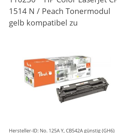
1514 N / Peach Tonermodul
gelb kompatibel zu
Hersteller-ID: No. 125A Y, CB542A günstig (GH6)