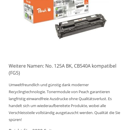
Weitere Namen: No. 125A BK, CB540A kompatibel
(FG5)
Umweltfreundlich und günstig dank moderner
Recyclingtechnologie. Tonermodule von Peach garantieren
langfristig einwandfreie Ausdrucke ohne Qualitätsverlust. Es
handelt sich um wiederaufbereitete Produkte, wobei alle
Verschleissteile vollständig ausgetauscht werden. Qualität die Sie
spüren!