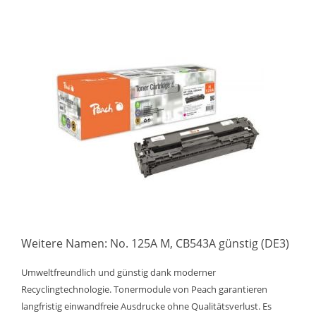
Weitere Namen: No. 125A M, CB543A günstig (DE3)
Umweltfreundlich und günstig dank moderner
Recyclingtechnologie. Tonermodule von Peach garantieren
langfristig einwandfreie Ausdrucke ohne Qualitätsverlust. Es