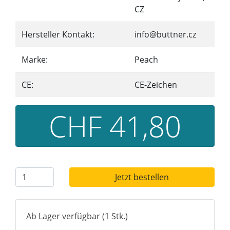
CZ
Hersteller Kontakt:
info@buttner.cz
Marke:
Peach
CE:
CE-Zeichen
CHF 41,80
Jetzt bestellen
Ab Lager verfügbar (1 Stk.)