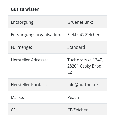
Gut zu wissen
Entsorgung:
GruenePunkt
Entsorgungsorganisation:
ElektroG-Zeichen
Füllmenge:
Standard
Hersteller Adresse:
Tuchorazska 1347,
28201 Cesky Brod,
CZ
Hersteller Kontakt:
info@buttner.cz
Marke:
Peach
CE:
CE-Zeichen