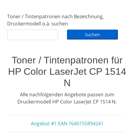
Toner / Tintenpatronen nach Bezeichnung,
Druckermodell o.ä. suchen
Toner / Tintenpatronen für
HP Color LaserJet CP 1514
N
Alle nachfolgenden Angebote passen zum
Druckermodell HP Color LaserJet CP 1514 N.
Angebot #1 EAN 7640155894241