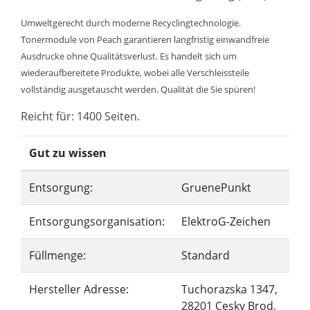
Umweltgerecht durch moderne Recyclingtechnologie.
Tonermodule von Peach garantieren langfristig einwandfreie
Ausdrucke ohne Qualitätsverlust. Es handelt sich um
wiederaufbereitete Produkte, wobei alle Verschleissteile
vollständig ausgetauscht werden. Qualität die Sie spüren!
Reicht für: 1400 Seiten.
Gut zu wissen
Entsorgung:
GruenePunkt
Entsorgungsorganisation:
ElektroG-Zeichen
Füllmenge:
Standard
Hersteller Adresse:
Tuchorazska 1347,
28201 Cesky Brod,