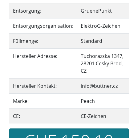
Entsorgung:
GruenePunkt
Entsorgungsorganisation:
ElektroG-Zeichen
Füllmenge:
Standard
Hersteller Adresse:
Tuchorazska 1347,
28201 Cesky Brod,
CZ
Hersteller Kontakt:
info@buttner.cz
Marke:
Peach
CE:
CE-Zeichen