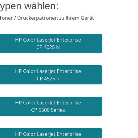
typen wählen:
 Toner / Druckerpatronen zu Ihrem Gerät
HP Color LaserJet Enterprise
CP 4025 N
HP Color LaserJet Enterprise
CP 4525 n
HP Color LaserJet Enterprise
CP 5500 Series
HP Color LaserJet Enterprise