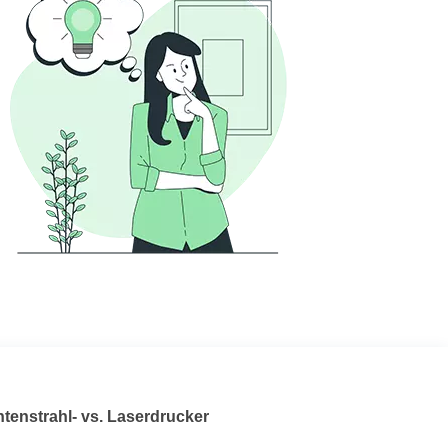
ntenstrahl- vs. Laserdrucker