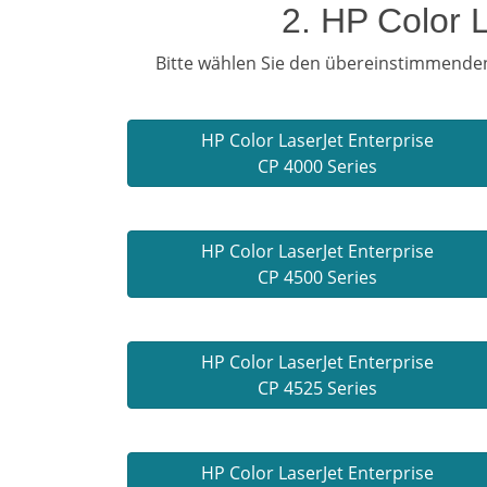
2. HP Color 
Bitte wählen Sie den übereinstimmenden
HP Color LaserJet Enterprise
CP 4000 Series
HP Color LaserJet Enterprise
CP 4500 Series
HP Color LaserJet Enterprise
CP 4525 Series
HP Color LaserJet Enterprise