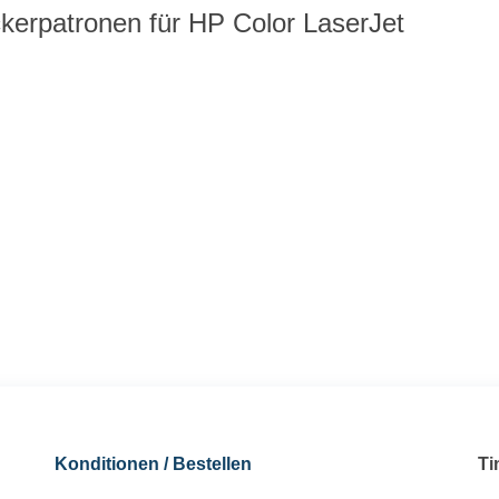
kerpatronen für HP Color LaserJet
Konditionen / Bestellen
Ti