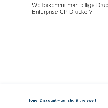
Wo bekommt man billige Druc
Enterprise CP Drucker?
Toner Discount = günstig & preiswert