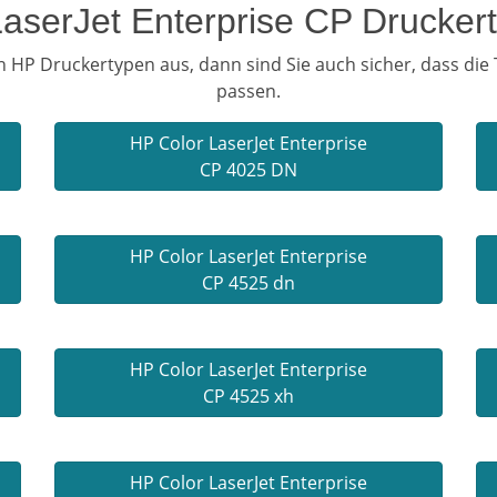
LaserJet Enterprise CP Drucker
 HP Druckertypen aus, dann sind Sie auch sicher, dass die
passen.
HP Color LaserJet Enterprise
CP 4025 DN
HP Color LaserJet Enterprise
CP 4525 dn
HP Color LaserJet Enterprise
CP 4525 xh
HP Color LaserJet Enterprise