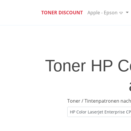
TONER DISCOUNT
Apple - Epson
Toner HP Co
Toner / Tintenpatronen nach