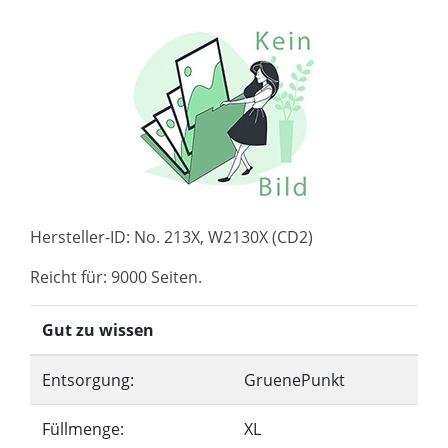
Hersteller-ID: No. 213X, W2130X (CD2)
Reicht für: 9000 Seiten.
Gut zu wissen
Entsorgung:
GruenePunkt
Füllmenge:
XL