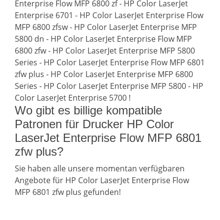
Enterprise Flow MFP 6800 zf - HP Color LaserJet
Enterprise 6701 - HP Color LaserJet Enterprise Flow
MFP 6800 zfsw - HP Color LaserJet Enterprise MFP
5800 dn - HP Color LaserJet Enterprise Flow MFP
6800 zfw - HP Color LaserJet Enterprise MFP 5800
Series - HP Color LaserJet Enterprise Flow MFP 6801
zfw plus - HP Color LaserJet Enterprise MFP 6800
Series - HP Color LaserJet Enterprise MFP 5800 - HP
Color LaserJet Enterprise 5700 !
Wo gibt es billige kompatible
Patronen für Drucker HP Color
LaserJet Enterprise Flow MFP 6801
zfw plus?
Sie haben alle unsere momentan verfügbaren
Angebote für HP Color LaserJet Enterprise Flow
MFP 6801 zfw plus gefunden!