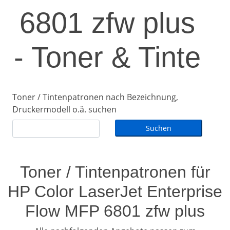
6801 zfw plus
- Toner & Tinte
Toner / Tintenpatronen nach Bezeichnung,
Druckermodell o.ä. suchen
Toner / Tintenpatronen für
HP Color LaserJet Enterprise
Flow MFP 6801 zfw plus