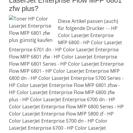
LaserJet Enterprise Flow MFP 6801
zfw plus?
Diese Artikel passen (auch)
für folgende Drucker - - HP
Color LaserJet Enterprise
MFP 6800 - HP Color LaserJet
Enterprise 6701 dn - HP Color LaserJet Enterprise
Flow MFP 6801 zfw - HP Color LaserJet Enterprise
Flow MFP 6801 Series - HP Color LaserJet Enterprise
Flow MFP 6801 - HP Color LaserJet Enterprise MFP
6800 dn - HP Color LaserJet Enterprise 5700 Series -
HP Color LaserJet Enterprise Flow MFP 6801 zfsw -
HP Color LaserJet Enterprise Flow MFP 6800 zfw
plus - HP Color LaserJet Enterprise 6700 dn - HP
Color LaserJet Enterprise Flow MFP 6800 Series - HP
Color LaserJet Enterprise Flow MFP 5800 zf - HP
Color LaserJet Enterprise 5700 dn - HP Color
LaserJet Enterprise 6700 - HP Color LaserJet