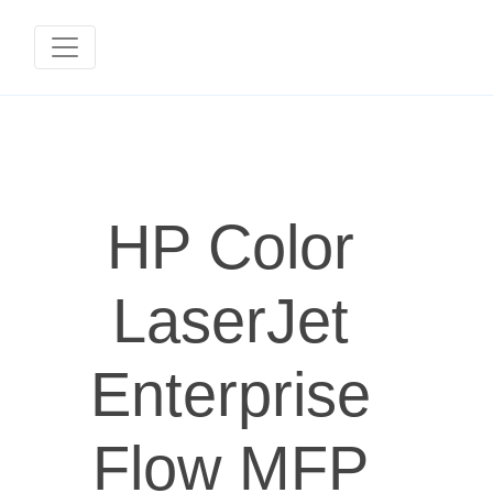
HP Color
LaserJet
Enterprise
Flow MFP