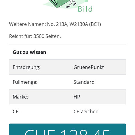
Weitere Namen: No. 213A, W2130A (BC1)
Reicht für: 3500 Seiten.
Gut zu wissen
Entsorgung:
GruenePunkt
Füllmenge:
Standard
Marke:
HP
CE:
CE-Zeichen