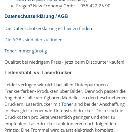
Fragen? New Economy GmbH - 055 422 25 90
Datenschutzerklärung / AGB
Die Datenschutzerklärung ist hier zu finden
Die AGBs sind hier zu finden
Toner immer günstig
Qualität bei niedrigem Preis - jetzt beim Discounter kaufen!
Tintenstrahl- vs. Laserdrucker
Leider verfügen wir nicht bei allen Tintenpatronen /
Frankierfarben- Produkten über Bilder. Dennoch passen die
Angebote - alle verfügbaren Modelle - zu den beschriebenen
Druckern. Laserdrucker mit
Toner
sind bei der Anschaffung
in etwa gleich teuer wie Tintenstrahldrucker. Doch sind die
Druckkosten pro Seite wesentlich geringer und eher zu
empfehlen. Laserdrucker funktionieren nach folgendem
Prinzip: Eine Trommel wird zuerst elektrisch komplett