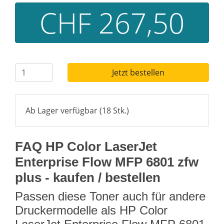
CHF 267,50
Jetzt bestellen
Ab Lager verfügbar (18 Stk.)
FAQ HP Color LaserJet
Enterprise Flow MFP 6801 zfw
plus - kaufen / bestellen
Passen diese Toner auch für andere
Druckermodelle als HP Color