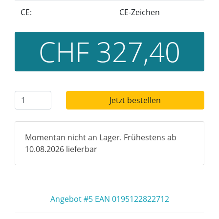
CE:
CE-Zeichen
CHF 327,40
Jetzt bestellen
Momentan nicht an Lager. Frühestens ab
10.08.2026 lieferbar
Angebot #5 EAN 0195122822712