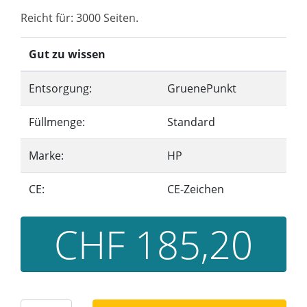
Reicht für: 3000 Seiten.
Gut zu wissen
Entsorgung:
GruenePunkt
Füllmenge:
Standard
Marke:
HP
CE:
CE-Zeichen
CHF 185,20