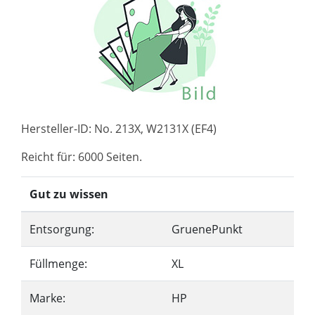
Hersteller-ID: No. 213X, W2131X (EF4)
Reicht für: 6000 Seiten.
Gut zu wissen
Entsorgung:
GruenePunkt
Füllmenge:
XL
Marke:
HP