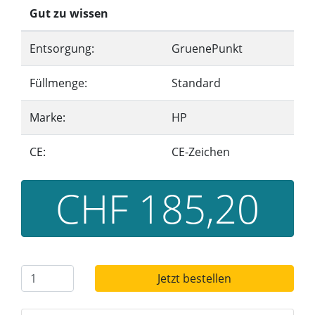
Gut zu wissen
Entsorgung:
GruenePunkt
Füllmenge:
Standard
Marke:
HP
CE:
CE-Zeichen
CHF 185,20
Jetzt bestellen