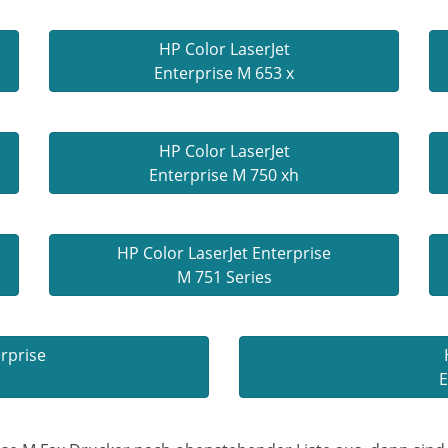
HP Color LaserJet
Enterprise M 653 x
HP Color LaserJet
Enterprise M 750 xh
HP Color LaserJet Enterprise
M 751 Series
erprise
E