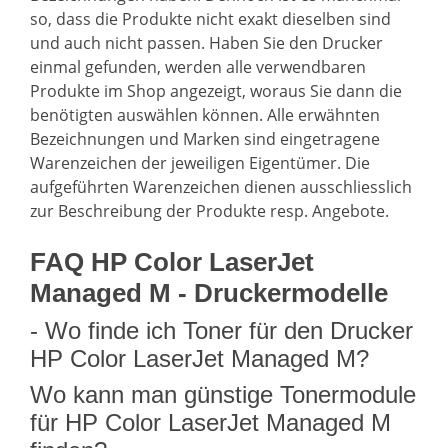
so, dass die Produkte nicht exakt dieselben sind
und auch nicht passen. Haben Sie den Drucker
einmal gefunden, werden alle verwendbaren
Produkte im Shop angezeigt, woraus Sie dann die
benötigten auswählen können. Alle erwähnten
Bezeichnungen und Marken sind eingetragene
Warenzeichen der jeweiligen Eigentümer. Die
aufgeführten Warenzeichen dienen ausschliesslich
zur Beschreibung der Produkte resp. Angebote.
FAQ HP Color LaserJet
Managed M - Druckermodelle
- Wo finde ich Toner für den Drucker
HP Color LaserJet Managed M?
Wo kann man günstige Tonermodule
für HP Color LaserJet Managed M