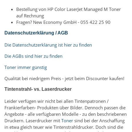
Bestellung von HP Color LaserJet Managed M Toner
auf Rechnung
Fragen? New Economy GmbH - 055 422 25 90
Datenschutzerklärung / AGB
Die Datenschutzerklärung ist hier zu finden
Die AGBs sind hier zu finden
Toner immer günstig
Qualität bei niedrigem Preis - jetzt beim Discounter kaufen!
Tintenstrahl- vs. Laserdrucker
Leider verfügen wir nicht bei allen Tintenpatronen /
Frankierfarben- Produkten über Bilder. Dennoch passen die
Angebote - alle verfügbaren Modelle - zu den beschriebenen
Druckern. Laserdrucker mit
Toner
sind bei der Anschaffung
in etwa gleich teuer wie Tintenstrahldrucker. Doch sind die