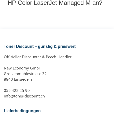
HP Color LaserJet Managed M an?
Toner Discount = günstig & preiswert
Offizieller Discounter & Peach-Händler
New Economy GmbH
Grotzenmühlestrasse 32
8840 Einsiedeln
055 422 25 90
info@toner-discount.ch
Lieferbedingungen