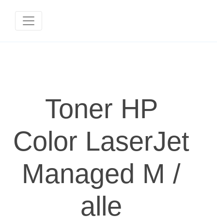
Toner HP
Color LaserJet
Managed M /
alle