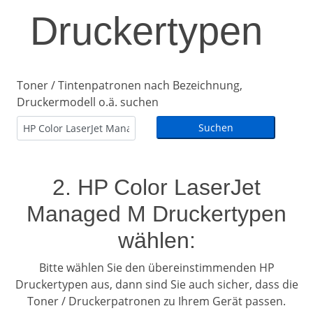
Druckertypen
Toner / Tintenpatronen nach Bezeichnung,
Druckermodell o.ä. suchen
2. HP Color LaserJet
Managed M Druckertypen
wählen:
Bitte wählen Sie den übereinstimmenden HP
Druckertypen aus, dann sind Sie auch sicher, dass die
Toner / Druckerpatronen zu Ihrem Gerät passen.