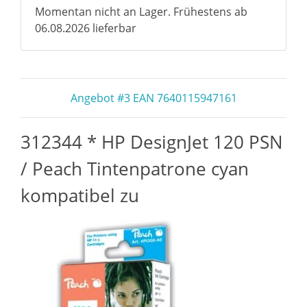
Momentan nicht an Lager. Frühestens ab
06.08.2026 lieferbar
Angebot #3 EAN 7640115947161
312344 * HP DesignJet 120 PSN
/ Peach Tintenpatrone cyan
kompatibel zu