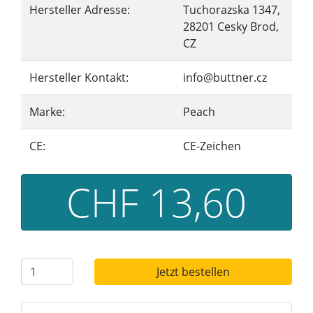
Hersteller Adresse:
Tuchorazska 1347,
28201 Cesky Brod,
CZ
Hersteller Kontakt:
info@buttner.cz
Marke:
Peach
CE:
CE-Zeichen
CHF 13,60
Jetzt bestellen