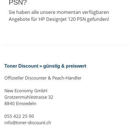
PSN?
Sie haben alle unsere momentan verfügbaren
Angebote für HP DesignJet 120 PSN gefunden!
Toner Discount = günstig & preiswert
Offizieller Discounter & Peach-Händler
New Economy GmbH
Grotzenmühlestrasse 32
8840 Einsiedeln
055 422 25 90
info@toner-discount.ch