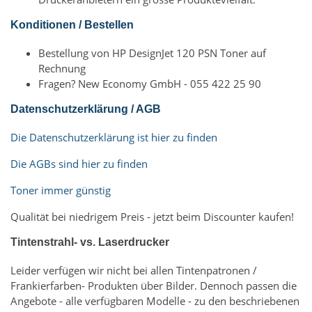
Konditionen / Bestellen
Bestellung von HP DesignJet 120 PSN Toner auf
Rechnung
Fragen? New Economy GmbH - 055 422 25 90
Datenschutzerklärung / AGB
Die Datenschutzerklärung ist hier zu finden
Die AGBs sind hier zu finden
Toner immer günstig
Qualität bei niedrigem Preis - jetzt beim Discounter kaufen!
Tintenstrahl- vs. Laserdrucker
Leider verfügen wir nicht bei allen Tintenpatronen /
Frankierfarben- Produkten über Bilder. Dennoch passen die
Angebote - alle verfügbaren Modelle - zu den beschriebenen