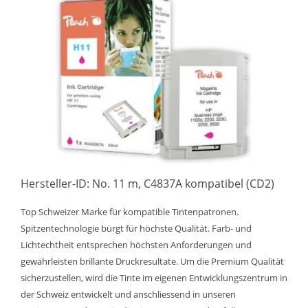
Hersteller-ID: No. 11 m, C4837A kompatibel (CD2)
Top Schweizer Marke für kompatible Tintenpatronen.
Spitzentechnologie bürgt für höchste Qualität. Farb- und
Lichtechtheit entsprechen höchsten Anforderungen und
gewährleisten brillante Druckresultate. Um die Premium Qualität
sicherzustellen, wird die Tinte im eigenen Entwicklungszentrum in
der Schweiz entwickelt und anschliessend in unseren