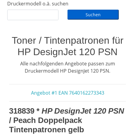
Druckermodell o.ä. suchen
Toner / Tintenpatronen für
HP DesignJet 120 PSN
Alle nachfolgenden Angebote passen zum
Druckermodell HP DesignJet 120 PSN.
Angebot #1 EAN 7640162273343
318839 *
HP DesignJet 120 PSN
/ Peach Doppelpack
Tintenpatronen gelb