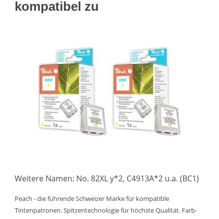
kompatibel zu
Weitere Namen: No. 82XL y*2, C4913A*2 u.a. (BC1)
Peach - die führende Schweizer Marke für kompatible
Tintenpatronen. Spitzentechnologie für höchste Qualität. Farb-