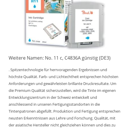
Weitere Namen: No. 11 c, C4836A günstig (DE3)
. Spitzentechnologie für herrvoragenden Ergebnissen und
höchste Qualität. Farb- und Lichtechtheit entsprechen höchsten
Anforderungen und gewährleisten brillante Druckresultate. Um
die Premium Qualität sicherzustellen, wird die Tinte im eigenen
Entwicklungszentrum in der Schweiz entwickelt und
anschliessend in unseren Fertigungsstandorten in die
Tintenpatronen abgefüllt. Produktion und Fertigung entsprechen
neusten Erkenntnissen aus Lehre und Forschung. Qualität, mit
der asiatische Hersteller nicht gleichziehen können und dies zu