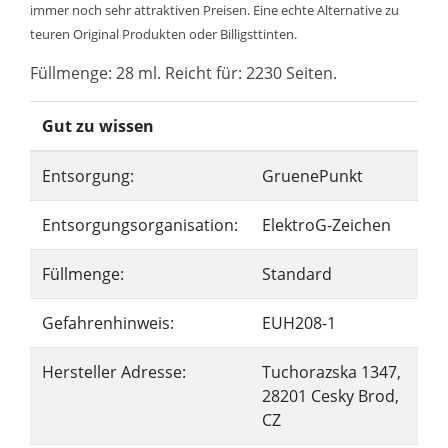
immer noch sehr attraktiven Preisen. Eine echte Alternative zu
teuren Original Produkten oder Billigsttinten.
Füllmenge: 28 ml. Reicht für: 2230 Seiten.
Gut zu wissen
Entsorgung:
GruenePunkt
Entsorgungsorganisation:
ElektroG-Zeichen
Füllmenge:
Standard
Gefahrenhinweis:
EUH208-1
Hersteller Adresse:
Tuchorazska 1347,
28201 Cesky Brod,
CZ