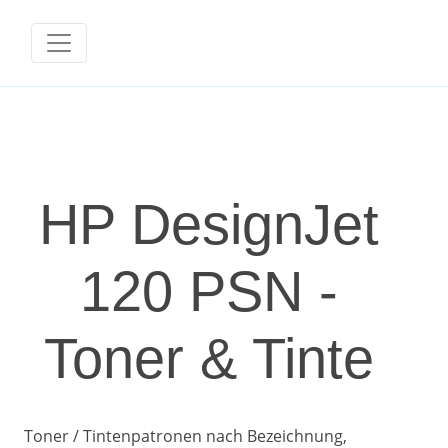
HP DesignJet
120 PSN -
Toner & Tinte
Toner / Tintenpatronen nach Bezeichnung,