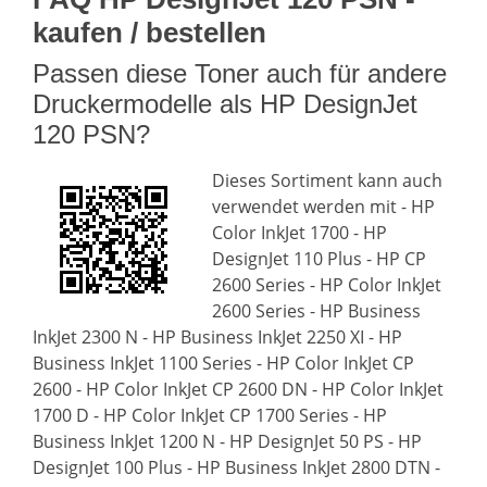
kaufen / bestellen
Passen diese Toner auch für andere
Druckermodelle als HP DesignJet
120 PSN?
Dieses Sortiment kann auch
verwendet werden mit - HP
Color InkJet 1700 - HP
DesignJet 110 Plus - HP CP
2600 Series - HP Color InkJet
2600 Series - HP Business
InkJet 2300 N - HP Business InkJet 2250 XI - HP
Business InkJet 1100 Series - HP Color InkJet CP
2600 - HP Color InkJet CP 2600 DN - HP Color InkJet
1700 D - HP Color InkJet CP 1700 Series - HP
Business InkJet 1200 N - HP DesignJet 50 PS - HP
DesignJet 100 Plus - HP Business InkJet 2800 DTN -