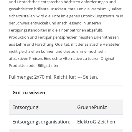
und Lichtechtheit entsprechen höchsten Anforderungen und
gewährleisten brillante Druckresultate. Um die Premium Qualität
sicherzustellen, wird die Tinte im eigenen Entwicklungszentrum in
der Schweiz entwickelt und anschliessend in unseren
Fertigungsstandorten in die Tintenpatronen abgefüllt.
Produktion und Fertigung entsprechen neusten Erkenntnissen
aus Lehre und Forschung. Qualität, mit der asiatische Hersteller
nicht gleichziehen können und dies zu immer noch sehr
attraktiven Preisen. Eine echte Alternative zu teuren Original
Produkten oder Billigsttinten.
Füllmenge: 2x70 ml. Reicht für: --- Seiten.
Gut zu wissen
Entsorgung:
GruenePunkt
Entsorgungsorganisation:
ElektroG-Zeichen