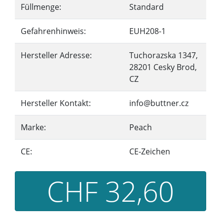
Füllmenge:
Standard
Gefahrenhinweis:
EUH208-1
Hersteller Adresse:
Tuchorazska 1347,
28201 Cesky Brod,
CZ
Hersteller Kontakt:
info@buttner.cz
Marke:
Peach
CE:
CE-Zeichen
CHF 32,60