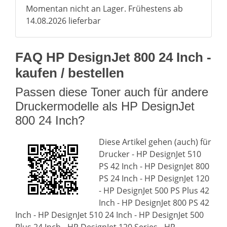
Momentan nicht an Lager. Frühestens ab
14.08.2026 lieferbar
FAQ HP DesignJet 800 24 Inch -
kaufen / bestellen
Passen diese Toner auch für andere
Druckermodelle als HP DesignJet
800 24 Inch?
Diese Artikel gehen (auch) für
Drucker - HP DesignJet 510
PS 42 Inch - HP DesignJet 800
PS 24 Inch - HP DesignJet 120
- HP DesignJet 500 PS Plus 42
Inch - HP DesignJet 800 PS 42
Inch - HP DesignJet 510 24 Inch - HP DesignJet 500