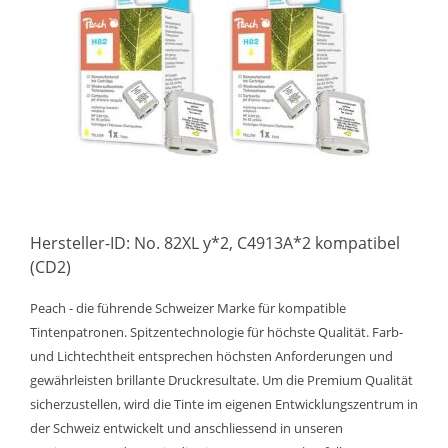
Hersteller-ID: No. 82XL y*2, C4913A*2 kompatibel
(CD2)
Peach - die führende Schweizer Marke für kompatible
Tintenpatronen. Spitzentechnologie für höchste Qualität. Farb-
und Lichtechtheit entsprechen höchsten Anforderungen und
gewährleisten brillante Druckresultate. Um die Premium Qualität
sicherzustellen, wird die Tinte im eigenen Entwicklungszentrum in
der Schweiz entwickelt und anschliessend in unseren