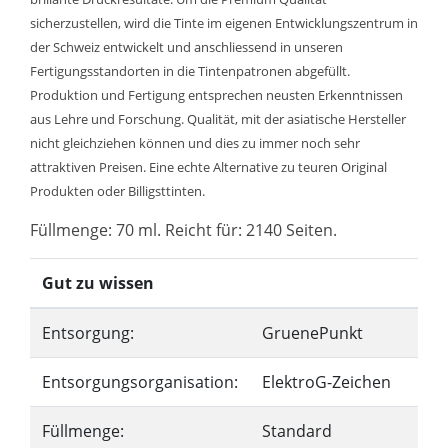
sicherzustellen, wird die Tinte im eigenen Entwicklungszentrum in
der Schweiz entwickelt und anschliessend in unseren
Fertigungsstandorten in die Tintenpatronen abgefüllt.
Produktion und Fertigung entsprechen neusten Erkenntnissen
aus Lehre und Forschung. Qualität, mit der asiatische Hersteller
nicht gleichziehen können und dies zu immer noch sehr
attraktiven Preisen. Eine echte Alternative zu teuren Original
Produkten oder Billigsttinten.
Füllmenge: 70 ml. Reicht für: 2140 Seiten.
Gut zu wissen
Entsorgung:
GruenePunkt
Entsorgungsorganisation:
ElektroG-Zeichen
Füllmenge:
Standard