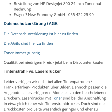
Bestellung von HP DesignJet 800 24 Inch Toner auf
Rechnung
Fragen? New Economy GmbH - 055 422 25 90
Datenschutzerklärung / AGB
Die Datenschutzerklärung ist hier zu finden
Die AGBs sind hier zu finden
Toner immer günstig
Qualität bei niedrigem Preis - jetzt beim Discounter kaufen!
Tintenstrahl- vs. Laserdrucker
Leider verfügen wir nicht bei allen Tintenpatronen /
Frankierfarben- Produkten über Bilder. Dennoch passen die
Angebote - alle verfügbaren Modelle - zu den beschriebenen
Druckern. Laserdrucker mit
Toner
sind bei der Anschaffung
in etwa gleich teuer wie Tintenstrahldrucker. Doch sind die
Druckkosten pro Seite wesentlich geringer und eher zu