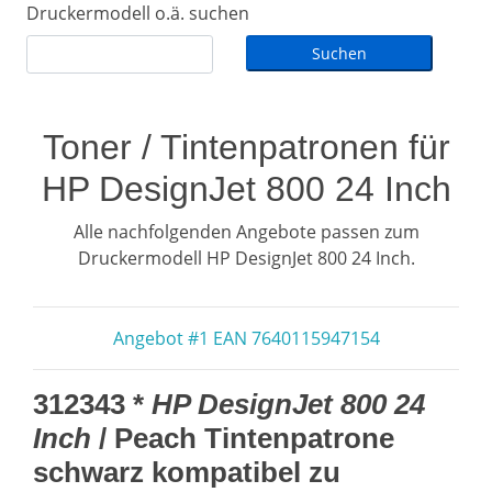
Druckermodell o.ä. suchen
Toner / Tintenpatronen für
HP DesignJet 800 24 Inch
Alle nachfolgenden Angebote passen zum
Druckermodell HP DesignJet 800 24 Inch.
Angebot #1 EAN 7640115947154
312343 *
HP DesignJet 800 24
Inch
/ Peach Tintenpatrone
schwarz kompatibel zu