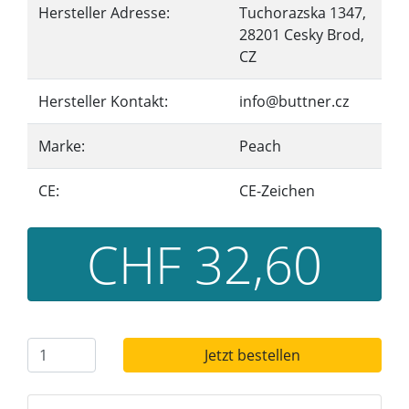
Hersteller Adresse:
Tuchorazska 1347,
28201 Cesky Brod,
CZ
Hersteller Kontakt:
info@buttner.cz
Marke:
Peach
CE:
CE-Zeichen
CHF 32,60
Jetzt bestellen