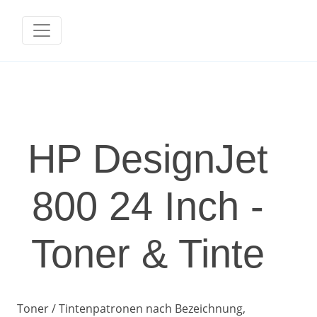
HP DesignJet
800 24 Inch -
Toner & Tinte
Toner / Tintenpatronen nach Bezeichnung,