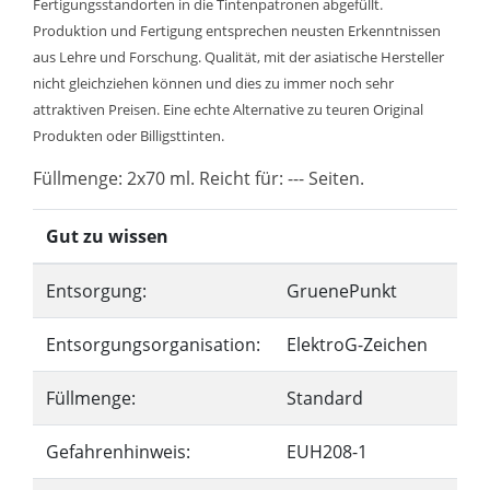
Fertigungsstandorten in die Tintenpatronen abgefüllt.
Produktion und Fertigung entsprechen neusten Erkenntnissen
aus Lehre und Forschung. Qualität, mit der asiatische Hersteller
nicht gleichziehen können und dies zu immer noch sehr
attraktiven Preisen. Eine echte Alternative zu teuren Original
Produkten oder Billigsttinten.
Füllmenge: 2x70 ml. Reicht für: --- Seiten.
Gut zu wissen
Entsorgung:
GruenePunkt
Entsorgungsorganisation:
ElektroG-Zeichen
Füllmenge:
Standard
Gefahrenhinweis:
EUH208-1