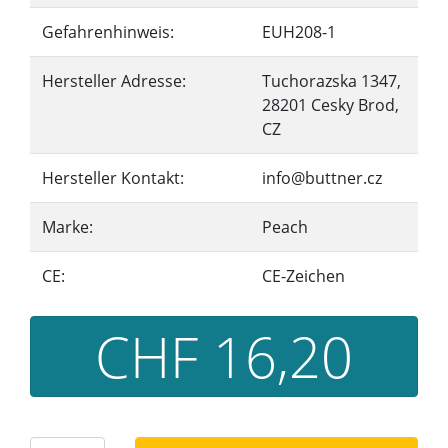
Gefahrenhinweis:
EUH208-1
Hersteller Adresse:
Tuchorazska 1347,
28201 Cesky Brod,
CZ
Hersteller Kontakt:
info@buttner.cz
Marke:
Peach
CE:
CE-Zeichen
CHF 16,20