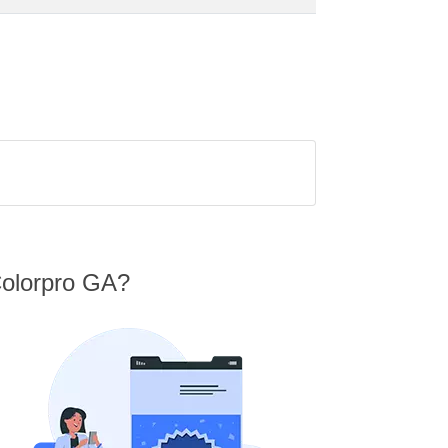
Colorpro GA?