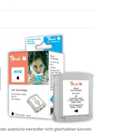
er asiatische Hersteller nicht gleichziehen können