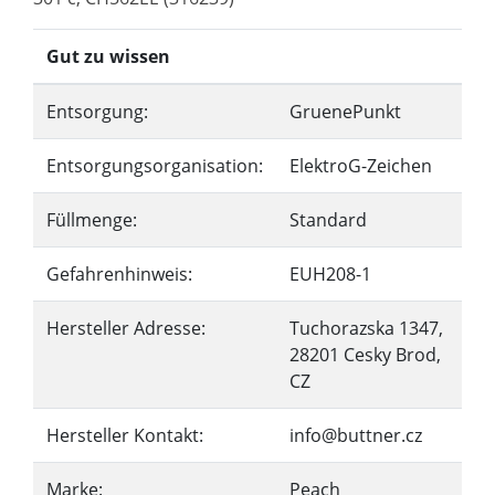
Gut zu wissen
Entsorgung:
GruenePunkt
Entsorgungsorganisation:
ElektroG-Zeichen
Füllmenge:
Standard
Gefahrenhinweis:
EUH208-1
Hersteller Adresse:
Tuchorazska 1347,
28201 Cesky Brod,
CZ
Hersteller Kontakt:
info@buttner.cz
Marke:
Peach