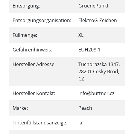
Entsorgung:
GruenePunkt
Entsorgungsorganisation:
ElektroG-Zeichen
Füllmenge:
XL
Gefahrenhinweis:
EUH208-1
Hersteller Adresse:
Tuchorazska 1347,
28201 Cesky Brod,
CZ
Hersteller Kontakt:
info@buttner.cz
Marke:
Peach
Tintenfüllstandsanzeige:
Ja