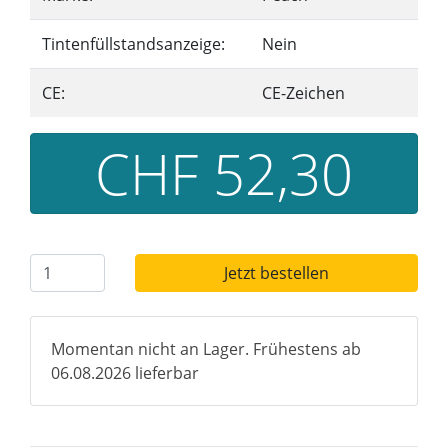
Tintenfüllstandsanzeige:
Nein
CE:
CE-Zeichen
CHF 52,30
Jetzt bestellen
Momentan nicht an Lager. Frühestens ab
06.08.2026 lieferbar