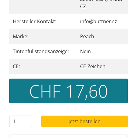
CZ
Hersteller Kontakt:
info@buttner.cz
Marke:
Peach
Tintenfüllstandsanzeige:
Nein
CE:
CE-Zeichen
CHF 17,60
Jetzt bestellen