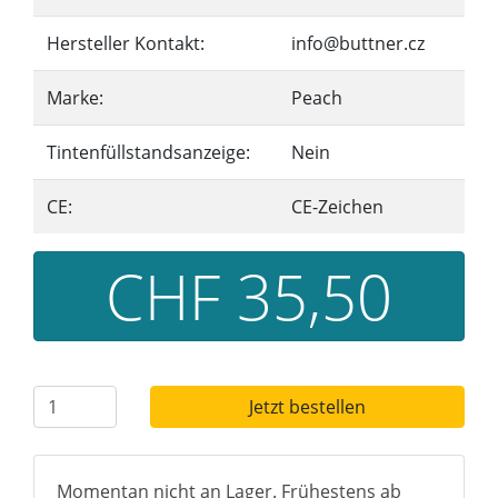
Hersteller Kontakt:
info@buttner.cz
Marke:
Peach
Tintenfüllstandsanzeige:
Nein
CE:
CE-Zeichen
CHF 35,50
Jetzt bestellen
Momentan nicht an Lager. Frühestens ab