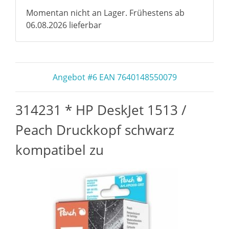
Momentan nicht an Lager. Frühestens ab
06.08.2026 lieferbar
Angebot #6 EAN 7640148550079
314231 * HP DeskJet 1513 /
Peach Druckkopf schwarz
kompatibel zu