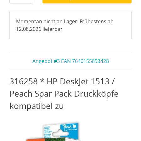
Momentan nicht an Lager. Frühestens ab
12.08.2026 lieferbar
Angebot #3 EAN 7640155893428
316258 * HP DeskJet 1513 /
Peach Spar Pack Druckköpfe
kompatibel zu