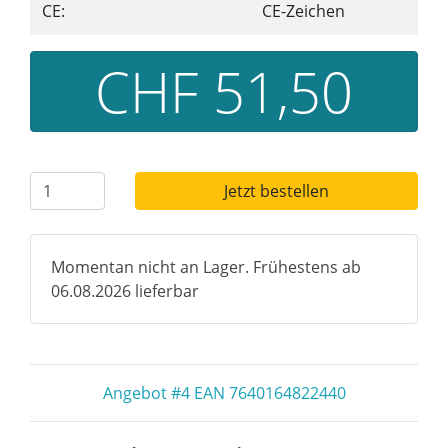
CE:
CE-Zeichen
CHF 51,50
Jetzt bestellen
Momentan nicht an Lager. Frühestens ab
06.08.2026 lieferbar
Angebot #4 EAN 7640164822440