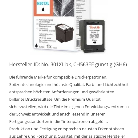
Hersteller-ID: No. 301XL bk, CH563EE günstig (GH6)
Die führende Marke für kompatible Druckerpatronen.
Spitzentechnologie und höchste Qualität. Farb- und Lichtechtheit
entsprechen höchsten Anforderungen und gewährleisten
brillante Druckresultate. Um die Premium Qualität
sicherzustellen, wird die Tinte im eigenen Entwicklungszentrum in
der Schweiz entwickelt und anschliessend in unseren
Fertigungsstandorten in die Tintenpatronen abgefüllt.
Produktion und Fertigung entsprechen neusten Erkenntnissen
aus Lehre und Forschung. Qualität, mit der asiatische Hersteller