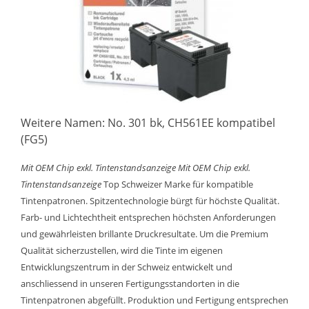
Weitere Namen: No. 301 bk, CH561EE kompatibel
(FG5)
Mit OEM Chip exkl. Tintenstandsanzeige
Mit OEM Chip exkl.
Tintenstandsanzeige
Top Schweizer Marke für kompatible
Tintenpatronen. Spitzentechnologie bürgt für höchste Qualität.
Farb- und Lichtechtheit entsprechen höchsten Anforderungen
und gewährleisten brillante Druckresultate. Um die Premium
Qualität sicherzustellen, wird die Tinte im eigenen
Entwicklungszentrum in der Schweiz entwickelt und
anschliessend in unseren Fertigungsstandorten in die
Tintenpatronen abgefüllt. Produktion und Fertigung entsprechen