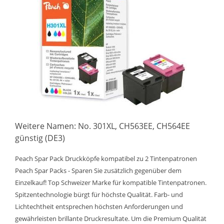
Weitere Namen: No. 301XL, CH563EE, CH564EE
günstig (DE3)
Peach Spar Pack Druckköpfe kompatibel zu 2 Tintenpatronen
Peach Spar Packs - Sparen Sie zusätzlich gegenüber dem
Einzelkauf! Top Schweizer Marke für kompatible Tintenpatronen.
Spitzentechnologie bürgt für höchste Qualität. Farb- und
Lichtechtheit entsprechen höchsten Anforderungen und
gewährleisten brillante Druckresultate. Um die Premium Qualität