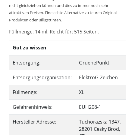
nicht gleichziehen können und dies zu immer noch sehr
attraktiven Preisen. Eine echte Alternative zu teuren Original
Produkten oder Billigsttinten.
Füllmenge: 14 ml. Reicht für: 515 Seiten.
Gut zu wissen
Entsorgung:
GruenePunkt
Entsorgungsorganisation:
ElektroG-Zeichen
Füllmenge:
XL
Gefahrenhinweis:
EUH208-1
Hersteller Adresse:
Tuchorazska 1347,
28201 Cesky Brod,