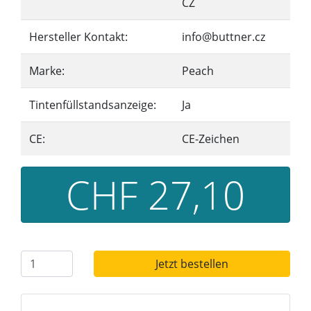
CZ
Hersteller Kontakt:
info@buttner.cz
Marke:
Peach
Tintenfüllstandsanzeige:
Ja
CE:
CE-Zeichen
CHF 27,10
Jetzt bestellen