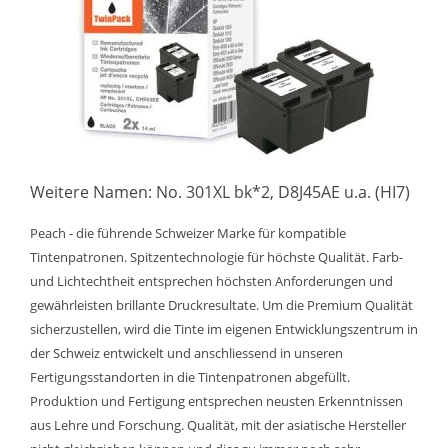
Weitere Namen: No. 301XL bk*2, D8J45AE u.a. (HI7)
Peach - die führende Schweizer Marke für kompatible
Tintenpatronen. Spitzentechnologie für höchste Qualität. Farb-
und Lichtechtheit entsprechen höchsten Anforderungen und
gewährleisten brillante Druckresultate. Um die Premium Qualität
sicherzustellen, wird die Tinte im eigenen Entwicklungszentrum in
der Schweiz entwickelt und anschliessend in unseren
Fertigungsstandorten in die Tintenpatronen abgefüllt.
Produktion und Fertigung entsprechen neusten Erkenntnissen
aus Lehre und Forschung. Qualität, mit der asiatische Hersteller