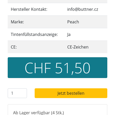
Hersteller Kontakt:
info@buttner.cz
Marke:
Peach
Tintenfüllstandsanzeige:
Ja
CE:
CE-Zeichen
CHF 51,50
Jetzt bestellen
Ab Lager verfügbar (4 Stk.)