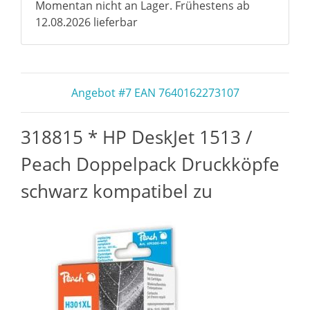
Momentan nicht an Lager. Frühestens ab
12.08.2026 lieferbar
Angebot #7 EAN 7640162273107
318815 * HP DeskJet 1513 /
Peach Doppelpack Druckköpfe
schwarz kompatibel zu