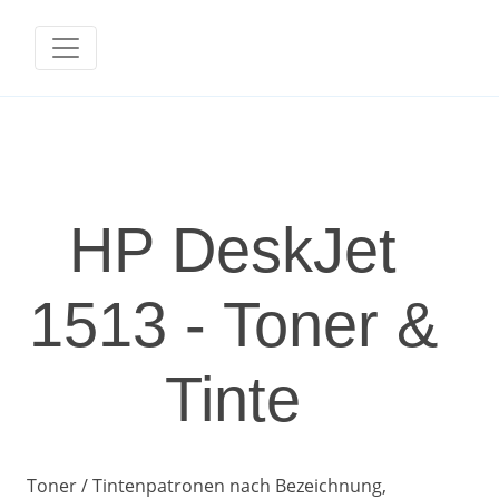
HP DeskJet
1513 - Toner &
Tinte
Toner / Tintenpatronen nach Bezeichnung,