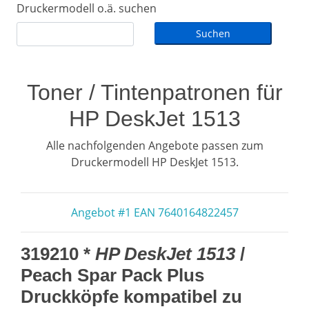
Druckermodell o.ä. suchen
Toner / Tintenpatronen für
HP DeskJet 1513
Alle nachfolgenden Angebote passen zum
Druckermodell HP DeskJet 1513.
Angebot #1 EAN 7640164822457
319210 *
HP DeskJet 1513
/
Peach Spar Pack Plus
Druckköpfe kompatibel zu