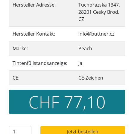
Hersteller Adresse:
Tuchorazska 1347,
28201 Cesky Brod,
CZ
Hersteller Kontakt:
info@buttner.cz
Marke:
Peach
Tintenfüllstandsanzeige:
Ja
CE:
CE-Zeichen
CHF 77,10
Jetzt bestellen