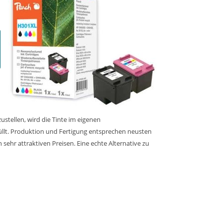
stellen, wird die Tinte im eigenen
üllt. Produktion und Fertigung entsprechen neusten
sehr attraktiven Preisen. Eine echte Alternative zu