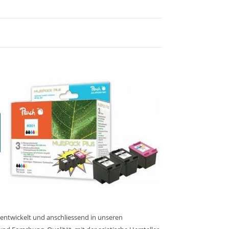
 entwickelt und anschliessend in unseren