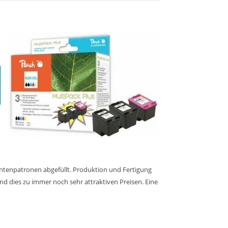
intenpatronen abgefüllt. Produktion und Fertigung
nd dies zu immer noch sehr attraktiven Preisen. Eine