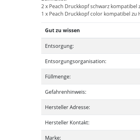
2 x Peach Druckkopf schwarz kompatibel 
1 x Peach Druckkopf color kompatibel zu 
Gut zu wissen
Entsorgung:
Entsorgungsorganisation:
Füllmenge:
Gefahrenhinweis:
Hersteller Adresse:
Hersteller Kontakt:
Marke: