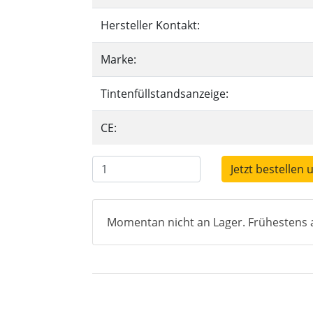
Hersteller Kontakt:
Marke:
Tintenfüllstandsanzeige:
CE:
Jetzt bestellen 
Momentan nicht an Lager. Frühestens a