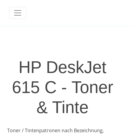
HP DeskJet
615 C - Toner
& Tinte
Toner / Tintenpatronen nach Bezeichnung,