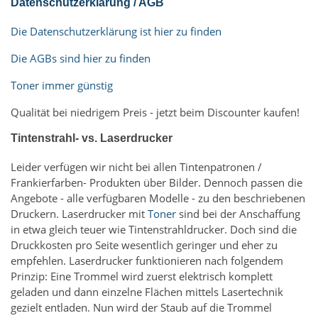
Datenschutzerklärung / AGB
Die Datenschutzerklärung ist hier zu finden
Die AGBs sind hier zu finden
Toner immer günstig
Qualität bei niedrigem Preis - jetzt beim Discounter kaufen!
Tintenstrahl- vs. Laserdrucker
Leider verfügen wir nicht bei allen Tintenpatronen /
Frankierfarben- Produkten über Bilder. Dennoch passen die
Angebote - alle verfügbaren Modelle - zu den beschriebenen
Druckern. Laserdrucker mit
Toner
sind bei der Anschaffung
in etwa gleich teuer wie Tintenstrahldrucker. Doch sind die
Druckkosten pro Seite wesentlich geringer und eher zu
empfehlen. Laserdrucker funktionieren nach folgendem
Prinzip: Eine Trommel wird zuerst elektrisch komplett
geladen und dann einzelne Flächen mittels Lasertechnik
gezielt entladen. Nun wird der Staub auf die Trommel