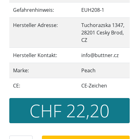
Gefahrenhinweis:
EUH208-1
Hersteller Adresse:
Tuchorazska 1347,
28201 Cesky Brod,
CZ
Hersteller Kontakt:
info@buttner.cz
Marke:
Peach
CE:
CE-Zeichen
CHF 22,20