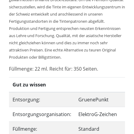
sicherzustellen, wird die Tinte im eigenen Entwicklungszentrum in
der Schweiz entwickelt und anschliessend in unseren
Fertigungsstandorten in die Tintenpatronen abgefüllt.
Produktion und Fertigung entsprechen neusten Erkenntnissen
aus Lehre und Forschung. Qualität, mit der asiatische Hersteller
nicht gleichziehen können und dies zu immer noch sehr
attraktiven Preisen. Eine echte Alternative zu teuren Original
Produkten oder Billigsttinten.
Füllmenge: 22 ml. Reicht für: 350 Seiten.
Gut zu wissen
Entsorgung:
GruenePunkt
Entsorgungsorganisation:
ElektroG-Zeichen
Füllmenge:
Standard