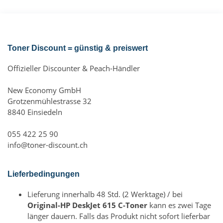
Toner Discount = günstig & preiswert
Offizieller Discounter & Peach-Händler
New Economy GmbH
Grotzenmühlestrasse 32
8840 Einsiedeln
055 422 25 90
info@toner-discount.ch
Lieferbedingungen
Lieferung innerhalb 48 Std. (2 Werktage) / bei
Original-HP DeskJet 615 C-Toner
kann es zwei Tage
länger dauern. Falls das Produkt nicht sofort lieferbar