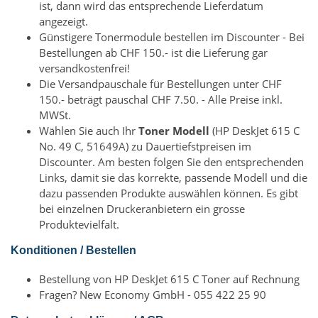
ist, dann wird das entsprechende Lieferdatum
angezeigt.
Günstigere Tonermodule bestellen im Discounter - Bei
Bestellungen ab CHF 150.- ist die Lieferung gar
versandkostenfrei!
Die Versandpauschale für Bestellungen unter CHF
150.- beträgt pauschal CHF 7.50. - Alle Preise inkl.
MWSt.
Wählen Sie auch Ihr
Toner Modell
(HP DeskJet 615 C
No. 49 C, 51649A) zu Dauertiefstpreisen im
Discounter. Am besten folgen Sie den entsprechenden
Links, damit sie das korrekte, passende Modell und die
dazu passenden Produkte auswählen können. Es gibt
bei einzelnen Druckeranbietern ein grosse
Produktevielfalt.
Konditionen / Bestellen
Bestellung von HP DeskJet 615 C Toner auf Rechnung
Fragen? New Economy GmbH - 055 422 25 90