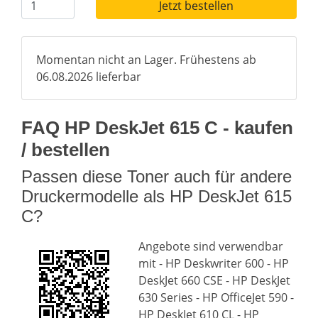
Jetzt bestellen
Momentan nicht an Lager. Frühestens ab
06.08.2026 lieferbar
FAQ HP DeskJet 615 C - kaufen
/ bestellen
Passen diese Toner auch für andere
Druckermodelle als HP DeskJet 615
C?
Angebote sind verwendbar
mit - HP Deskwriter 600 - HP
DeskJet 660 CSE - HP DeskJet
630 Series - HP OfficeJet 590 -
HP DeskJet 610 CL - HP