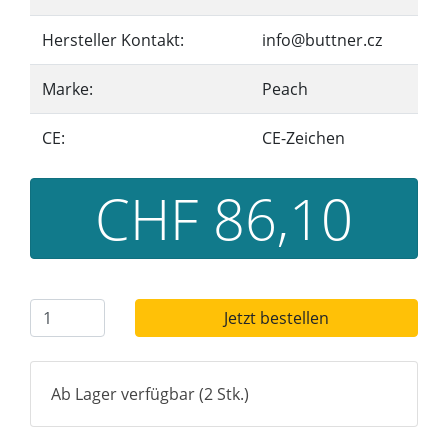
Hersteller Kontakt:
info@buttner.cz
Marke:
Peach
CE:
CE-Zeichen
CHF 86,10
Jetzt bestellen
Ab Lager verfügbar (2 Stk.)