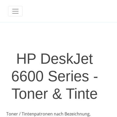
HP DeskJet
6600 Series -
Toner & Tinte
Toner / Tintenpatronen nach Bezeichnung,