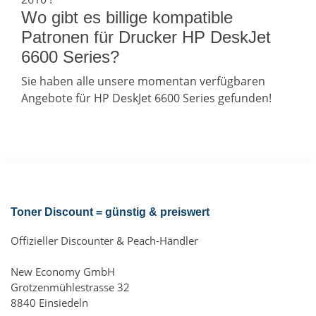
Wo gibt es billige kompatible
Patronen für Drucker HP DeskJet
6600 Series?
Sie haben alle unsere momentan verfügbaren
Angebote für HP DeskJet 6600 Series gefunden!
Toner Discount = günstig & preiswert
Offizieller Discounter & Peach-Händler
New Economy GmbH
Grotzenmühlestrasse 32
8840 Einsiedeln