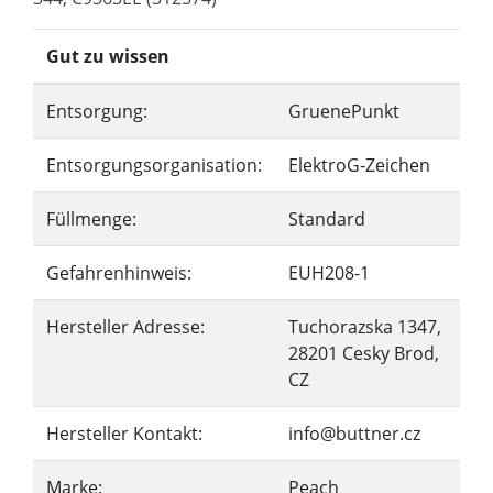
Gut zu wissen
Entsorgung:
GruenePunkt
Entsorgungsorganisation:
ElektroG-Zeichen
Füllmenge:
Standard
Gefahrenhinweis:
EUH208-1
Hersteller Adresse:
Tuchorazska 1347,
28201 Cesky Brod,
CZ
Hersteller Kontakt:
info@buttner.cz
Marke:
Peach