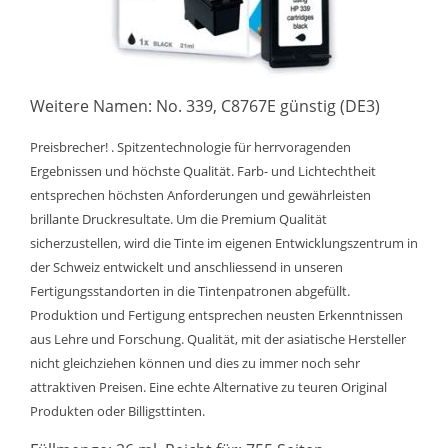
Weitere Namen: No. 339, C8767E günstig (DE3)
Preisbrecher! . Spitzentechnologie für herrvoragenden
Ergebnissen und höchste Qualität. Farb- und Lichtechtheit
entsprechen höchsten Anforderungen und gewährleisten
brillante Druckresultate. Um die Premium Qualität
sicherzustellen, wird die Tinte im eigenen Entwicklungszentrum in
der Schweiz entwickelt und anschliessend in unseren
Fertigungsstandorten in die Tintenpatronen abgefüllt.
Produktion und Fertigung entsprechen neusten Erkenntnissen
aus Lehre und Forschung. Qualität, mit der asiatische Hersteller
nicht gleichziehen können und dies zu immer noch sehr
attraktiven Preisen. Eine echte Alternative zu teuren Original
Produkten oder Billigsttinten.