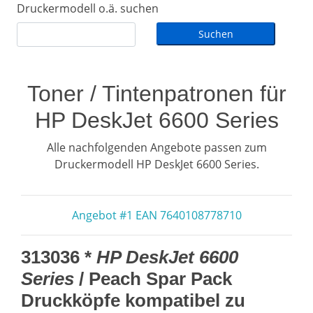
Druckermodell o.ä. suchen
Toner / Tintenpatronen für
HP DeskJet 6600 Series
Alle nachfolgenden Angebote passen zum
Druckermodell HP DeskJet 6600 Series.
Angebot #1 EAN 7640108778710
313036 *
HP DeskJet 6600
Series
/ Peach Spar Pack
Druckköpfe kompatibel zu