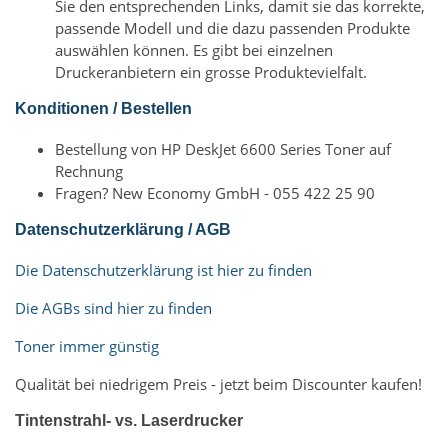
Sie den entsprechenden Links, damit sie das korrekte,
passende Modell und die dazu passenden Produkte
auswählen können. Es gibt bei einzelnen
Druckeranbietern ein grosse Produktevielfalt.
Konditionen / Bestellen
Bestellung von HP DeskJet 6600 Series Toner auf
Rechnung
Fragen? New Economy GmbH - 055 422 25 90
Datenschutzerklärung / AGB
Die Datenschutzerklärung ist hier zu finden
Die AGBs sind hier zu finden
Toner immer günstig
Qualität bei niedrigem Preis - jetzt beim Discounter kaufen!
Tintenstrahl- vs. Laserdrucker