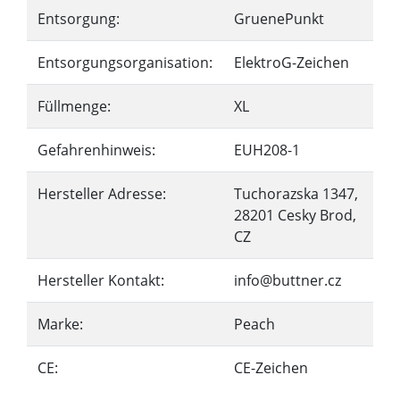
Entsorgung:
GruenePunkt
Entsorgungsorganisation:
ElektroG-Zeichen
Füllmenge:
XL
Gefahrenhinweis:
EUH208-1
Hersteller Adresse:
Tuchorazska 1347,
28201 Cesky Brod,
CZ
Hersteller Kontakt:
info@buttner.cz
Marke:
Peach
CE:
CE-Zeichen