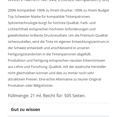
200% Kompatibel: 100% zu Ihrem Drucker. 100% zu Ihrem Budget
Top Schweizer Marke für kompatible Tintenpatronen.
Spitzentechnologie bürgt für höchste Qualität. Farb- und
Lichtechtheit entsprechen höchsten Anforderungen und
gewährleisten brillante Druckresultate. Um die Premium Qualität
sicherzustellen, wird die Tinte im eigenen Entwicklungszentrum in
der Schweiz entwickelt und anschliessend in unseren
Fertigungsstandorten in die Tintenpatronen abgefüllt.
Produktion und Fertigung entsprechen neusten Erkenntnissen
aus Lehre und Forschung. Qualität, mit der asiatische Hersteller
nicht gleichziehen können und dies zu immer noch sehr
attraktiven Preisen. Eine echte Alternative zu teuren Original
Produkten oder Billigsttinten.
Füllmenge: 21 ml. Reicht für: 505 Seiten.
Gut zu wissen