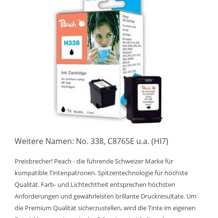
Weitere Namen: No. 338, C8765E u.a. (HI7)
Preisbrecher! Peach - die führende Schweizer Marke für
kompatible Tintenpatronen. Spitzentechnologie für höchste
Qualität. Farb- und Lichtechtheit entsprechen höchsten
Anforderungen und gewährleisten brillante Druckresultate. Um
die Premium Qualität sicherzustellen, wird die Tinte im eigenen