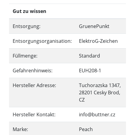
Gut zu wissen
Entsorgung:
GruenePunkt
Entsorgungsorganisation:
ElektroG-Zeichen
Füllmenge:
Standard
Gefahrenhinweis:
EUH208-1
Hersteller Adresse:
Tuchorazska 1347,
28201 Cesky Brod,
CZ
Hersteller Kontakt:
info@buttner.cz
Marke:
Peach