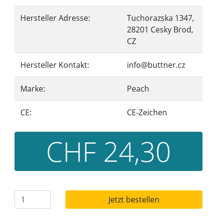
Hersteller Adresse:
Tuchorazska 1347,
28201 Cesky Brod,
CZ
Hersteller Kontakt:
info@buttner.cz
Marke:
Peach
CE:
CE-Zeichen
CHF 24,30
Jetzt bestellen