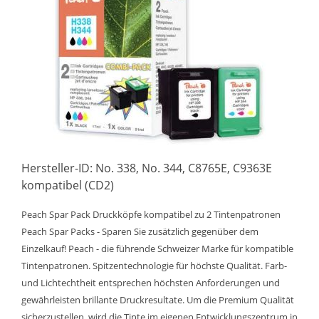
Hersteller-ID: No. 338, No. 344, C8765E, C9363E
kompatibel (CD2)
Peach Spar Pack Druckköpfe kompatibel zu 2 Tintenpatronen
Peach Spar Packs - Sparen Sie zusätzlich gegenüber dem
Einzelkauf! Peach - die führende Schweizer Marke für kompatible
Tintenpatronen. Spitzentechnologie für höchste Qualität. Farb-
und Lichtechtheit entsprechen höchsten Anforderungen und
gewährleisten brillante Druckresultate. Um die Premium Qualität
sicherzustellen, wird die Tinte im eigenen Entwicklungszentrum in