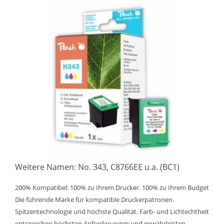
Weitere Namen: No. 343, C8766EE u.a. (BC1)
200% Kompatibel: 100% zu Ihrem Drucker. 100% zu Ihrem Budget
Die führende Marke für kompatible Druckerpatronen.
Spitzentechnologie und höchste Qualität. Farb- und Lichtechtheit
entsprechen höchsten Anforderungen und gewährleisten