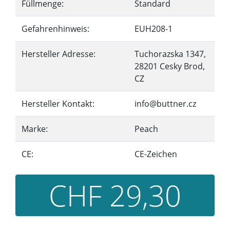
Füllmenge:
Standard
Gefahrenhinweis:
EUH208-1
Hersteller Adresse:
Tuchorazska 1347,
28201 Cesky Brod,
CZ
Hersteller Kontakt:
info@buttner.cz
Marke:
Peach
CE:
CE-Zeichen
CHF 29,30