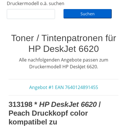
Druckermodell o.ä. suchen
Toner / Tintenpatronen für
HP DeskJet 6620
Alle nachfolgenden Angebote passen zum
Druckermodell HP DeskJet 6620.
Angebot #1 EAN 7640124891455
313198 *
HP DeskJet 6620
/
Peach Druckkopf color
kompatibel zu