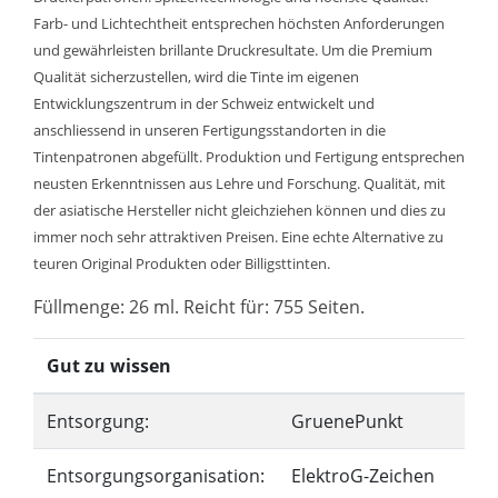
Farb- und Lichtechtheit entsprechen höchsten Anforderungen
und gewährleisten brillante Druckresultate. Um die Premium
Qualität sicherzustellen, wird die Tinte im eigenen
Entwicklungszentrum in der Schweiz entwickelt und
anschliessend in unseren Fertigungsstandorten in die
Tintenpatronen abgefüllt. Produktion und Fertigung entsprechen
neusten Erkenntnissen aus Lehre und Forschung. Qualität, mit
der asiatische Hersteller nicht gleichziehen können und dies zu
immer noch sehr attraktiven Preisen. Eine echte Alternative zu
teuren Original Produkten oder Billigsttinten.
Füllmenge: 26 ml. Reicht für: 755 Seiten.
Gut zu wissen
Entsorgung:
GruenePunkt
Entsorgungsorganisation:
ElektroG-Zeichen