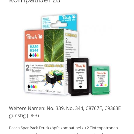
Weitere Namen: No. 339, No. 344, C8767E, C9363E
günstig (DE3)
Peach Spar Pack Druckköpfe kompatibel zu 2 Tintenpatronen