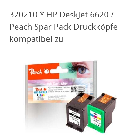
320210 * HP DeskJet 6620 /
Peach Spar Pack Druckköpfe
kompatibel zu