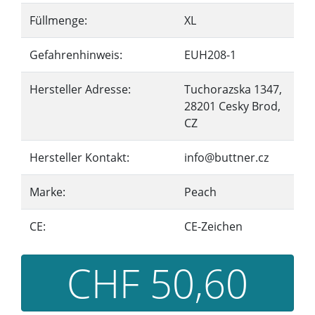
Füllmenge:
XL
Gefahrenhinweis:
EUH208-1
Hersteller Adresse:
Tuchorazska 1347,
28201 Cesky Brod,
CZ
Hersteller Kontakt:
info@buttner.cz
Marke:
Peach
CE:
CE-Zeichen
CHF 50,60