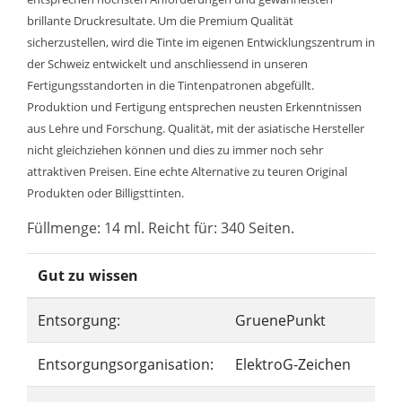
brillante Druckresultate. Um die Premium Qualität
sicherzustellen, wird die Tinte im eigenen Entwicklungszentrum in
der Schweiz entwickelt und anschliessend in unseren
Fertigungsstandorten in die Tintenpatronen abgefüllt.
Produktion und Fertigung entsprechen neusten Erkenntnissen
aus Lehre und Forschung. Qualität, mit der asiatische Hersteller
nicht gleichziehen können und dies zu immer noch sehr
attraktiven Preisen. Eine echte Alternative zu teuren Original
Produkten oder Billigsttinten.
Füllmenge: 14 ml. Reicht für: 340 Seiten.
Gut zu wissen
Entsorgung:
GruenePunkt
Entsorgungsorganisation:
ElektroG-Zeichen