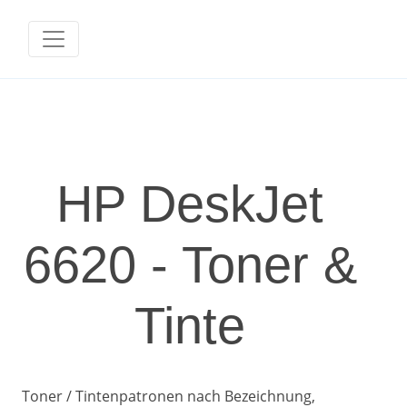
HP DeskJet
6620 - Toner &
Tinte
Toner / Tintenpatronen nach Bezeichnung,