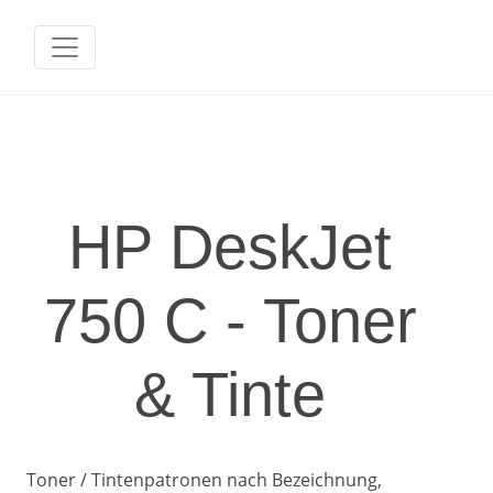
HP DeskJet
750 C - Toner
& Tinte
Toner / Tintenpatronen nach Bezeichnung,