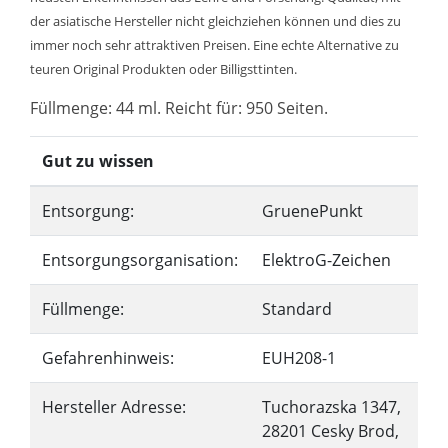
der asiatische Hersteller nicht gleichziehen können und dies zu
immer noch sehr attraktiven Preisen. Eine echte Alternative zu
teuren Original Produkten oder Billigsttinten.
Füllmenge: 44 ml. Reicht für: 950 Seiten.
Gut zu wissen
Entsorgung:
GruenePunkt
Entsorgungsorganisation:
ElektroG-Zeichen
Füllmenge:
Standard
Gefahrenhinweis:
EUH208-1
Hersteller Adresse:
Tuchorazska 1347,
28201 Cesky Brod,