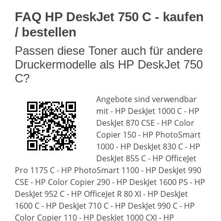
FAQ HP DeskJet 750 C - kaufen
/ bestellen
Passen diese Toner auch für andere
Druckermodelle als HP DeskJet 750
C?
Angebote sind verwendbar
mit - HP DeskJet 1000 C - HP
DeskJet 870 CSE - HP Color
Copier 150 - HP PhotoSmart
1000 - HP DeskJet 830 C - HP
DeskJet 855 C - HP OfficeJet
Pro 1175 C - HP PhotoSmart 1100 - HP DeskJet 990
CSE - HP Color Copier 290 - HP DeskJet 1600 PS - HP
DeskJet 952 C - HP OfficeJet R 80 XI - HP DeskJet
1600 C - HP DeskJet 710 C - HP DeskJet 990 C - HP
Color Copier 110 - HP DeskJet 1000 CXI - HP