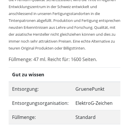
Entwicklungszentrum in der Schweiz entwickelt und
anschliessend in unseren Fertigungsstandorten in die
Tintenpatronen abgefüllt. Produktion und Fertigung entsprechen
neusten Erkenntnissen aus Lehre und Forschung. Qualität, mit
der asiatische Hersteller nicht gleichziehen können und dies zu
immer noch sehr attraktiven Preisen. Eine echte Alternative zu
teuren Original Produkten oder Billigsttinten.
Füllmenge: 47 ml. Reicht für: 1600 Seiten.
Gut zu wissen
Entsorgung:
GruenePunkt
Entsorgungsorganisation:
ElektroG-Zeichen
Füllmenge:
Standard