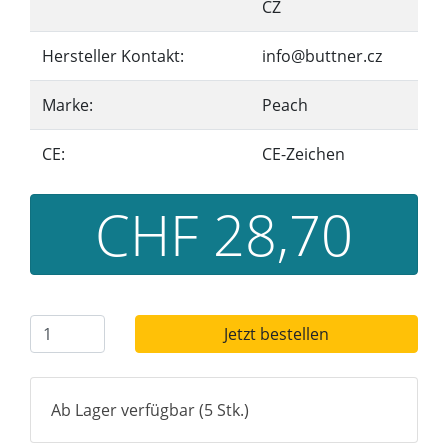
CZ
Hersteller Kontakt:
info@buttner.cz
Marke:
Peach
CE:
CE-Zeichen
CHF 28,70
Jetzt bestellen
Ab Lager verfügbar (5 Stk.)