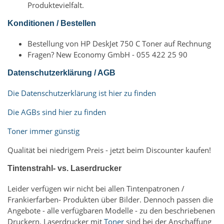
Produktevielfalt.
Konditionen / Bestellen
Bestellung von HP DeskJet 750 C Toner auf Rechnung
Fragen? New Economy GmbH - 055 422 25 90
Datenschutzerklärung / AGB
Die Datenschutzerklärung ist hier zu finden
Die AGBs sind hier zu finden
Toner immer günstig
Qualität bei niedrigem Preis - jetzt beim Discounter kaufen!
Tintenstrahl- vs. Laserdrucker
Leider verfügen wir nicht bei allen Tintenpatronen /
Frankierfarben- Produkten über Bilder. Dennoch passen die
Angebote - alle verfügbaren Modelle - zu den beschriebenen
Druckern. Laserdrucker mit
Toner
sind bei der Anschaffung