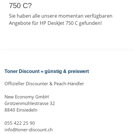
750 C?
Sie haben alle unsere momentan verfügbaren
Angebote für HP DeskJet 750 C gefunden!
Toner Discount = günstig & preiswert
Offizieller Discounter & Peach-Händler
New Economy GmbH
Grotzenmühlestrasse 32
8840 Einsiedeln
055 422 25 90
info@toner-discount.ch