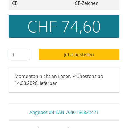
CE:
CE-Zeichen
CHF 74,60
Jetzt bestellen
Momentan nicht an Lager. Frühestens ab
14.08.2026 lieferbar
Angebot #4 EAN 7640164822471