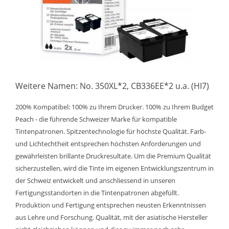
Weitere Namen: No. 350XL*2, CB336EE*2 u.a. (HI7)
200% Kompatibel: 100% zu Ihrem Drucker. 100% zu Ihrem Budget
Peach - die führende Schweizer Marke für kompatible
Tintenpatronen. Spitzentechnologie für höchste Qualität. Farb-
und Lichtechtheit entsprechen höchsten Anforderungen und
gewährleisten brillante Druckresultate. Um die Premium Qualität
sicherzustellen, wird die Tinte im eigenen Entwicklungszentrum in
der Schweiz entwickelt und anschliessend in unseren
Fertigungsstandorten in die Tintenpatronen abgefüllt.
Produktion und Fertigung entsprechen neusten Erkenntnissen
aus Lehre und Forschung. Qualität, mit der asiatische Hersteller