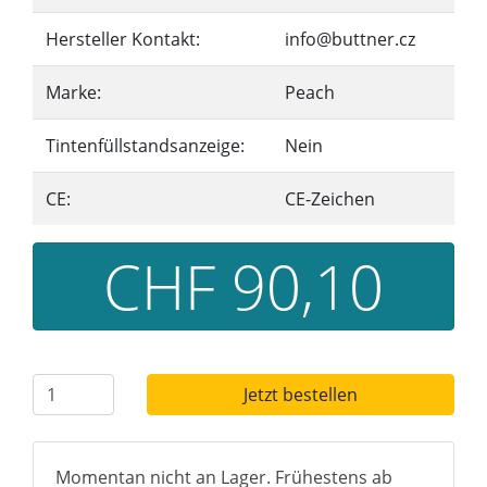
Hersteller Kontakt:
info@buttner.cz
Marke:
Peach
Tintenfüllstandsanzeige:
Nein
CE:
CE-Zeichen
CHF 90,10
Jetzt bestellen
Momentan nicht an Lager. Frühestens ab