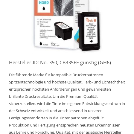
Hersteller-ID: No. 350, CB335EE günstig (GH6)
Die führende Marke für kompatible Druckerpatronen.
Spitzentechnologie und höchste Qualität. Farb- und Lichtechtheit
entsprechen höchsten Anforderungen und gewährleisten
brillante Druckresultate. Um die Premium Qualität
sicherzustellen, wird die Tinte im eigenen Entwicklungszentrum in
der Schweiz entwickelt und anschliessend in unseren
Fertigungsstandorten in die Tintenpatronen abgefüllt.
Produktion und Fertigung entsprechen neusten Erkenntnissen
aus Lehre und Forschung. Qualität, mit der asiatische Hersteller