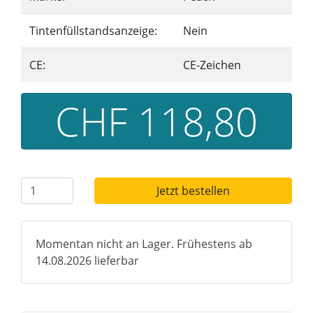
Tintenfüllstandsanzeige:
Nein
CE:
CE-Zeichen
CHF 118,80
Jetzt bestellen
Momentan nicht an Lager. Frühestens ab
14.08.2026 lieferbar