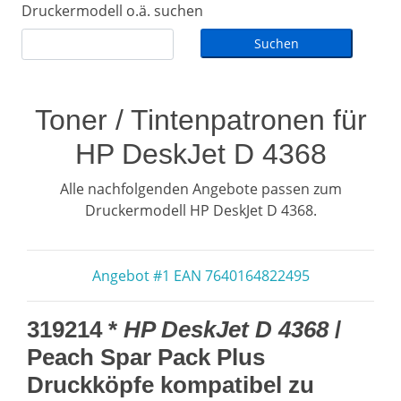
Druckermodell o.ä. suchen
Toner / Tintenpatronen für
HP DeskJet D 4368
Alle nachfolgenden Angebote passen zum
Druckermodell HP DeskJet D 4368.
Angebot #1 EAN 7640164822495
319214 *
HP DeskJet D 4368
/
Peach Spar Pack Plus
Druckköpfe kompatibel zu