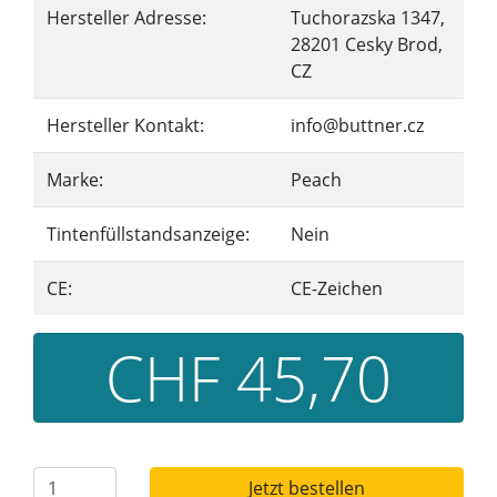
Hersteller Adresse:
Tuchorazska 1347,
28201 Cesky Brod,
CZ
Hersteller Kontakt:
info@buttner.cz
Marke:
Peach
Tintenfüllstandsanzeige:
Nein
CE:
CE-Zeichen
CHF 45,70
Jetzt bestellen