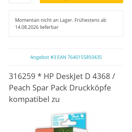
Momentan nicht an Lager. Frühestens ab
14.08.2026 lieferbar
Angebot #3 EAN 7640155893435
316259 * HP DeskJet D 4368 /
Peach Spar Pack Druckköpfe
kompatibel zu