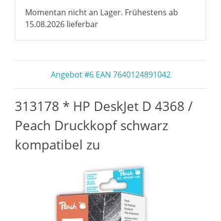
Momentan nicht an Lager. Frühestens ab
15.08.2026 lieferbar
Angebot #6 EAN 7640124891042
313178 * HP DeskJet D 4368 /
Peach Druckkopf schwarz
kompatibel zu