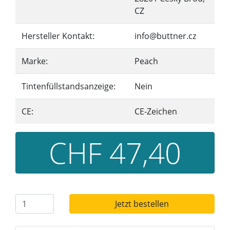
CZ
Hersteller Kontakt:
info@buttner.cz
Marke:
Peach
Tintenfüllstandsanzeige:
Nein
CE:
CE-Zeichen
CHF 47,40
Jetzt bestellen