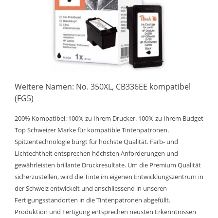
Weitere Namen: No. 350XL, CB336EE kompatibel
(FG5)
200% Kompatibel: 100% zu Ihrem Drucker. 100% zu Ihrem Budget
Top Schweizer Marke für kompatible Tintenpatronen.
Spitzentechnologie bürgt für höchste Qualität. Farb- und
Lichtechtheit entsprechen höchsten Anforderungen und
gewährleisten brillante Druckresultate. Um die Premium Qualität
sicherzustellen, wird die Tinte im eigenen Entwicklungszentrum in
der Schweiz entwickelt und anschliessend in unseren
Fertigungsstandorten in die Tintenpatronen abgefüllt.
Produktion und Fertigung entsprechen neusten Erkenntnissen