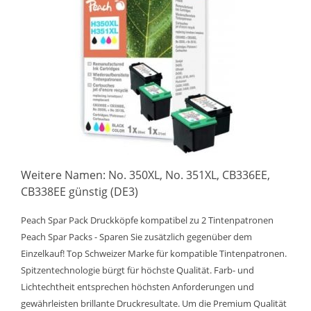
Weitere Namen: No. 350XL, No. 351XL, CB336EE,
CB338EE günstig (DE3)
Peach Spar Pack Druckköpfe kompatibel zu 2 Tintenpatronen
Peach Spar Packs - Sparen Sie zusätzlich gegenüber dem
Einzelkauf! Top Schweizer Marke für kompatible Tintenpatronen.
Spitzentechnologie bürgt für höchste Qualität. Farb- und
Lichtechtheit entsprechen höchsten Anforderungen und
gewährleisten brillante Druckresultate. Um die Premium Qualität