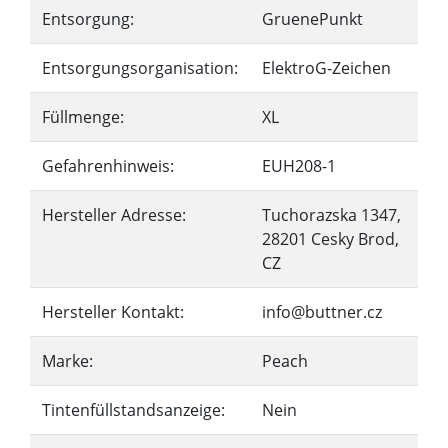
Entsorgung:
GruenePunkt
Entsorgungsorganisation:
ElektroG-Zeichen
Füllmenge:
XL
Gefahrenhinweis:
EUH208-1
Hersteller Adresse:
Tuchorazska 1347,
28201 Cesky Brod,
CZ
Hersteller Kontakt:
info@buttner.cz
Marke:
Peach
Tintenfüllstandsanzeige:
Nein