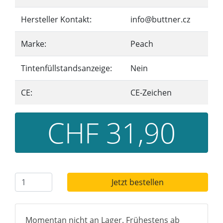
Hersteller Kontakt:
info@buttner.cz
Marke:
Peach
Tintenfüllstandsanzeige:
Nein
CE:
CE-Zeichen
CHF 31,90
Jetzt bestellen
Momentan nicht an Lager. Frühestens ab