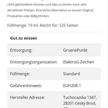
nicht gleichziehen können und dies zu immer noch sehr
attraktiven Preisen. Eine echte Alternative zu teuren Original
Produkten oder Billigsttinten.
Füllmenge: 19 ml. Reicht für: 525 Seiten.
Gut zu wissen
Entsorgung:
GruenePunkt
Entsorgungsorganisation:
ElektroG-Zeichen
Füllmenge:
Standard
Gefahrenhinweis:
EUH208-1
Hersteller Adresse:
Tuchorazska 1347,
28201 Cesky Brod,