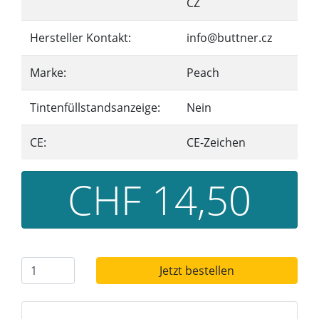
CZ
Hersteller Kontakt:
info@buttner.cz
Marke:
Peach
Tintenfüllstandsanzeige:
Nein
CE:
CE-Zeichen
CHF 14,50
Jetzt bestellen