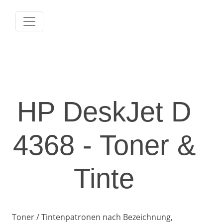
HP DeskJet D
4368 - Toner &
Tinte
Toner / Tintenpatronen nach Bezeichnung,