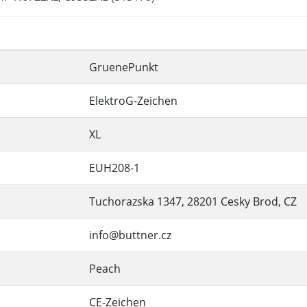
GruenePunkt
ElektroG-Zeichen
XL
EUH208-1
Tuchorazska 1347, 28201 Cesky Brod, CZ
info@buttner.cz
Peach
CE-Zeichen