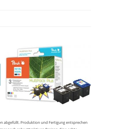
n
en abgefüllt. Produktion und Fertigung entsprechen