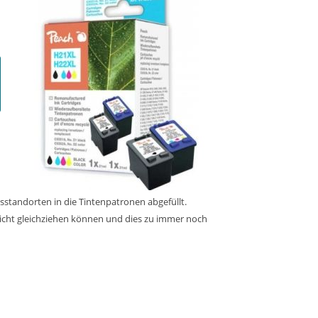
sstandorten in die Tintenpatronen abgefüllt.
nicht gleichziehen können und dies zu immer noch