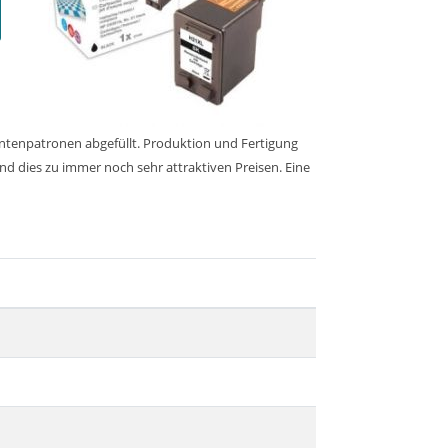
intenpatronen abgefüllt. Produktion und Fertigung
nd dies zu immer noch sehr attraktiven Preisen. Eine