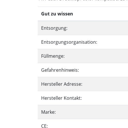
Gut zu wissen
Entsorgung:
Entsorgungsorganisation:
Füllmenge:
Gefahrenhinweis:
Hersteller Adresse:
Hersteller Kontakt:
Marke:
CE: