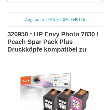
Angebot #2 EAN 7640460540116
320950 * HP Envy Photo 7830 /
Peach Spar Pack Plus
Druckköpfe kompatibel zu