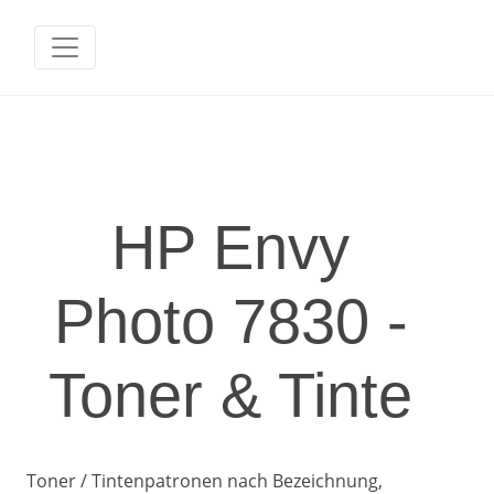
HP Envy
Photo 7830 -
Toner & Tinte
Toner / Tintenpatronen nach Bezeichnung,