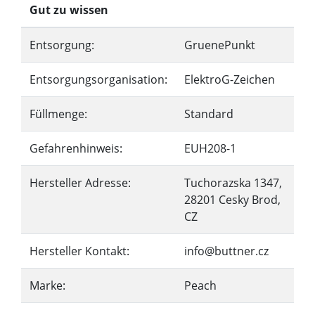
Gut zu wissen
Entsorgung:
GruenePunkt
Entsorgungsorganisation:
ElektroG-Zeichen
Füllmenge:
Standard
Gefahrenhinweis:
EUH208-1
Hersteller Adresse:
Tuchorazska 1347,
28201 Cesky Brod,
CZ
Hersteller Kontakt:
info@buttner.cz
Marke:
Peach