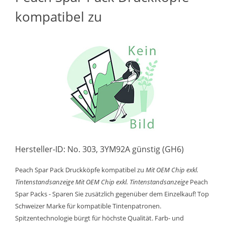
kompatibel zu
Hersteller-ID: No. 303, 3YM92A günstig (GH6)
Peach Spar Pack Druckköpfe kompatibel zu
Mit OEM Chip exkl.
Tintenstandsanzeige
Mit OEM Chip exkl. Tintenstandsanzeige
Peach
Spar Packs - Sparen Sie zusätzlich gegenüber dem Einzelkauf! Top
Schweizer Marke für kompatible Tintenpatronen.
Spitzentechnologie bürgt für höchste Qualität. Farb- und