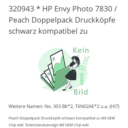
320943 * HP Envy Photo 7830 /
Peach Doppelpack Druckköpfe
schwarz kompatibel zu
Weitere Namen: No. 303 BK*2, T6N02AE*2 u.a. (HI7)
Peach Doppelpack Druckköpfe schwarz kompatibel zu
Mit OEM
Chip exkl. Tintenstandsanzeige
Mit OEM Chip exkl.