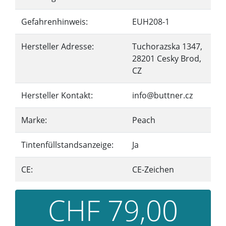
Gefahrenhinweis:
EUH208-1
Hersteller Adresse:
Tuchorazska 1347,
28201 Cesky Brod,
CZ
Hersteller Kontakt:
info@buttner.cz
Marke:
Peach
Tintenfüllstandsanzeige:
Ja
CE:
CE-Zeichen
CHF 79,00