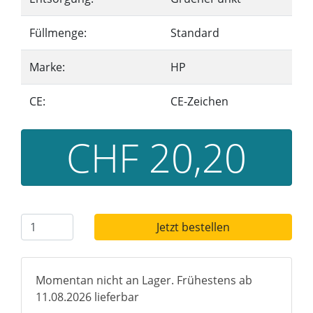
Füllmenge:
Standard
Marke:
HP
CE:
CE-Zeichen
CHF 20,20
Jetzt bestellen
Momentan nicht an Lager. Frühestens ab
11.08.2026 lieferbar