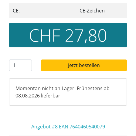
CE:
CE-Zeichen
CHF 27,80
Jetzt bestellen
Momentan nicht an Lager. Frühestens ab
08.08.2026 lieferbar
Angebot #8 EAN 7640460540079