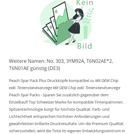
Weitere Namen: No. 303, 3YM92A, T6N02AE*2,
T6N01AE günstig (DE3)
Peach Spar Pack Plus Druckköpfe kompatibel zu
Mit OEM Chip
exkl. Tintenstandsanzeige
Mit OEM Chip exkl. Tintenstandsanzeige
Peach Spar Packs - Sparen Sie zusätzlich gegenüber dem
Einzelkauf! Top Schweizer Marke für kompatible Tintenpatronen.
Spitzentechnologie bürgt für höchste Qualität. Farb- und
Lichtechtheit entsprechen höchsten Anforderungen und
gewährleisten brillante Druckresultate. Um die Premium Qualität
sicherzustellen, wird die Tinte im eigenen Entwicklungszentrum in