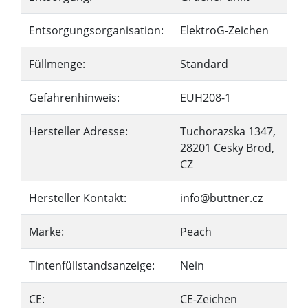
Entsorgungsorganisation:
ElektroG-Zeichen
Füllmenge:
Standard
Gefahrenhinweis:
EUH208-1
Hersteller Adresse:
Tuchorazska 1347,
28201 Cesky Brod,
CZ
Hersteller Kontakt:
info@buttner.cz
Marke:
Peach
Tintenfüllstandsanzeige:
Nein
CE:
CE-Zeichen