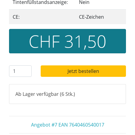
Tintenfüllstandsanzeige:
Nein
CE:
CE-Zeichen
CHF 31,50
Jetzt bestellen
Ab Lager verfügbar (6 Stk.)
Angebot #7 EAN 7640460540017