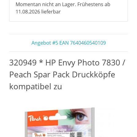
Momentan nicht an Lager. Frühestens ab
11.08.2026 lieferbar
Angebot #5 EAN 7640460540109
320949 * HP Envy Photo 7830 /
Peach Spar Pack Druckköpfe
kompatibel zu