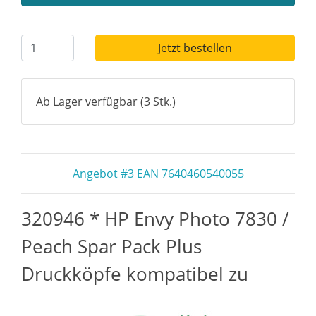
Jetzt bestellen
Ab Lager verfügbar (3 Stk.)
Angebot #3 EAN 7640460540055
320946 * HP Envy Photo 7830 /
Peach Spar Pack Plus
Druckköpfe kompatibel zu