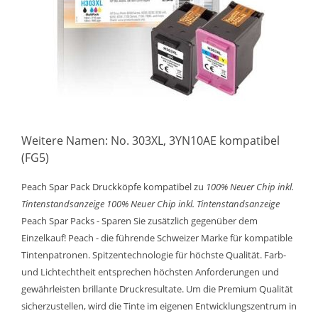
Weitere Namen: No. 303XL, 3YN10AE kompatibel
(FG5)
Peach Spar Pack Druckköpfe kompatibel zu
100% Neuer Chip inkl.
Tintenstandsanzeige
100% Neuer Chip inkl. Tintenstandsanzeige
Peach Spar Packs - Sparen Sie zusätzlich gegenüber dem
Einzelkauf! Peach - die führende Schweizer Marke für kompatible
Tintenpatronen. Spitzentechnologie für höchste Qualität. Farb-
und Lichtechtheit entsprechen höchsten Anforderungen und
gewährleisten brillante Druckresultate. Um die Premium Qualität
sicherzustellen, wird die Tinte im eigenen Entwicklungszentrum in