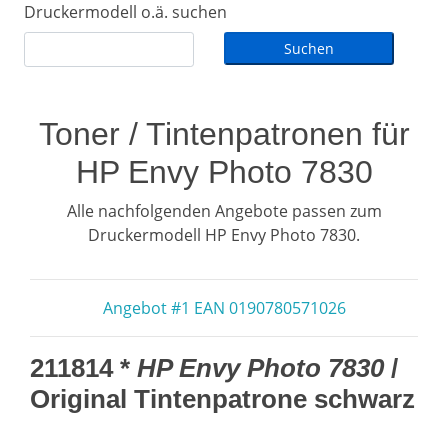
Druckermodell o.ä. suchen
Toner / Tintenpatronen für
HP Envy Photo 7830
Alle nachfolgenden Angebote passen zum
Druckermodell HP Envy Photo 7830.
Angebot #1 EAN 0190780571026
211814 *
HP Envy Photo 7830
/
Original Tintenpatrone schwarz