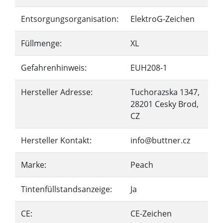
Entsorgungsorganisation:
ElektroG-Zeichen
Füllmenge:
XL
Gefahrenhinweis:
EUH208-1
Hersteller Adresse:
Tuchorazska 1347,
28201 Cesky Brod,
CZ
Hersteller Kontakt:
info@buttner.cz
Marke:
Peach
Tintenfüllstandsanzeige:
Ja
CE:
CE-Zeichen