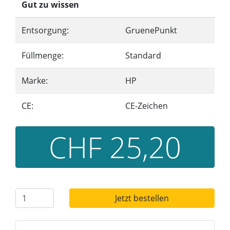
Gut zu wissen
Entsorgung:
GruenePunkt
Füllmenge:
Standard
Marke:
HP
CE:
CE-Zeichen
CHF 25,20
Jetzt bestellen