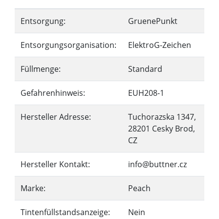
Entsorgung:
GruenePunkt
Entsorgungsorganisation:
ElektroG-Zeichen
Füllmenge:
Standard
Gefahrenhinweis:
EUH208-1
Hersteller Adresse:
Tuchorazska 1347,
28201 Cesky Brod,
CZ
Hersteller Kontakt:
info@buttner.cz
Marke:
Peach
Tintenfüllstandsanzeige:
Nein