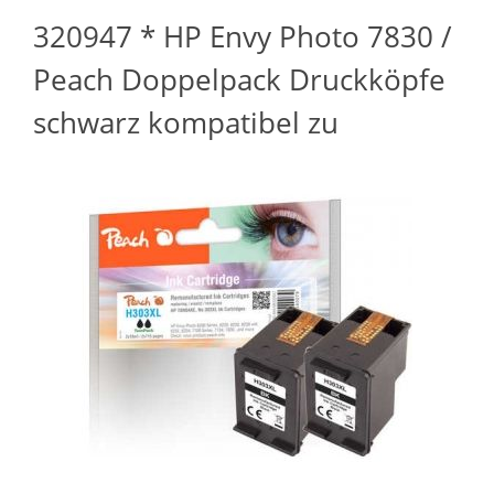
320947 * HP Envy Photo 7830 /
Peach Doppelpack Druckköpfe
schwarz kompatibel zu