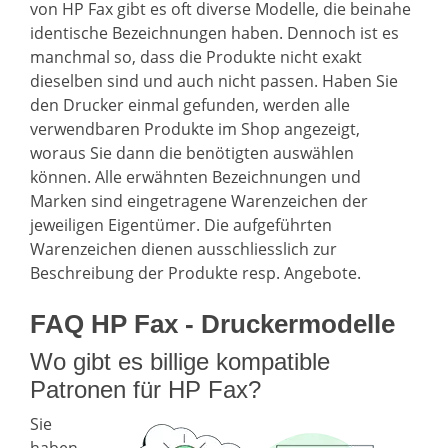
von HP Fax gibt es oft diverse Modelle, die beinahe
identische Bezeichnungen haben. Dennoch ist es
manchmal so, dass die Produkte nicht exakt
dieselben sind und auch nicht passen. Haben Sie
den Drucker einmal gefunden, werden alle
verwendbaren Produkte im Shop angezeigt,
woraus Sie dann die benötigten auswählen
können. Alle erwähnten Bezeichnungen und
Marken sind eingetragene Warenzeichen der
jeweiligen Eigentümer. Die aufgeführten
Warenzeichen dienen ausschliesslich zur
Beschreibung der Produkte resp. Angebote.
FAQ HP Fax - Druckermodelle
Wo gibt es billige kompatible
Patronen für HP Fax?
Sie