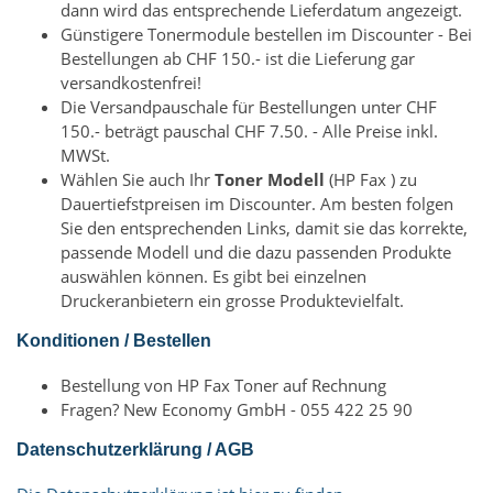
dann wird das entsprechende Lieferdatum angezeigt.
Günstigere Tonermodule bestellen im Discounter - Bei
Bestellungen ab CHF 150.- ist die Lieferung gar
versandkostenfrei!
Die Versandpauschale für Bestellungen unter CHF
150.- beträgt pauschal CHF 7.50. - Alle Preise inkl.
MWSt.
Wählen Sie auch Ihr
Toner Modell
(HP Fax ) zu
Dauertiefstpreisen im Discounter. Am besten folgen
Sie den entsprechenden Links, damit sie das korrekte,
passende Modell und die dazu passenden Produkte
auswählen können. Es gibt bei einzelnen
Druckeranbietern ein grosse Produktevielfalt.
Konditionen / Bestellen
Bestellung von HP Fax Toner auf Rechnung
Fragen? New Economy GmbH - 055 422 25 90
Datenschutzerklärung / AGB