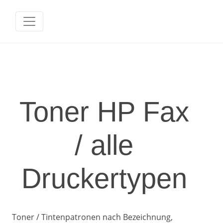
Toner HP Fax
/ alle
Druckertypen
Toner / Tintenpatronen nach Bezeichnung,