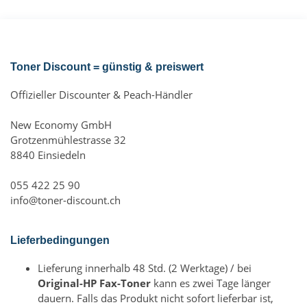
Toner Discount = günstig & preiswert
Offizieller Discounter & Peach-Händler
New Economy GmbH
Grotzenmühlestrasse 32
8840 Einsiedeln
055 422 25 90
info@toner-discount.ch
Lieferbedingungen
Lieferung innerhalb 48 Std. (2 Werktage) / bei
Original-HP Fax-Toner
kann es zwei Tage länger
dauern. Falls das Produkt nicht sofort lieferbar ist,